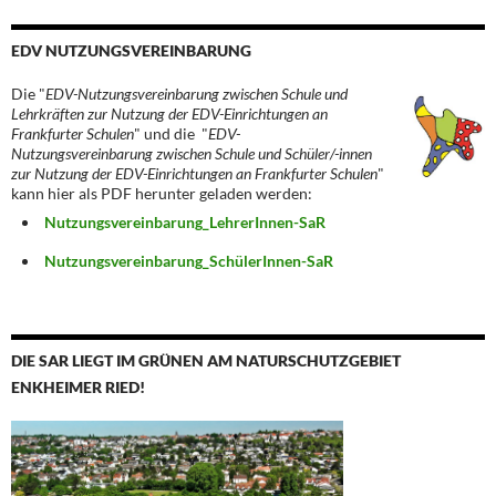
EDV NUTZUNGSVEREINBARUNG
Die "
EDV-Nutzungsvereinbarung zwischen Schule und
Lehrkräften zur Nutzung der EDV-Einrichtungen an
Frankfurter Schulen
" und die "
EDV-
Nutzungsvereinbarung zwischen Schule und Schüler/-innen
zur Nutzung der EDV-Einrichtungen an Frankfurter Schulen
"
kann hier als PDF herunter geladen werden:
Nutzungsvereinbarung_LehrerInnen-SaR
Nutzungsvereinbarung_SchülerInnen-SaR
DIE SAR LIEGT IM GRÜNEN AM NATURSCHUTZGEBIET
ENKHEIMER RIED!