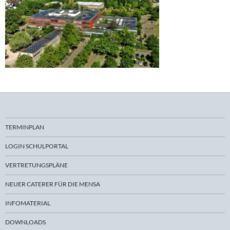
TERMINPLAN
LOGIN SCHULPORTAL
VERTRETUNGSPLÄNE
NEUER CATERER FÜR DIE MENSA
INFOMATERIAL
DOWNLOADS