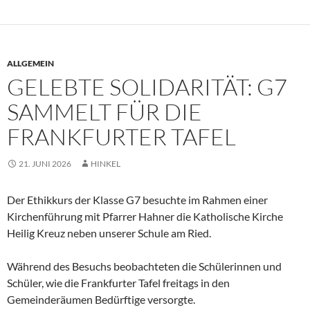
ALLGEMEIN
GELEBTE SOLIDARITÄT: G7
SAMMELT FÜR DIE
FRANKFURTER TAFEL
21. JUNI 2026
HINKEL
Der Ethikkurs der Klasse G7 besuchte im Rahmen einer
Kirchenführung mit Pfarrer Hahner die Katholische Kirche
Heilig Kreuz neben unserer Schule am Ried.
Während des Besuchs beobachteten die Schülerinnen und
Schüler, wie die Frankfurter Tafel freitags in den
Gemeinderäumen Bedürftige versorgte.