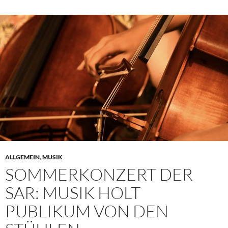
ALLGEMEIN
,
MUSIK
SOMMERKONZERT DER
SAR: MUSIK HOLT
PUBLIKUM VON DEN