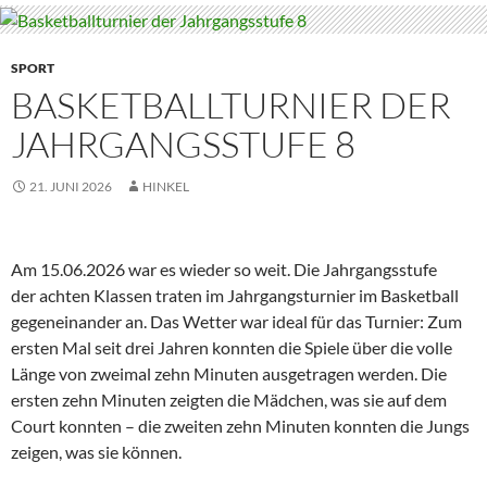
SPORT
BASKETBALLTURNIER DER
JAHRGANGSSTUFE 8
21. JUNI 2026
HINKEL
Am 15.06.2026 war es wieder so weit. Die Jahrgangsstufe
der achten Klassen traten im Jahrgangsturnier im Basketball
gegeneinander an. Das Wetter war ideal für das Turnier: Zum
ersten Mal seit drei Jahren konnten die Spiele über die volle
Länge von zweimal zehn Minuten ausgetragen werden. Die
ersten zehn Minuten zeigten die Mädchen, was sie auf dem
Court konnten – die zweiten zehn Minuten konnten die Jungs
zeigen, was sie können.