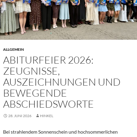
ALLGEMEIN
ABITURFEIER 2026:
ZEUGNISSE,
AUSZEICHNUNGEN UND
BEWEGENDE
ABSCHIEDSWORTE
28. JUNI 2026
HINKEL
Bei strahlendem Sonnenschein und hochsommerlichen