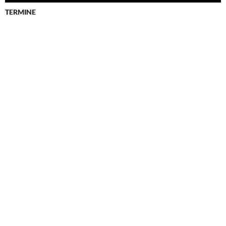
TERMINE