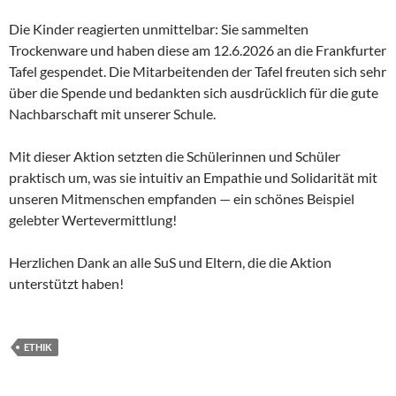
Die Kinder reagierten unmittelbar: Sie sammelten
Trockenware und haben diese am 12.6.2026 an die Frankfurter
Tafel gespendet. Die Mitarbeitenden der Tafel freuten sich sehr
über die Spende und bedankten sich ausdrücklich für die gute
Nachbarschaft mit unserer Schule.
Mit dieser Aktion setzten die Schülerinnen und Schüler
praktisch um, was sie intuitiv an Empathie und Solidarität mit
unseren Mitmenschen empfanden — ein schönes Beispiel
gelebter Wertevermittlung!
Herzlichen Dank an alle SuS und Eltern, die die Aktion
unterstützt haben!
ETHIK