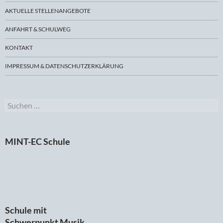
AKTUELLE STELLENANGEBOTE
ANFAHRT & SCHULWEG
KONTAKT
IMPRESSUM & DATENSCHUTZERKLÄRUNG
Suchen
nach:
MINT-EC Schule
Schule mit
Schwerpunkt Musik