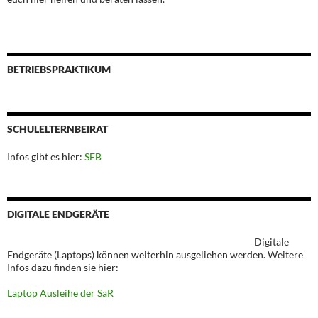
BETRIEBSPRAKTIKUM
SCHULELTERNBEIRAT
Infos gibt es hier:
SEB
DIGITALE ENDGERÄTE
Digitale
Endgeräte (Laptops) können weiterhin ausgeliehen werden. Weitere
Infos dazu finden sie hier:
Laptop Ausleihe der SaR