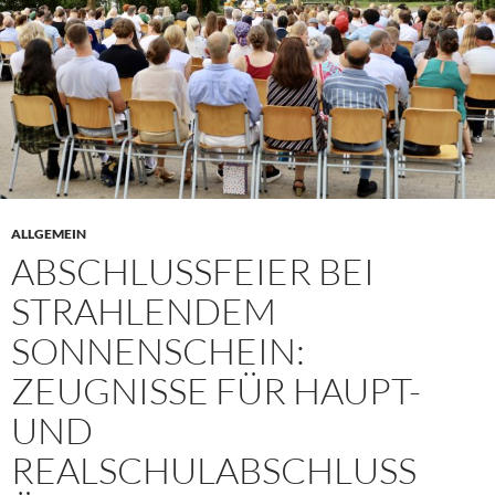
ALLGEMEIN
ABSCHLUSSFEIER BEI
STRAHLENDEM
SONNENSCHEIN:
ZEUGNISSE FÜR HAUPT-
UND
REALSCHULABSCHLUSS