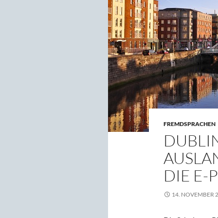
FREMDSPRACHEN
DUBLIN
AUSLA
DIE E-
14. NOVEMBER 