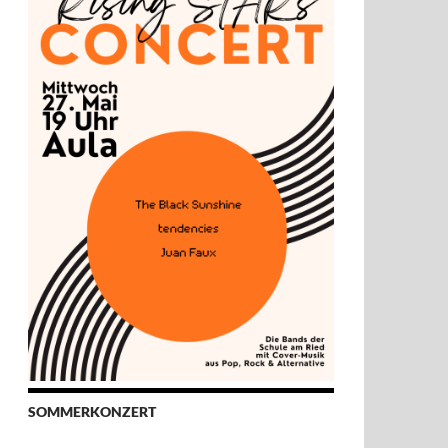
SOMMERKONZERT