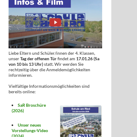
Liebe Eltern und Schüler/innen der 4. Klassen,
unser
Tag der offenen Tür
findet am
17.01.26 (Sa
von 10 bis 13 Uhr)
statt. Wir werden Sie
rechtzeitig über die Anmeldemöglichkeiten
informieren.
Vielfältige Informationsmöglichkeiten sind
bereits online:
SaR Broschüre
(2026)
Unser neues
Vorstellungs-Video
(2024)