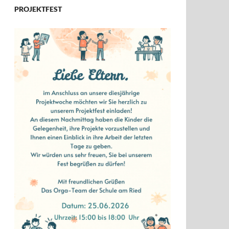
PROJEKTFEST