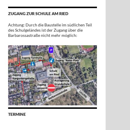
ZUGANG ZUR SCHULE AM RIED
Achtung: Durch die Baustelle im südlichen Teil
des Schulgeländes ist der Zugang über die
Barbarossastraße nicht mehr möglich:
TERMINE