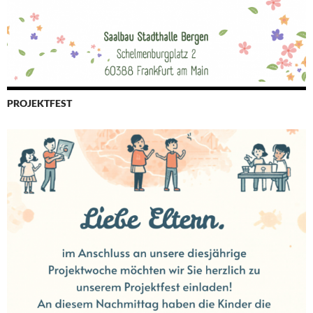
PROJEKTFEST