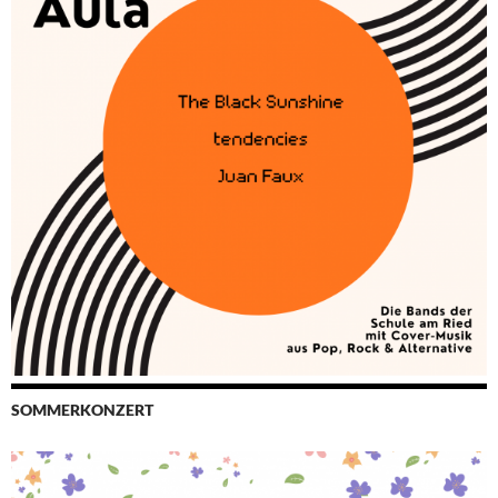
SOMMERKONZERT