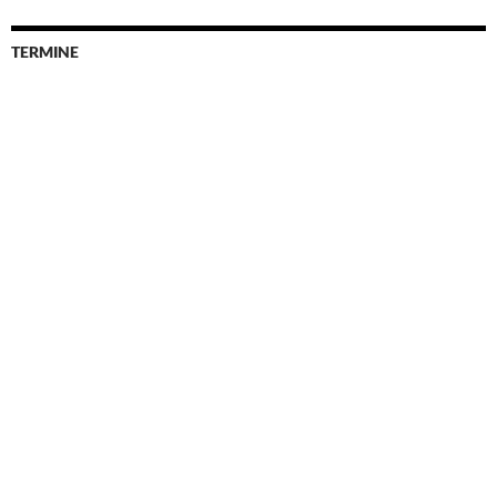
TERMINE