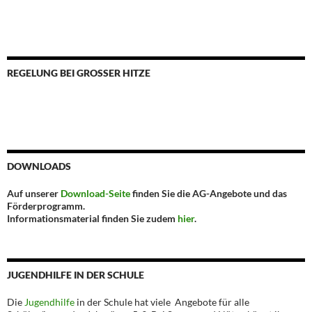
REGELUNG BEI GROSSER HITZE
DOWNLOADS
Auf unserer
Download-Seite
finden Sie die AG-Angebote und das
Förderprogramm.
Informationsmaterial finden Sie zudem
hier
.
JUGENDHILFE IN DER SCHULE
Die
Jugendhilfe
in der Schule hat viele Angebote für alle