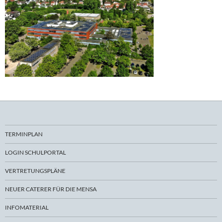
TERMINPLAN
LOGIN SCHULPORTAL
VERTRETUNGSPLÄNE
NEUER CATERER FÜR DIE MENSA
INFOMATERIAL