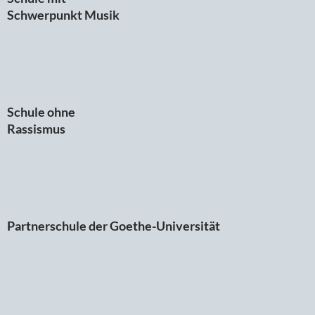
Schwerpunkt Musik
Schule ohne
Rassismus
Partnerschule der Goethe-Universität