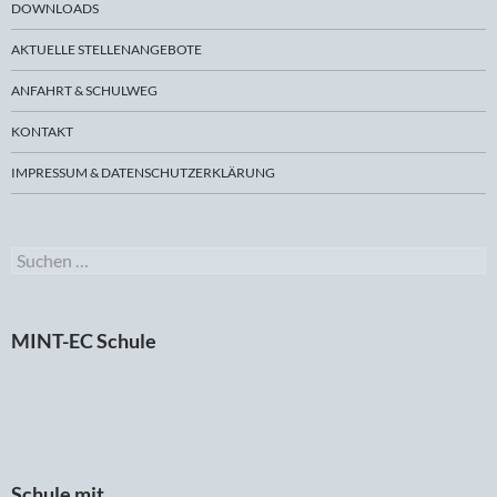
DOWNLOADS
AKTUELLE STELLENANGEBOTE
ANFAHRT & SCHULWEG
KONTAKT
IMPRESSUM & DATENSCHUTZERKLÄRUNG
Suchen
nach:
MINT-EC Schule
Schule mit