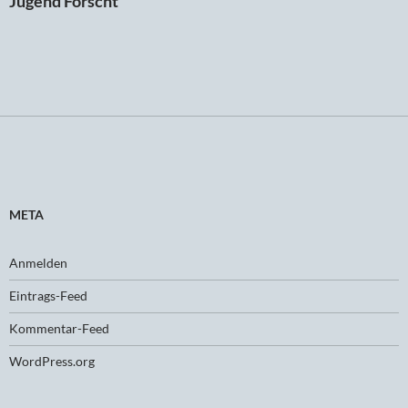
Jugend Forscht
META
Anmelden
Eintrags-Feed
Kommentar-Feed
WordPress.org