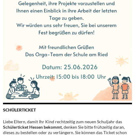
SCHÜLERTICKET
Liebe Eltern, damit Ihr Kind rechtzeitig zum neuen Schuljahr das
Schülerticket Hessen bekommt,
denken Sie bitte frühzeitig daran,
dieses zu bestellen oder zu verlängern. Sie können das Ticket schon