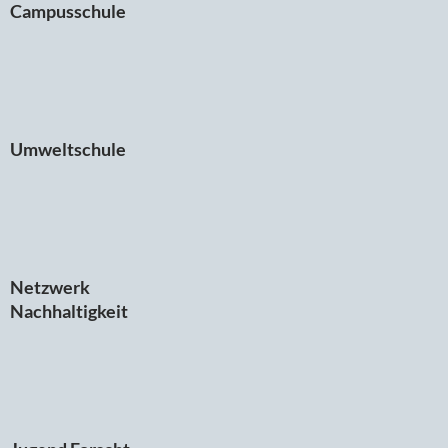
Campusschule
Umweltschule
Netzwerk
Nachhaltigkeit