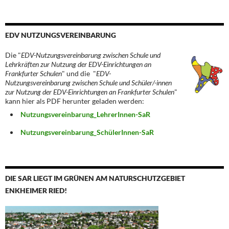
EDV NUTZUNGSVEREINBARUNG
Die "
EDV-Nutzungsvereinbarung zwischen Schule und
Lehrkräften zur Nutzung der EDV-Einrichtungen an
Frankfurter Schulen
" und die "
EDV-
Nutzungsvereinbarung zwischen Schule und Schüler/-innen
zur Nutzung der EDV-Einrichtungen an Frankfurter Schulen
"
kann hier als PDF herunter geladen werden:
Nutzungsvereinbarung_LehrerInnen-SaR
Nutzungsvereinbarung_SchülerInnen-SaR
DIE SAR LIEGT IM GRÜNEN AM NATURSCHUTZGEBIET
ENKHEIMER RIED!