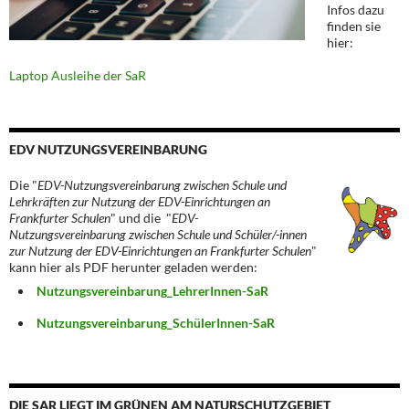
Infos dazu
finden sie
hier:
Laptop Ausleihe der SaR
EDV NUTZUNGSVEREINBARUNG
Die "
EDV-Nutzungsvereinbarung zwischen Schule und
Lehrkräften zur Nutzung der EDV-Einrichtungen an
Frankfurter Schulen
" und die "
EDV-
Nutzungsvereinbarung zwischen Schule und Schüler/-innen
zur Nutzung der EDV-Einrichtungen an Frankfurter Schulen
"
kann hier als PDF herunter geladen werden:
Nutzungsvereinbarung_LehrerInnen-SaR
Nutzungsvereinbarung_SchülerInnen-SaR
DIE SAR LIEGT IM GRÜNEN AM NATURSCHUTZGEBIET