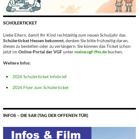
SCHÜLERTICKET
Liebe Eltern, damit Ihr Kind rechtzeitig zum neuen Schuljahr das
Schülerticket Hessen bekommt,
denken Sie bitte frühzeitig daran,
dieses zu bestellen oder zu verlängern. Sie können das Ticket schon
jetzt im
Online-Portal der VGF
unter
meine.vgf-ffm.de
buchen.
Weitere Infos:
2026 Schülerticket Infobrief
2026 Flyer zum Schülerticket
INFOS – DIE SAR (TAG DER OFFENEN TÜR)