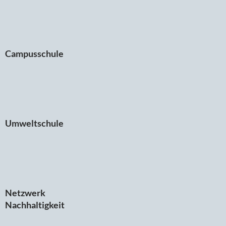
Campusschule
Umweltschule
Netzwerk
Nachhaltigkeit