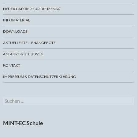
NEUER CATERER FÜR DIE MENSA
INFOMATERIAL
DOWNLOADS
AKTUELLE STELLENANGEBOTE
ANFAHRT & SCHULWEG
KONTAKT
IMPRESSUM & DATENSCHUTZERKLÄRUNG
Suchen
nach:
MINT-EC Schule