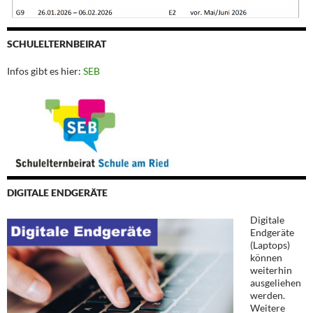
SCHULELTERNBEIRAT
Infos gibt es hier:
SEB
DIGITALE ENDGERÄTE
Digitale
Endgeräte
(Laptops)
können
weiterhin
ausgeliehen
werden.
Weitere