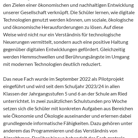
den Zielen einer ökonomischen und nachhaltigen Entwicklung
unserer Gesellschaft verknüpft. Die Schüler lernen, wie digitale
Technologien genutzt werden können, um soziale, ökologische
und ökonomische Herausforderungen zu lösen. Auf diese
Weise wird nicht nur ein Verständnis für technologische
Neuerungen vermittelt, sondern auch eine positive Haltung
gegenüber digitalen Entwicklungen gefördert. Gleichzeitig
werden Hemmschwellen und Berührungsängste im Umgang
mit modernen Technologien deutlich reduziert.
Das neue Fach wurde im September 2022 als Pilotprojekt
eingeführt und wird seit dem Schuljahr 2023/24 in allen
Klassen der Jahrgangsstufen 5 und 6 an der Schule am Ried
unterrichtet. In zwei zusätzlichen Schulstunden pro Woche
setzen sich die Schüler mit konkreten Aufgaben aus Bereichen
wie Ökonomie und Ökologie auseinander und erlernen dabei
grundlegende informatische Fähigkeiten. Dazu gehören unter
anderem das Programmieren und das Verständnis von
Algorithmen. Darüber hinaus behandelt das Fach zentrale