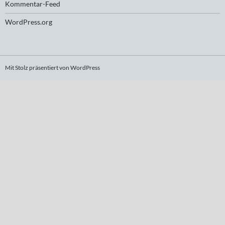
Kommentar-Feed
WordPress.org
Mit Stolz präsentiert von WordPress