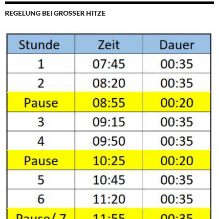
REGELUNG BEI GROSSER HITZE