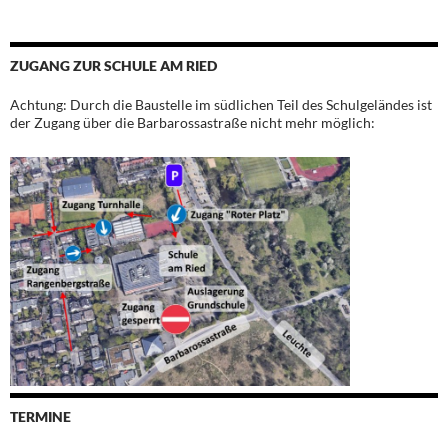
ZUGANG ZUR SCHULE AM RIED
Achtung: Durch die Baustelle im südlichen Teil des Schulgeländes ist
der Zugang über die Barbarossastraße nicht mehr möglich:
TERMINE