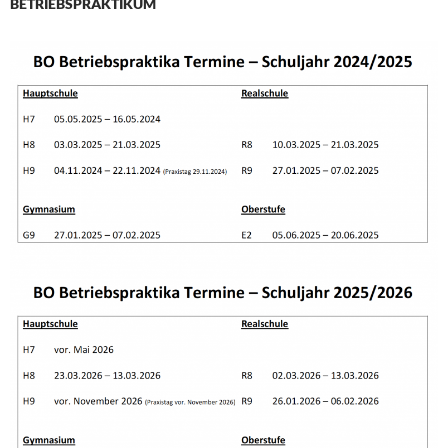
BETRIEBSPRAKTIKUM