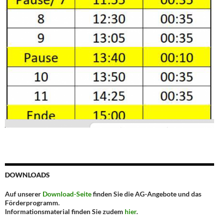
DOWNLOADS
Auf unserer
Download-Seite
finden Sie die AG-Angebote und das
Förderprogramm.
Informationsmaterial finden Sie zudem
hier
.