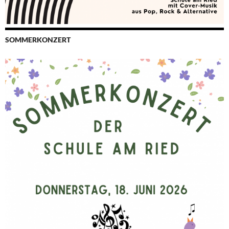
SOMMERKONZERT