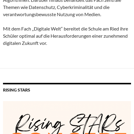
Themen wie Datenschutz, Cyberkriminalität und die
verantwortungsbewusste Nutzung von Medien.
Mit dem Fach „Digitale Welt“ bereitet die Schule am Ried ihre
Schüler optimal auf die Herausforderungen einer zunehmend
digitalen Zukunft vor.
RISING STARS