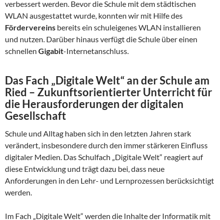
verbessert werden. Bevor die Schule mit dem städtischen
WLAN ausgestattet wurde, konnten wir mit Hilfe des
Fördervereins
bereits ein schuleigenes WLAN installieren
und nutzen. Darüber hinaus verfügt die Schule über einen
schnellen
Gigabit
-Internetanschluss.
Das Fach „Digitale Welt“ an der Schule am
Ried – Zukunftsorientierter Unterricht für
die Herausforderungen der digitalen
Gesellschaft
Schule und Alltag haben sich in den letzten Jahren stark
verändert, insbesondere durch den immer stärkeren Einfluss
digitaler Medien. Das Schulfach „Digitale Welt“ reagiert auf
diese Entwicklung und trägt dazu bei, dass neue
Anforderungen in den Lehr- und Lernprozessen berücksichtigt
werden.
Im Fach „Digitale Welt“ werden die Inhalte der Informatik mit