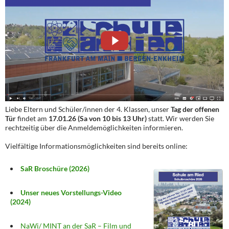
Liebe Eltern und Schüler/innen der 4. Klassen, unser
Tag der offenen
Tür
findet am
17.01.26 (Sa von 10 bis 13 Uhr)
statt. Wir werden Sie
rechtzeitig über die Anmeldemöglichkeiten informieren.
Vielfältige Informationsmöglichkeiten sind bereits online:
SaR Broschüre (2026)
Unser neues Vorstellungs-Video
(2024)
NaWi/ MINT an der SaR – Film und