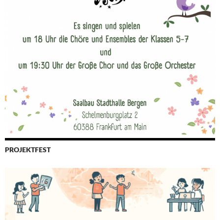
PROJEKTFEST