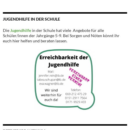
JUGENDHILFE IN DER SCHULE
Die
Jugendhilfe
in der Schule hat viele Angebote für alle
Schüler/innen der Jahrgänge 5-9. Bei Sorgen und Nöten könnt ihr
euch hier helfen und beraten lassen.