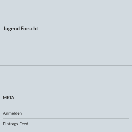
Jugend Forscht
META
Anmelden
Eintrags-Feed