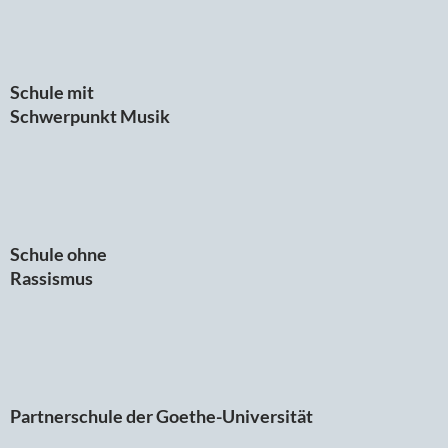
Schule mit
Schwerpunkt Musik
Schule ohne
Rassismus
Partnerschule der Goethe-Universität