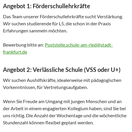
Angebot 1: Förderschullehrkräfte
Das Team unserer Förderschullehrkräfte sucht Verstärkung.
Wir suchen studierende für L5, die schon in der Praxis
Erfahrungen sammeln möchten.
Bewerbung bitte an:
Poststelle.schule-am-ried@stadt-
frankfurt.de
Angebot 2: Verlässliche Schule (VSS oder U+)
Wir suchen Aushilfskräfte, idealerweise mit pädagogischen
Vorkenntnissen, für Vertretungsaufgaben.
Wenn Sie Freude am Umgang mit jungen Menschen und an
der Arbeit in einem engagierten Kollegium haben, sind Sie bei
uns richtig. Die Anzahl der Wochentage und die wöchentliche
Stundenzahl können flexibel geplant werden.