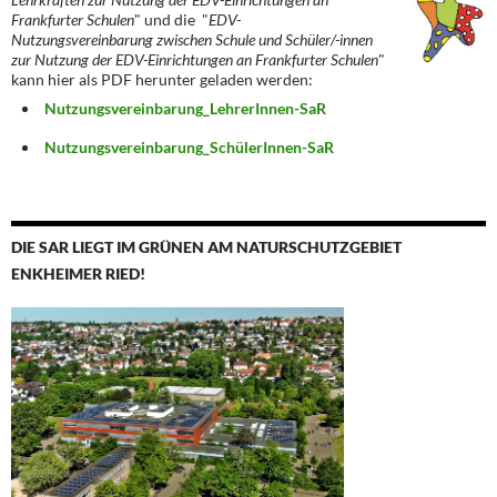
Frankfurter Schulen
" und die "
EDV-
Nutzungsvereinbarung zwischen Schule und Schüler/-innen
zur Nutzung der EDV-Einrichtungen an Frankfurter Schulen
"
kann hier als PDF herunter geladen werden:
Nutzungsvereinbarung_LehrerInnen-SaR
Nutzungsvereinbarung_SchülerInnen-SaR
DIE SAR LIEGT IM GRÜNEN AM NATURSCHUTZGEBIET
ENKHEIMER RIED!