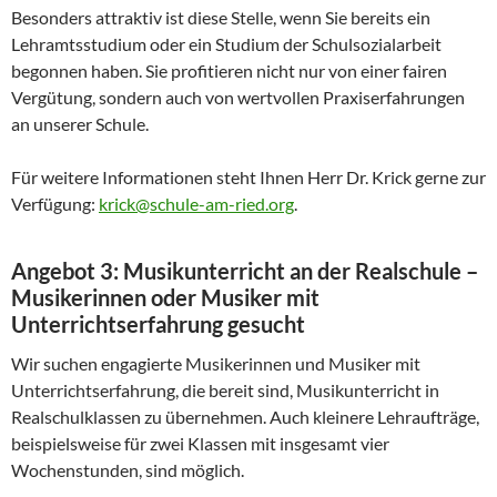
Besonders attraktiv ist diese Stelle, wenn Sie bereits ein
Lehramtsstudium oder ein Studium der Schulsozialarbeit
begonnen haben. Sie profitieren nicht nur von einer fairen
Vergütung, sondern auch von wertvollen Praxiserfahrungen
an unserer Schule.
Für weitere Informationen steht Ihnen Herr Dr. Krick gerne zur
Verfügung:
krick@schule-am-ried.org
.
Angebot 3:
Musikunterricht an der Realschule –
Musikerinnen oder Musiker mit
Unterrichtserfahrung gesucht
Wir suchen engagierte Musikerinnen und Musiker mit
Unterrichtserfahrung, die bereit sind, Musikunterricht in
Realschulklassen zu übernehmen. Auch kleinere Lehraufträge,
beispielsweise für zwei Klassen mit insgesamt vier
Wochenstunden, sind möglich.