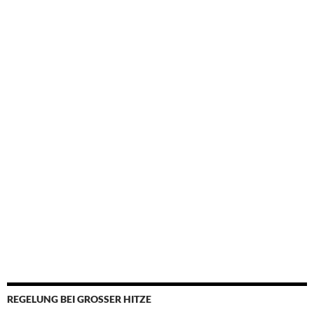
REGELUNG BEI GROSSER HITZE