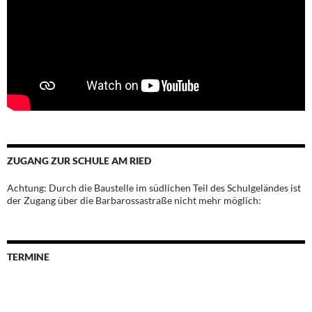
ZUGANG ZUR SCHULE AM RIED
Achtung: Durch die Baustelle im südlichen Teil des Schulgeländes ist
der Zugang über die Barbarossastraße nicht mehr möglich:
TERMINE