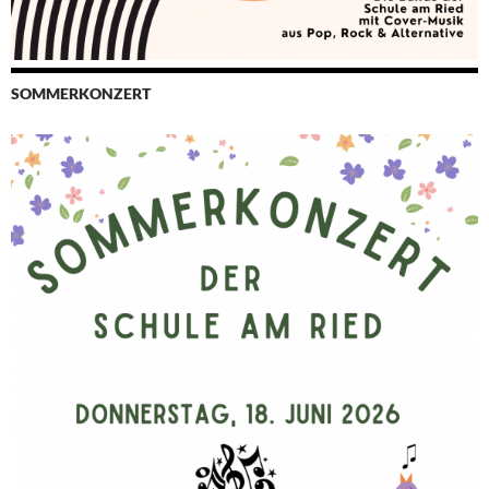
SOMMERKONZERT