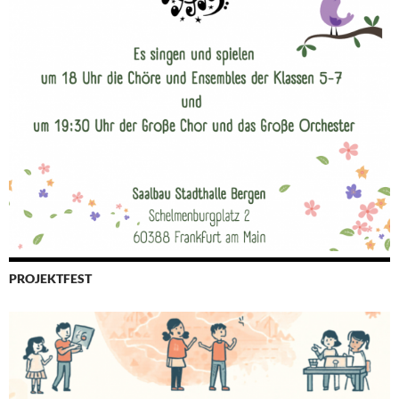
PROJEKTFEST