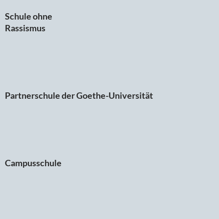
Schule ohne
Rassismus
Partnerschule der Goethe-Universität
Campusschule