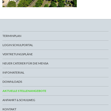
TERMINPLAN
LOGIN SCHULPORTAL
VERTRETUNGSPLÄNE
NEUER CATERER FÜR DIE MENSA
INFOMATERIAL
DOWNLOADS
AKTUELLE STELLENANGEBOTE
ANFAHRT & SCHULWEG
KONTAKT