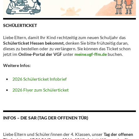
SCHÜLERTICKET
Liebe Eltern, damit Ihr Kind rechtzeitig zum neuen Schuljahr das
Schülerticket Hessen bekommt,
denken Sie bitte frühzeitig daran,
dieses zu bestellen oder zu verlängern. Sie können das Ticket schon
jetzt im
Online-Portal der VGF
unter
meine.vgf-ffm.de
buchen.
Weitere Infos:
2026 Schülerticket Infobrief
2026 Flyer zum Schülerticket
INFOS – DIE SAR (TAG DER OFFENEN TÜR)
Liebe Eltern und Schüler/innen der 4. Klassen, unser
Tag der offenen