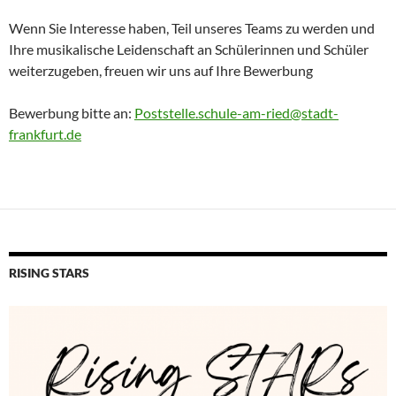
Wenn Sie Interesse haben, Teil unseres Teams zu werden und
Ihre musikalische Leidenschaft an Schülerinnen und Schüler
weiterzugeben, freuen wir uns auf Ihre Bewerbung
Bewerbung bitte an:
Poststelle.schule-am-ried@stadt-
frankfurt.de
RISING STARS