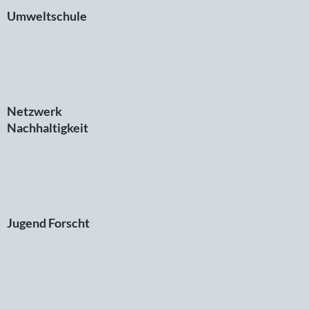
Umweltschule
Netzwerk
Nachhaltigkeit
Jugend Forscht