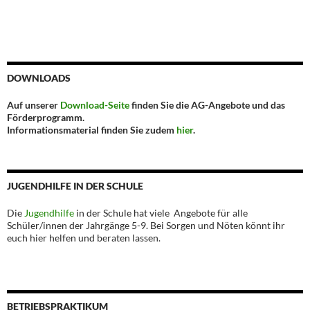
DOWNLOADS
Auf unserer
Download-Seite
finden Sie die AG-Angebote und das
Förderprogramm.
Informationsmaterial finden Sie zudem
hier
.
JUGENDHILFE IN DER SCHULE
Die
Jugendhilfe
in der Schule hat viele Angebote für alle
Schüler/innen der Jahrgänge 5-9. Bei Sorgen und Nöten könnt ihr
euch hier helfen und beraten lassen.
BETRIEBSPRAKTIKUM