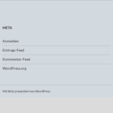
META
Anmelden
Eintrags-Feed
Kommentar-Feed
WordPress.org
Mit Stolz präsentiert von WordPress