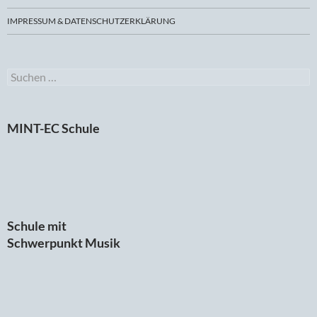
IMPRESSUM & DATENSCHUTZERKLÄRUNG
Suchen
nach:
MINT-EC Schule
Schule mit
Schwerpunkt Musik