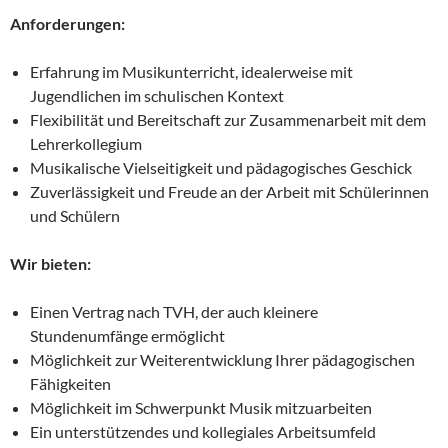
Anforderungen:
Erfahrung im Musikunterricht, idealerweise mit
Jugendlichen im schulischen Kontext
Flexibilität und Bereitschaft zur Zusammenarbeit mit dem
Lehrerkollegium
Musikalische Vielseitigkeit und pädagogisches Geschick
Zuverlässigkeit und Freude an der Arbeit mit Schülerinnen
und Schülern
Wir bieten:
Einen Vertrag nach TVH, der auch kleinere
Stundenumfänge ermöglicht
Möglichkeit zur Weiterentwicklung Ihrer pädagogischen
Fähigkeiten
Möglichkeit im Schwerpunkt Musik mitzuarbeiten
Ein unterstützendes und kollegiales Arbeitsumfeld