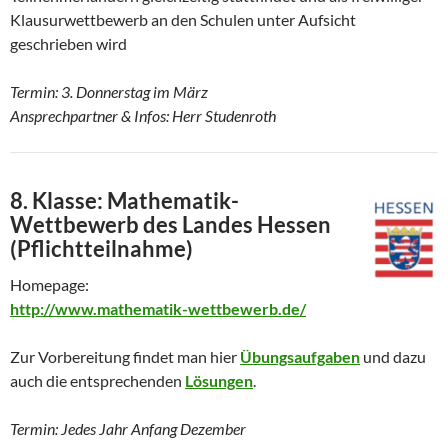
Klausurwettbewerb an den Schulen unter Aufsicht
geschrieben wird
Termin: 3. Donnerstag im März
Ansprechpartner & Infos: Herr Studenroth
8. Klasse: Mathematik-
Wettbewerb des Landes Hessen
(Pflichtteilnahme)
Homepage:
http://www.mathematik-wettbewerb.de/
Zur Vorbereitung findet man hier
Übungsaufgaben
und dazu
auch die entsprechenden
Lösungen
.
Termin: Jedes Jahr Anfang Dezember