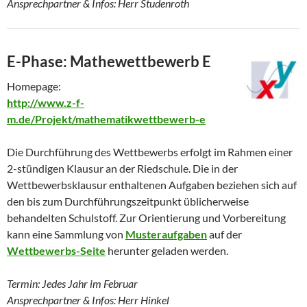
Ansprechpartner & Infos: Herr Studenroth
E-Phase: Mathewettbewerb E
Homepage:
http://www.z-f-
m.de/Projekt/mathematikwettbewerb-e
Die Durchführung des Wettbewerbs erfolgt im Rahmen einer
2-stündigen Klausur an der Riedschule. Die in der
Wettbewerbsklausur enthaltenen Aufgaben beziehen sich auf
den bis zum Durchführungszeitpunkt üblicherweise
behandelten Schulstoff. Zur Orientierung und Vorbereitung
kann eine Sammlung von
Musteraufgaben
auf der
Wettbewerbs-Seite
herunter geladen werden.
Termin: Jedes Jahr im Februar
Ansprechpartner & Infos: Herr Hinkel