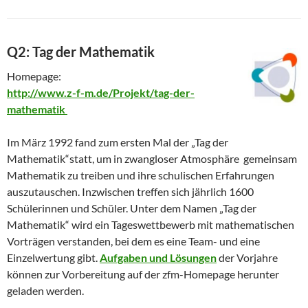
Q2: Tag der Mathematik
Homepage:
http://www.z-f-m.de/Projekt/tag-der-
mathematik
Im März 1992 fand zum ersten Mal der „Tag der
Mathematik
“statt
, um in zwangloser Atmosphäre gemeinsam
Mathematik zu treiben und ihre schulischen Erfahrungen
auszutauschen.
Inzwischen treffen sich jährlich 1600
Schülerinnen und Schüler. Unter dem Namen „Tag der
Mathematik“ wird ein Tageswettbewerb mit mathematischen
Vorträgen verstanden, bei dem es eine Team- und eine
Einzelwertung gibt.
Aufgaben und Lösungen
der Vorjahre
können zur Vorbereitung auf der zfm-Homepage herunter
geladen werden.