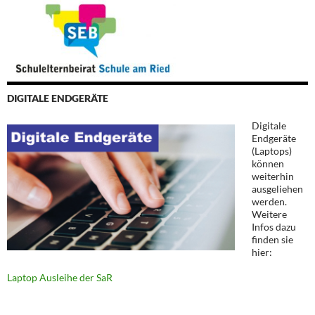
DIGITALE ENDGERÄTE
Digitale
Endgeräte
(Laptops)
können
weiterhin
ausgeliehen
werden.
Weitere
Infos dazu
finden sie
hier:
Laptop Ausleihe der SaR