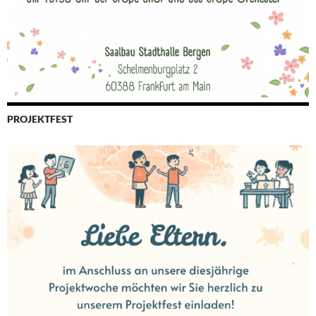
PROJEKTFEST