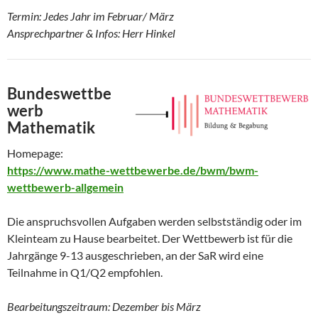
Termin: Jedes Jahr im Februar/ März
Ansprechpartner & Infos: Herr Hinkel
Bundeswettbe
werb
Mathematik
Homepage:
https://www.mathe-wettbewerbe.de/bwm/bwm-
wettbewerb-allgemein
Die anspruchsvollen Aufgaben werden selbstständig oder im
Kleinteam zu Hause bearbeitet. Der Wettbewerb ist für die
Jahrgänge 9-13 ausgeschrieben, an der SaR wird eine
Teilnahme in Q1/Q2 empfohlen.
Bearbeitungszeitraum: Dezember bis März