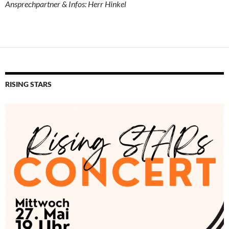
Ansprechpartner & Infos: Herr Hinkel
RISING STARS