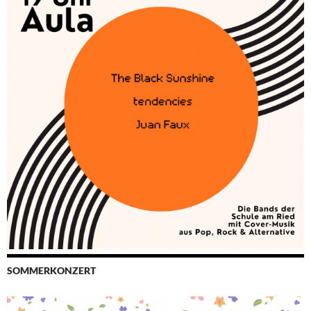
SOMMERKONZERT