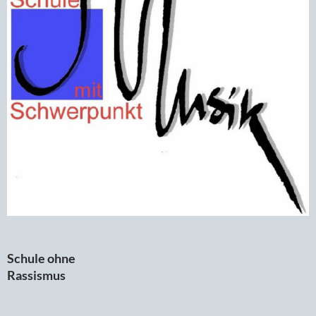
Schule ohne
Rassismus