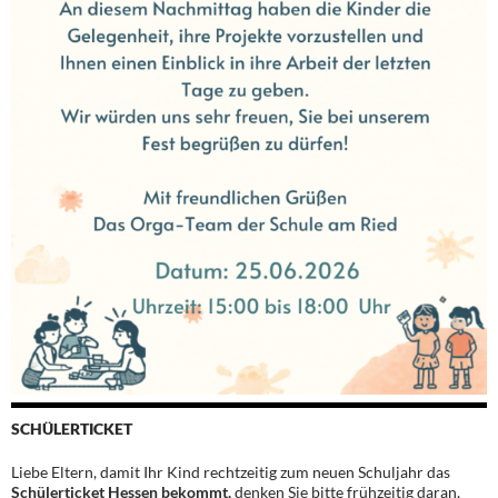
SCHÜLERTICKET
Liebe Eltern, damit Ihr Kind rechtzeitig zum neuen Schuljahr das
Schülerticket Hessen bekommt,
denken Sie bitte frühzeitig daran,