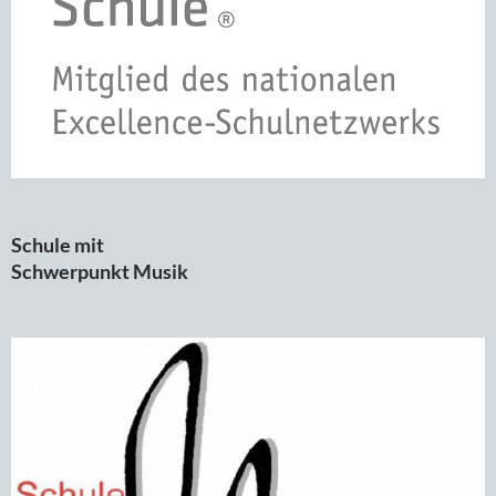
Schule mit
Schwerpunkt Musik