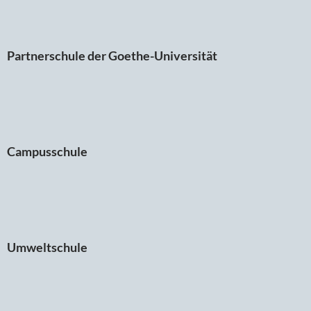
Partnerschule der Goethe-Universität
Campusschule
Umweltschule