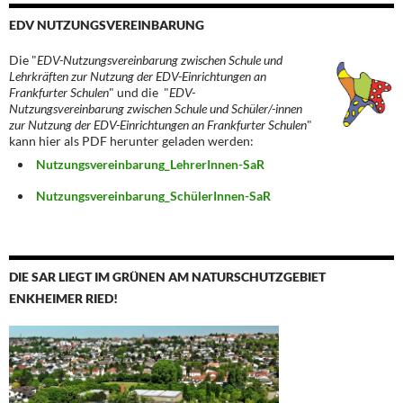
EDV NUTZUNGSVEREINBARUNG
Die "
EDV-Nutzungsvereinbarung zwischen Schule und
Lehrkräften zur Nutzung der EDV-Einrichtungen an
Frankfurter Schulen
" und die "
EDV-
Nutzungsvereinbarung zwischen Schule und Schüler/-innen
zur Nutzung der EDV-Einrichtungen an Frankfurter Schulen
"
kann hier als PDF herunter geladen werden:
Nutzungsvereinbarung_LehrerInnen-SaR
Nutzungsvereinbarung_SchülerInnen-SaR
DIE SAR LIEGT IM GRÜNEN AM NATURSCHUTZGEBIET
ENKHEIMER RIED!