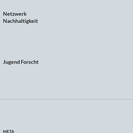
Netzwerk
Nachhaltigkeit
Jugend Forscht
META