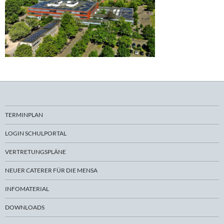
TERMINPLAN
LOGIN SCHULPORTAL
VERTRETUNGSPLÄNE
NEUER CATERER FÜR DIE MENSA
INFOMATERIAL
DOWNLOADS