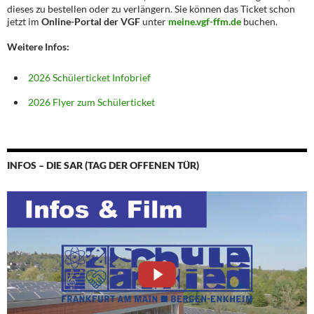
dieses zu bestellen oder zu verlängern. Sie können das Ticket schon
jetzt im
Online-Portal der VGF
unter
meine.vgf-ffm.de
buchen.
Weitere Infos:
2026 Schülerticket Infobrief
2026 Flyer zum Schülerticket
INFOS – DIE SAR (TAG DER OFFENEN TÜR)