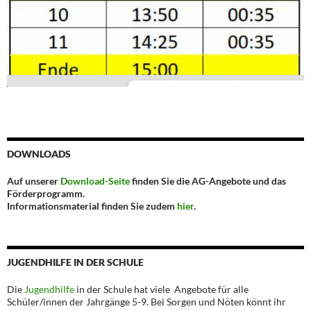
DOWNLOADS
Auf unserer
Download-Seite
finden Sie die AG-Angebote und das
Förderprogramm.
Informationsmaterial finden Sie zudem
hier
.
JUGENDHILFE IN DER SCHULE
Die
Jugendhilfe
in der Schule hat viele Angebote für alle
Schüler/innen der Jahrgänge 5-9. Bei Sorgen und Nöten könnt ihr