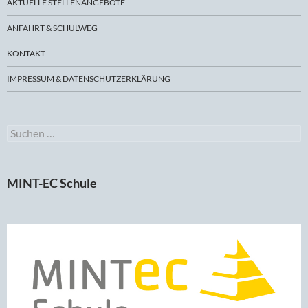
AKTUELLE STELLENANGEBOTE
ANFAHRT & SCHULWEG
KONTAKT
IMPRESSUM & DATENSCHUTZERKLÄRUNG
Suchen
nach:
MINT-EC Schule