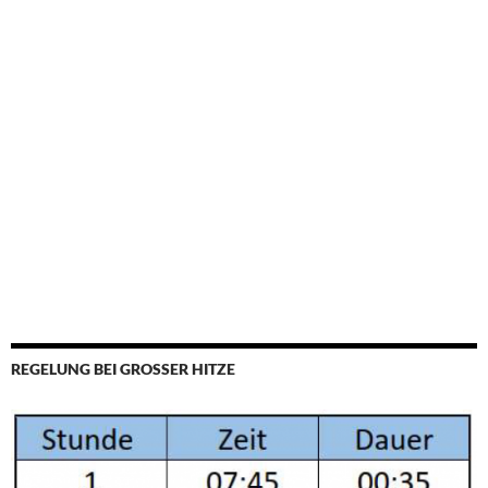
REGELUNG BEI GROSSER HITZE