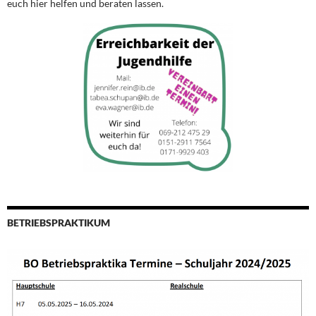
euch hier helfen und beraten lassen.
BETRIEBSPRAKTIKUM