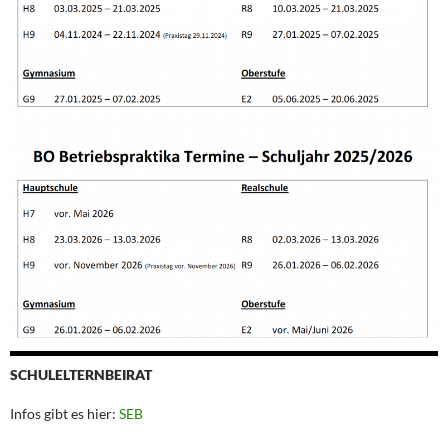
SCHULELTERNBEIRAT
Infos gibt es hier:
SEB