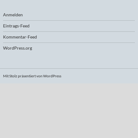
Anmelden
Eintrags-Feed
Kommentar-Feed
WordPress.org
Mit Stolz präsentiert von WordPress