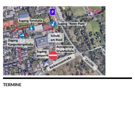
TERMINE