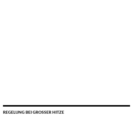
REGELUNG BEI GROSSER HITZE