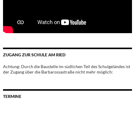
ZUGANG ZUR SCHULE AM RIED
Achtung: Durch die Baustelle im südlichen Teil des Schulgeländes ist
der Zugang über die Barbarossastraße nicht mehr möglich:
TERMINE