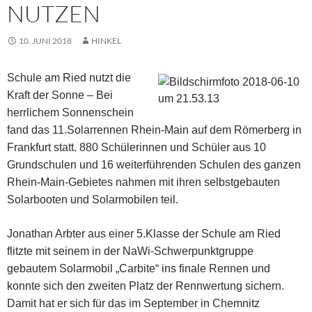
NUTZEN
10. JUNI 2018
HINKEL
Schule am Ried nutzt die
Kraft der Sonne – Bei
herrlichem Sonnenschein
fand das 11.Solarrennen Rhein-Main auf dem Römerberg in
Frankfurt statt. 880 Schülerinnen und Schüler aus 10
Grundschulen und 16 weiterführenden Schulen des ganzen
Rhein-Main-Gebietes nahmen mit ihren selbstgebauten
Solarbooten und Solarmobilen teil.
Jonathan Arbter aus einer 5.Klasse der Schule am Ried
flitzte mit seinem in der NaWi-Schwerpunktgruppe
gebautem Solarmobil „Carbite“ ins finale Rennen und
konnte sich den zweiten Platz der Rennwertung sichern.
Damit hat er sich für das im September in Chemnitz