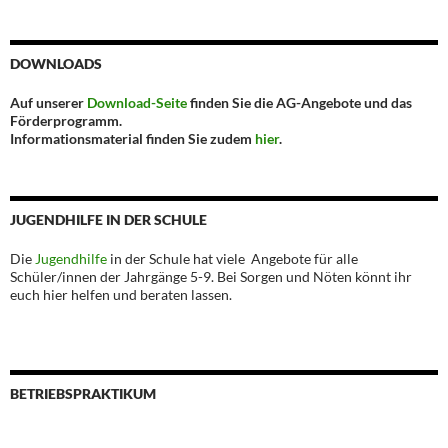
DOWNLOADS
Auf unserer
Download-Seite
finden Sie die AG-Angebote und das
Förderprogramm.
Informationsmaterial finden Sie zudem
hier
.
JUGENDHILFE IN DER SCHULE
Die
Jugendhilfe
in der Schule hat viele Angebote für alle
Schüler/innen der Jahrgänge 5-9. Bei Sorgen und Nöten könnt ihr
euch hier helfen und beraten lassen.
BETRIEBSPRAKTIKUM