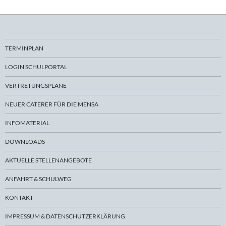
TERMINPLAN
LOGIN SCHULPORTAL
VERTRETUNGSPLÄNE
NEUER CATERER FÜR DIE MENSA
INFOMATERIAL
DOWNLOADS
AKTUELLE STELLENANGEBOTE
ANFAHRT & SCHULWEG
KONTAKT
IMPRESSUM & DATENSCHUTZERKLÄRUNG