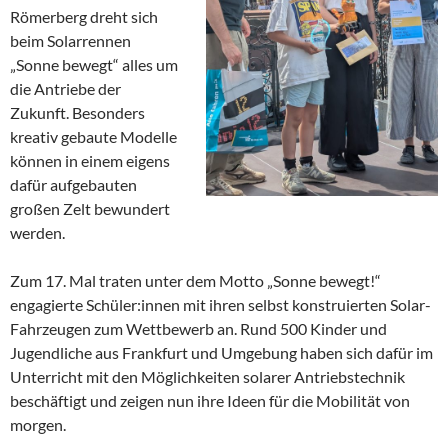
Römerberg dreht sich
beim Solarrennen
„Sonne bewegt“ alles um
die Antriebe der
Zukunft. Besonders
kreativ gebaute Modelle
können in einem eigens
dafür aufgebauten
großen Zelt bewundert
werden.
Zum 17. Mal traten unter dem Motto „Sonne bewegt!“
engagierte Schüler:innen mit ihren selbst konstruierten Solar-
Fahrzeugen zum Wettbewerb an. Rund 500 Kinder und
Jugendliche aus Frankfurt und Umgebung haben sich dafür im
Unterricht mit den Möglichkeiten solarer Antriebstechnik
beschäftigt und zeigen nun ihre Ideen für die Mobilität von
morgen.