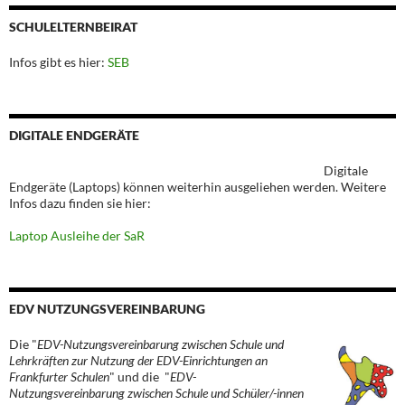
SCHULELTERNBEIRAT
Infos gibt es hier:
SEB
DIGITALE ENDGERÄTE
Digitale
Endgeräte (Laptops) können weiterhin ausgeliehen werden. Weitere
Infos dazu finden sie hier:
Laptop Ausleihe der SaR
EDV NUTZUNGSVEREINBARUNG
Die "
EDV-Nutzungsvereinbarung zwischen Schule und
Lehrkräften zur Nutzung der EDV-Einrichtungen an
Frankfurter Schulen
" und die "
EDV-
Nutzungsvereinbarung zwischen Schule und Schüler/-innen