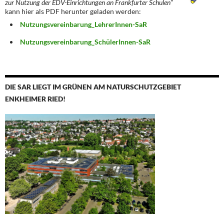
zur Nutzung der EDV-Einrichtungen an Frankfurter Schulen
"
kann hier als PDF herunter geladen werden:
Nutzungsvereinbarung_LehrerInnen-SaR
Nutzungsvereinbarung_SchülerInnen-SaR
DIE SAR LIEGT IM GRÜNEN AM NATURSCHUTZGEBIET
ENKHEIMER RIED!