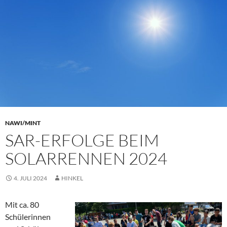
NAWI/MINT
SAR-ERFOLGE BEIM
SOLARRENNEN 2024
4. JULI 2024
HINKEL
Mit ca. 80
Schülerinnen