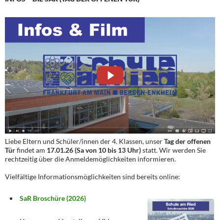
Liebe Eltern und Schüler/innen der 4. Klassen, unser
Tag der offenen
Tür
findet am
17.01.26 (Sa von 10 bis 13 Uhr)
statt. Wir werden Sie
rechtzeitig über die Anmeldemöglichkeiten informieren.
Vielfältige Informationsmöglichkeiten sind bereits online:
SaR Broschüre (2026)