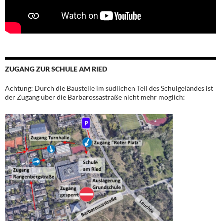
ZUGANG ZUR SCHULE AM RIED
Achtung: Durch die Baustelle im südlichen Teil des Schulgeländes ist
der Zugang über die Barbarossastraße nicht mehr möglich: