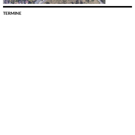
TERMINE