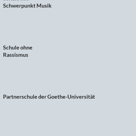
Schwerpunkt Musik
Schule ohne
Rassismus
Partnerschule der Goethe-Universität