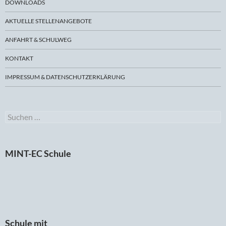
DOWNLOADS
AKTUELLE STELLENANGEBOTE
ANFAHRT & SCHULWEG
KONTAKT
IMPRESSUM & DATENSCHUTZERKLÄRUNG
Suchen
nach:
MINT-EC Schule
Schule mit