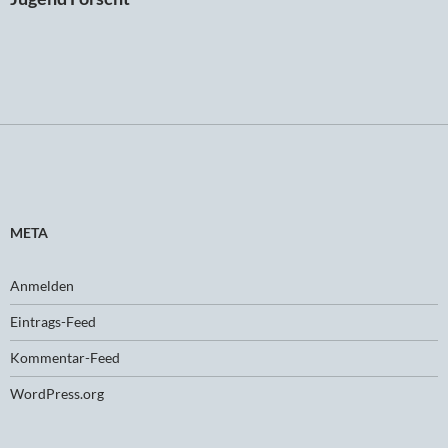
META
Anmelden
Eintrags-Feed
Kommentar-Feed
WordPress.org