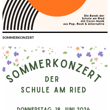
SOMMERKONZERT