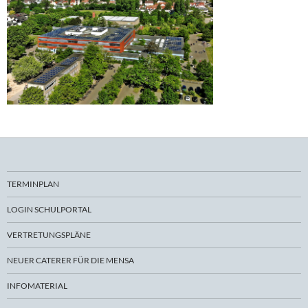
TERMINPLAN
LOGIN SCHULPORTAL
VERTRETUNGSPLÄNE
NEUER CATERER FÜR DIE MENSA
INFOMATERIAL