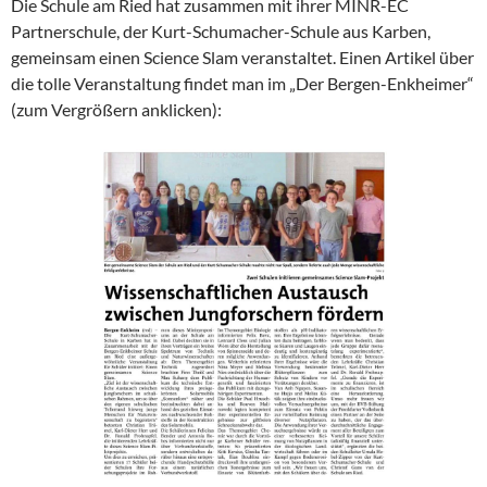
Die Schule am Ried hat zusammen mit ihrer MINR-EC
Partnerschule, der Kurt-Schumacher-Schule aus Karben,
gemeinsam einen Science Slam veranstaltet. Einen Artikel über
die tolle Veranstaltung findet man im „Der Bergen-Enkheimer“
(zum Vergrößern anklicken):