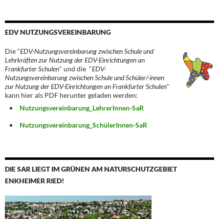
EDV NUTZUNGSVEREINBARUNG
Die "
EDV-Nutzungsvereinbarung zwischen Schule und
Lehrkräften zur Nutzung der EDV-Einrichtungen an
Frankfurter Schulen
" und die "
EDV-
Nutzungsvereinbarung zwischen Schule und Schüler/-innen
zur Nutzung der EDV-Einrichtungen an Frankfurter Schulen
"
kann hier als PDF herunter geladen werden:
Nutzungsvereinbarung_LehrerInnen-SaR
Nutzungsvereinbarung_SchülerInnen-SaR
DIE SAR LIEGT IM GRÜNEN AM NATURSCHUTZGEBIET
ENKHEIMER RIED!