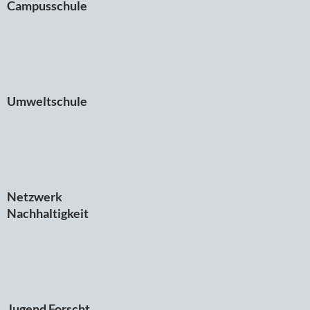
Campusschule
Umweltschule
Netzwerk
Nachhaltigkeit
Jugend Forscht