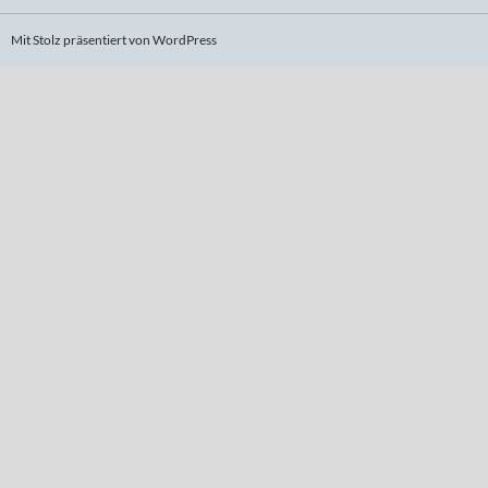
Mit Stolz präsentiert von WordPress