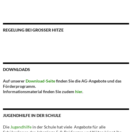
REGELUNG BEI GROSSER HITZE
DOWNLOADS
Auf unserer
Download-Seite
finden Sie die AG-Angebote und das
Förderprogramm.
Informationsmaterial finden Sie zudem
hier
.
JUGENDHILFE IN DER SCHULE
Die
Jugendhilfe
in der Schule hat viele Angebote für alle