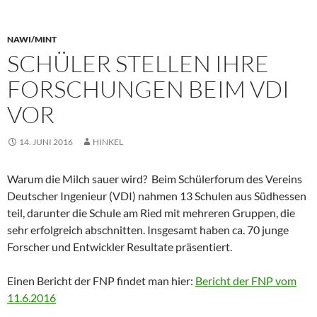
NAWI/MINT
SCHÜLER STELLEN IHRE
FORSCHUNGEN BEIM VDI
VOR
14. JUNI 2016
HINKEL
Warum die Milch sauer wird?
Beim Schülerforum des Vereins
Deutscher Ingenieur (VDI) nahmen 13 Schulen aus Südhessen
teil, darunter die Schule am Ried mit mehreren Gruppen, die
sehr erfolgreich abschnitten. Insgesamt haben ca. 70 junge
Forscher und Entwickler Resultate präsentiert.
Einen Bericht der FNP findet man hier:
Bericht der FNP vom
11.6.2016