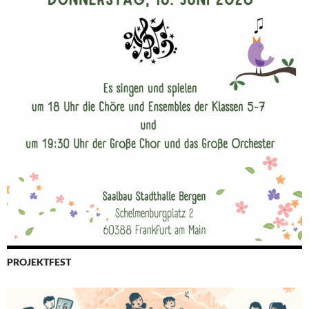
PROJEKTFEST