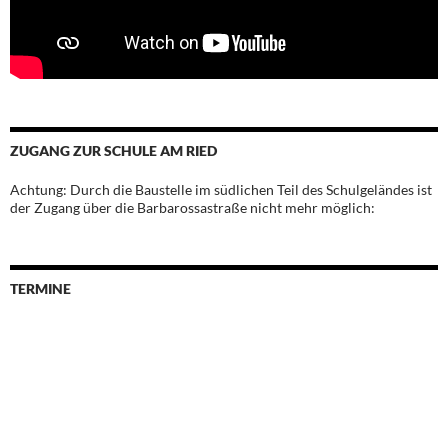
ZUGANG ZUR SCHULE AM RIED
Achtung: Durch die Baustelle im südlichen Teil des Schulgeländes ist
der Zugang über die Barbarossastraße nicht mehr möglich:
TERMINE