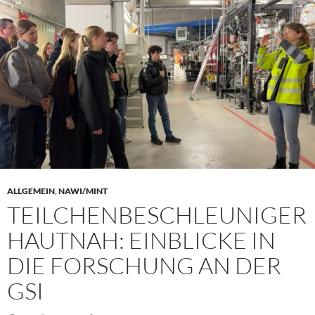
ALLGEMEIN
,
NAWI/MINT
TEILCHENBESCHLEUNIGER
HAUTNAH: EINBLICKE IN
DIE FORSCHUNG AN DER
GSI