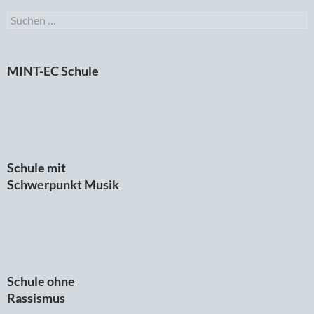
Suchen
nach:
MINT-EC Schule
Schule mit
Schwerpunkt Musik
Schule ohne
Rassismus