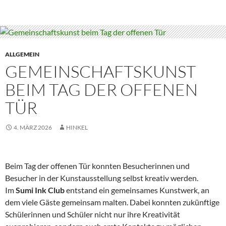
ALLGEMEIN
GEMEINSCHAFTSKUNST
BEIM TAG DER OFFENEN
TÜR
4. MÄRZ 2026
HINKEL
Beim Tag der offenen Tür konnten Besucherinnen und
Besucher in der Kunstausstellung selbst kreativ werden.
Im
Sumi Ink Club
entstand ein gemeinsames Kunstwerk, an
dem viele Gäste gemeinsam malten. Dabei konnten zukünftige
Schülerinnen und Schüler nicht nur ihre Kreativität