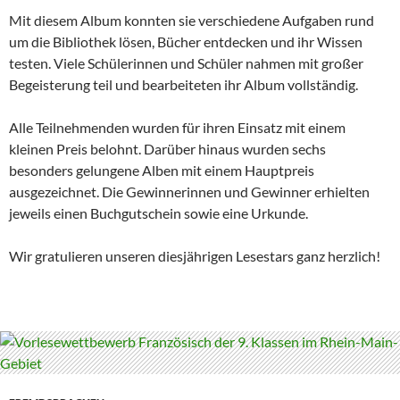
Mit diesem Album konnten sie verschiedene Aufgaben rund
um die Bibliothek lösen, Bücher entdecken und ihr Wissen
testen. Viele Schülerinnen und Schüler nahmen mit großer
Begeisterung teil und bearbeiteten ihr Album vollständig.
Alle Teilnehmenden wurden für ihren Einsatz mit einem
kleinen Preis belohnt. Darüber hinaus wurden sechs
besonders gelungene Alben mit einem Hauptpreis
ausgezeichnet. Die Gewinnerinnen und Gewinner erhielten
jeweils einen Buchgutschein sowie eine Urkunde.
Wir gratulieren unseren diesjährigen Lesestars ganz herzlich!