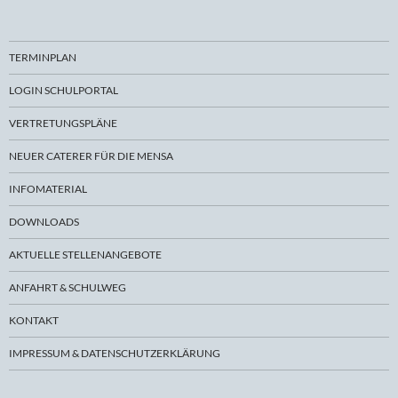
TERMINPLAN
LOGIN SCHULPORTAL
VERTRETUNGSPLÄNE
NEUER CATERER FÜR DIE MENSA
INFOMATERIAL
DOWNLOADS
AKTUELLE STELLENANGEBOTE
ANFAHRT & SCHULWEG
KONTAKT
IMPRESSUM & DATENSCHUTZERKLÄRUNG