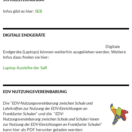
Infos gibt es hier:
SEB
DIGITALE ENDGERÄTE
Digitale
Endgeräte (Laptops) können weiterhin ausgeliehen werden. Weitere
Infos dazu finden sie hier:
Laptop Ausleihe der SaR
EDV NUTZUNGSVEREINBARUNG
Die "
EDV-Nutzungsvereinbarung zwischen Schule und
Lehrkräften zur Nutzung der EDV-Einrichtungen an
Frankfurter Schulen
" und die "
EDV-
Nutzungsvereinbarung zwischen Schule und Schüler/-innen
zur Nutzung der EDV-Einrichtungen an Frankfurter Schulen
"
kann hier als PDF herunter geladen werden: