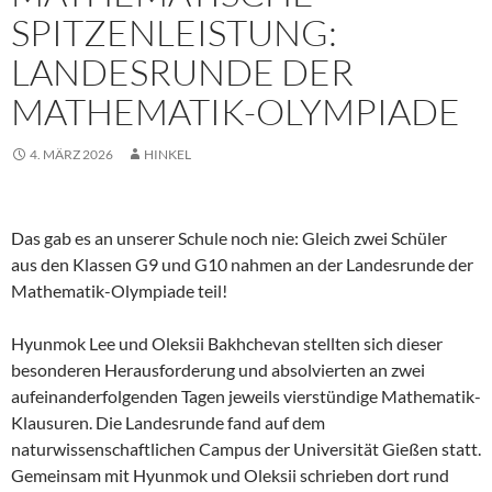
SPITZENLEISTUNG:
LANDESRUNDE DER
MATHEMATIK-OLYMPIADE
4. MÄRZ 2026
HINKEL
Das gab es an unserer Schule noch nie: Gleich zwei Schüler
aus den Klassen G9 und G10 nahmen an der Landesrunde der
Mathematik-Olympiade teil!
Hyunmok Lee und Oleksii Bakhchevan stellten sich dieser
besonderen Herausforderung und absolvierten an zwei
aufeinanderfolgenden Tagen jeweils vierstündige Mathematik-
Klausuren. Die Landesrunde fand auf dem
naturwissenschaftlichen Campus der Universität Gießen statt.
Gemeinsam mit Hyunmok und Oleksii schrieben dort rund