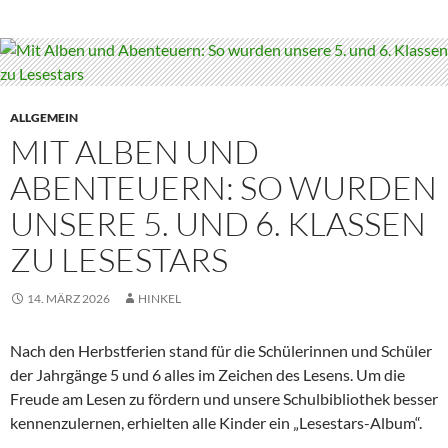
ALLGEMEIN
MIT ALBEN UND
ABENTEUERN: SO WURDEN
UNSERE 5. UND 6. KLASSEN
ZU LESESTARS
14. MÄRZ 2026
HINKEL
Nach den Herbstferien stand für die Schülerinnen und Schüler
der Jahrgänge 5 und 6 alles im Zeichen des Lesens. Um die
Freude am Lesen zu fördern und unsere Schulbibliothek besser
kennenzulernen, erhielten alle Kinder ein „Lesestars-Album“.