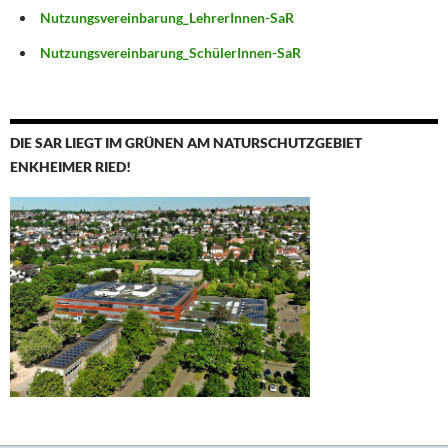
Nutzungsvereinbarung_LehrerInnen-SaR
Nutzungsvereinbarung_SchülerInnen-SaR
DIE SAR LIEGT IM GRÜNEN AM NATURSCHUTZGEBIET
ENKHEIMER RIED!