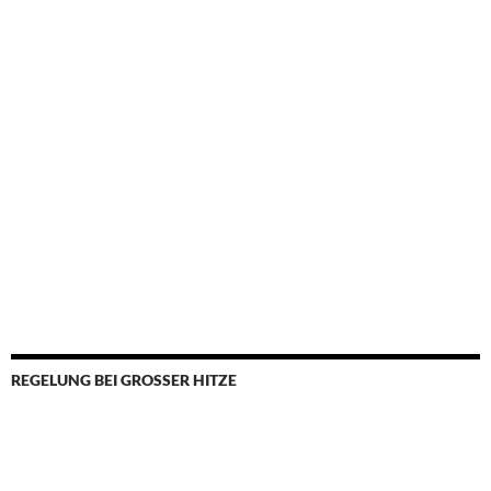
REGELUNG BEI GROSSER HITZE