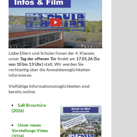
Liebe Eltern und Schüler/innen der 4. Klassen,
unser
Tag der offenen Tür
findet am
17.01.26 (Sa
von 10 bis 13 Uhr)
statt. Wir werden Sie
rechtzeitig über die Anmeldemöglichkeiten
informieren.
Vielfältige Informationsmöglichkeiten sind
bereits online:
SaR Broschüre
(2026)
Unser neues
Vorstellungs-Video
(2024)