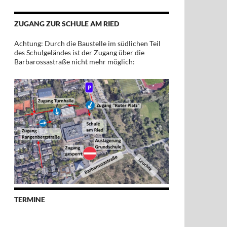
ZUGANG ZUR SCHULE AM RIED
Achtung: Durch die Baustelle im südlichen Teil
des Schulgeländes ist der Zugang über die
Barbarossastraße nicht mehr möglich:
TERMINE