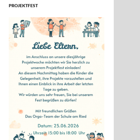
PROJEKTFEST