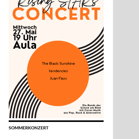
SOMMERKONZERT