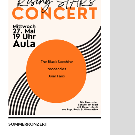
SOMMERKONZERT