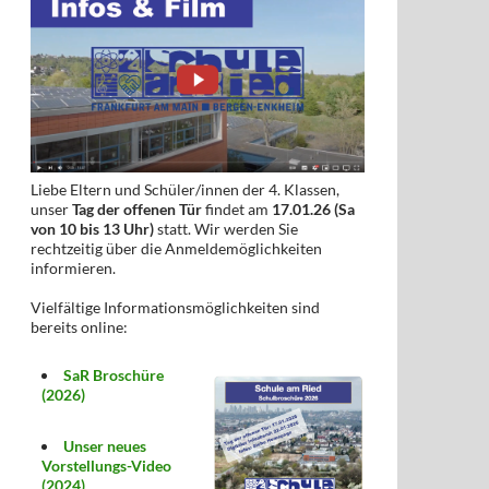
Liebe Eltern und Schüler/innen der 4. Klassen,
unser
Tag der offenen Tür
findet am
17.01.26 (Sa
von 10 bis 13 Uhr)
statt. Wir werden Sie
rechtzeitig über die Anmeldemöglichkeiten
informieren.
Vielfältige Informationsmöglichkeiten sind
bereits online:
SaR Broschüre
(2026)
Unser neues
Vorstellungs-Video
(2024)