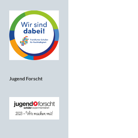
Jugend Forscht