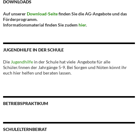
DOWNLOADS
Auf unserer
Download-Seite
finden Sie die AG-Angebote und das
Förderprogramm.
Informationsmaterial finden Sie zudem
hier
.
JUGENDHILFE IN DER SCHULE
Die
Jugendhilfe
in der Schule hat viele Angebote für alle
Schüler/innen der Jahrgänge 5-9. Bei Sorgen und Nöten könnt ihr
euch hier helfen und beraten lassen.
BETRIEBSPRAKTIKUM
SCHULELTERNBEIRAT