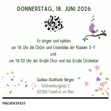
PROJEKTFEST