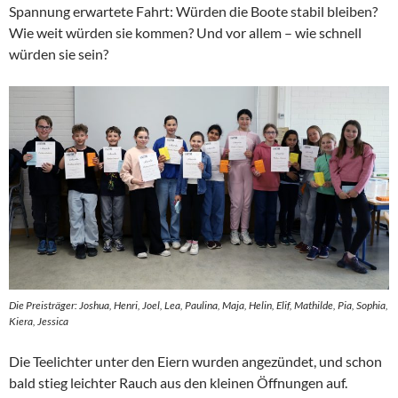
Spannung erwartete Fahrt: Würden die Boote stabil bleiben?
Wie weit würden sie kommen? Und vor allem – wie schnell
würden sie sein?
Die Preisträger: Joshua, Henri, Joel, Lea, Paulina, Maja, Helin, Elif, Mathilde, Pia, Sophia,
Kiera, Jessica
Die Teelichter unter den Eiern wurden angezündet, und schon
bald stieg leichter Rauch aus den kleinen Öffnungen auf.