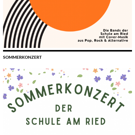
SOMMERKONZERT