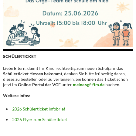
SCHÜLERTICKET
Liebe Eltern, damit Ihr Kind rechtzeitig zum neuen Schuljahr das
Schülerticket Hessen bekommt,
denken Sie bitte frühzeitig daran,
dieses zu bestellen oder zu verlängern. Sie können das Ticket schon
jetzt im
Online-Portal der VGF
unter
meine.vgf-ffm.de
buchen.
Weitere Infos:
2026 Schülerticket Infobrief
2026 Flyer zum Schülerticket