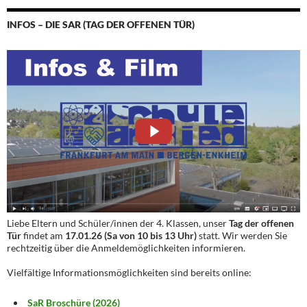
INFOS – DIE SAR (TAG DER OFFENEN TÜR)
Liebe Eltern und Schüler/innen der 4. Klassen, unser
Tag der offenen
Tür
findet am
17.01.26 (Sa von 10 bis 13 Uhr)
statt. Wir werden Sie
rechtzeitig über die Anmeldemöglichkeiten informieren.
Vielfältige Informationsmöglichkeiten sind bereits online:
SaR Broschüre (2026)