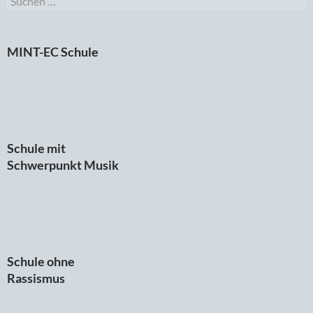
nach:
MINT-EC Schule
Schule mit
Schwerpunkt Musik
Schule ohne
Rassismus