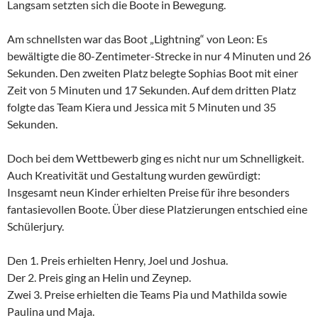
Langsam setzten sich die Boote in Bewegung.
Am schnellsten war das Boot „Lightning“ von Leon: Es
bewältigte die 80-Zentimeter-Strecke in nur 4 Minuten und 26
Sekunden. Den zweiten Platz belegte Sophias Boot mit einer
Zeit von 5 Minuten und 17 Sekunden. Auf dem dritten Platz
folgte das Team Kiera und Jessica mit 5 Minuten und 35
Sekunden.
Doch bei dem Wettbewerb ging es nicht nur um Schnelligkeit.
Auch Kreativität und Gestaltung wurden gewürdigt:
Insgesamt neun Kinder erhielten Preise für ihre besonders
fantasievollen Boote. Über diese Platzierungen entschied eine
Schülerjury.
Den 1. Preis erhielten Henry, Joel und Joshua.
Der 2. Preis ging an Helin und Zeynep.
Zwei 3. Preise erhielten die Teams Pia und Mathilda sowie
Paulina und Maja.