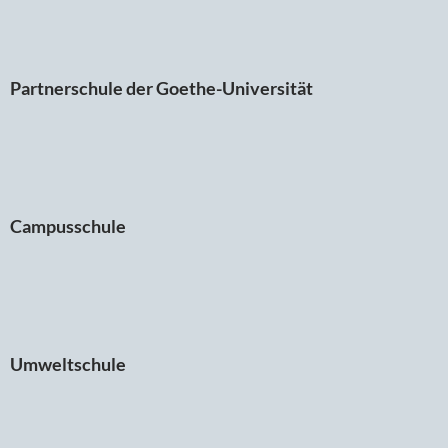
Partnerschule der Goethe-Universität
Campusschule
Umweltschule