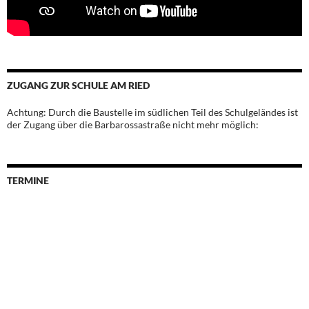
ZUGANG ZUR SCHULE AM RIED
Achtung: Durch die Baustelle im südlichen Teil des Schulgeländes ist
der Zugang über die Barbarossastraße nicht mehr möglich:
TERMINE