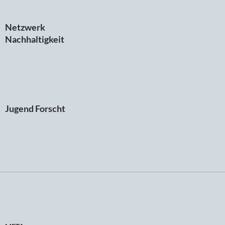
Netzwerk
Nachhaltigkeit
Jugend Forscht