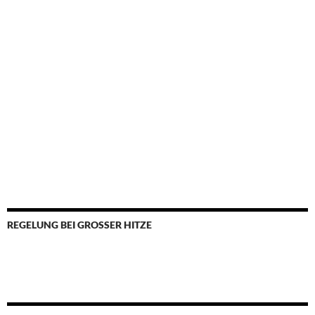
REGELUNG BEI GROSSER HITZE