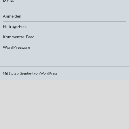
META
Anmelden
Eintrags-Feed
Kommentar-Feed
WordPress.org
Mit Stolz präsentiert von WordPress