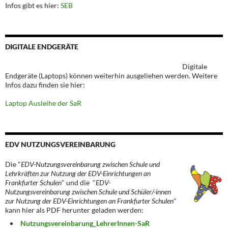
Infos gibt es hier:
SEB
DIGITALE ENDGERÄTE
Digitale
Endgeräte (Laptops) können weiterhin ausgeliehen werden. Weitere
Infos dazu finden sie hier:
Laptop Ausleihe der SaR
EDV NUTZUNGSVEREINBARUNG
Die "
EDV-Nutzungsvereinbarung zwischen Schule und
Lehrkräften zur Nutzung der EDV-Einrichtungen an
Frankfurter Schulen
" und die "
EDV-
Nutzungsvereinbarung zwischen Schule und Schüler/-innen
zur Nutzung der EDV-Einrichtungen an Frankfurter Schulen
"
kann hier als PDF herunter geladen werden:
Nutzungsvereinbarung_LehrerInnen-SaR