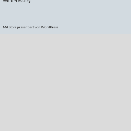
WordPress.org
Mit Stolz präsentiert von WordPress