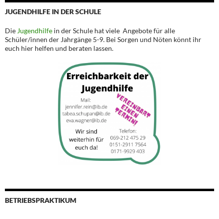
JUGENDHILFE IN DER SCHULE
Die
Jugendhilfe
in der Schule hat viele Angebote für alle
Schüler/innen der Jahrgänge 5-9. Bei Sorgen und Nöten könnt ihr
euch hier helfen und beraten lassen.
BETRIEBSPRAKTIKUM