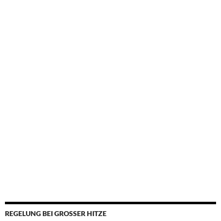
REGELUNG BEI GROSSER HITZE