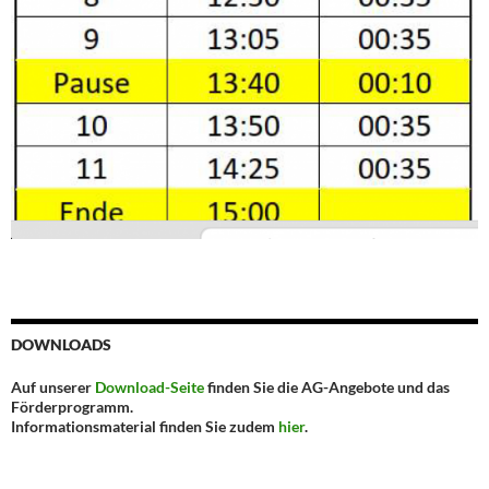
DOWNLOADS
Auf unserer
Download-Seite
finden Sie die AG-Angebote und das
Förderprogramm.
Informationsmaterial finden Sie zudem
hier
.