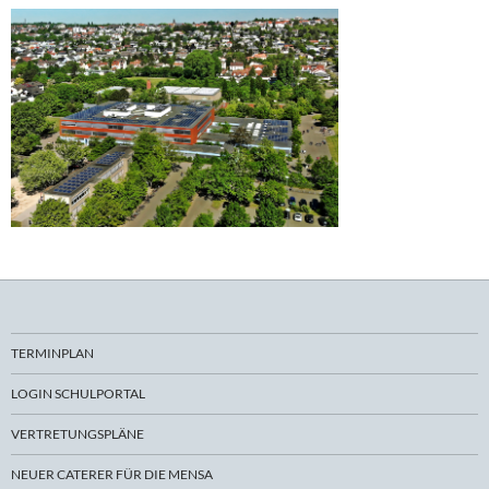
TERMINPLAN
LOGIN SCHULPORTAL
VERTRETUNGSPLÄNE
NEUER CATERER FÜR DIE MENSA