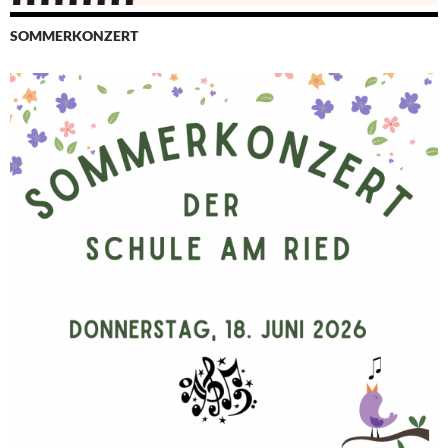
SOMMERKONZERT