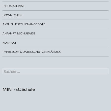
INFOMATERIAL
DOWNLOADS
AKTUELLE STELLENANGEBOTE
ANFAHRT & SCHULWEG
KONTAKT
IMPRESSUM & DATENSCHUTZERKLÄRUNG
Suchen
nach:
MINT-EC Schule