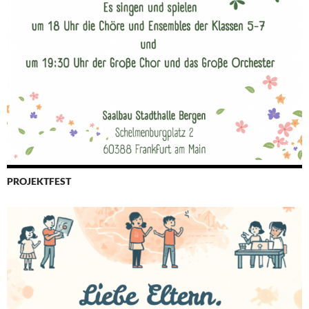
PROJEKTFEST