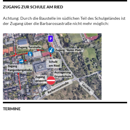
ZUGANG ZUR SCHULE AM RIED
Achtung: Durch die Baustelle im südlichen Teil des Schulgeländes ist
der Zugang über die Barbarossastraße nicht mehr möglich:
TERMINE