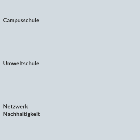
Campusschule
Umweltschule
Netzwerk
Nachhaltigkeit