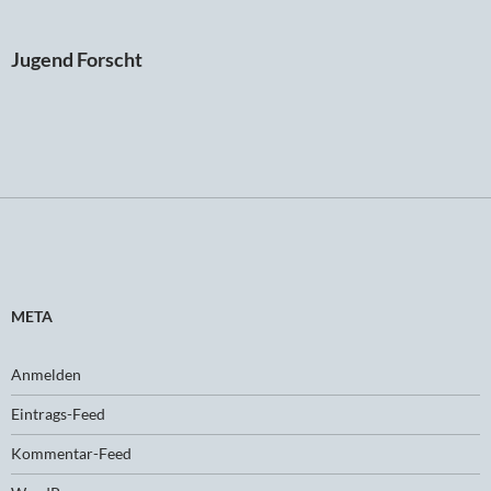
Jugend Forscht
META
Anmelden
Eintrags-Feed
Kommentar-Feed