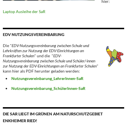
hier:
Laptop Ausleihe der SaR
EDV NUTZUNGSVEREINBARUNG
Die "
EDV-Nutzungsvereinbarung zwischen Schule und
Lehrkräften zur Nutzung der EDV-Einrichtungen an
Frankfurter Schulen
" und die "
EDV-
Nutzungsvereinbarung zwischen Schule und Schüler/-innen
zur Nutzung der EDV-Einrichtungen an Frankfurter Schulen
"
kann hier als PDF herunter geladen werden:
Nutzungsvereinbarung_LehrerInnen-SaR
Nutzungsvereinbarung_SchülerInnen-SaR
DIE SAR LIEGT IM GRÜNEN AM NATURSCHUTZGEBIET
ENKHEIMER RIED!