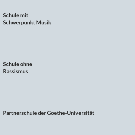
Schule mit
Schwerpunkt Musik
Schule ohne
Rassismus
Partnerschule der Goethe-Universität