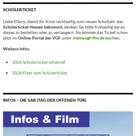
SCHÜLERTICKET
Liebe Eltern, damit Ihr Kind rechtzeitig zum neuen Schuljahr das
Schülerticket Hessen bekommt,
denken Sie bitte frühzeitig daran,
dieses zu bestellen oder zu verlängern. Sie können das Ticket schon
jetzt im
Online-Portal der VGF
unter
meine.vgf-ffm.de
buchen.
Weitere Infos:
2026 Schülerticket Infobrief
2026 Flyer zum Schülerticket
INFOS – DIE SAR (TAG DER OFFENEN TÜR)