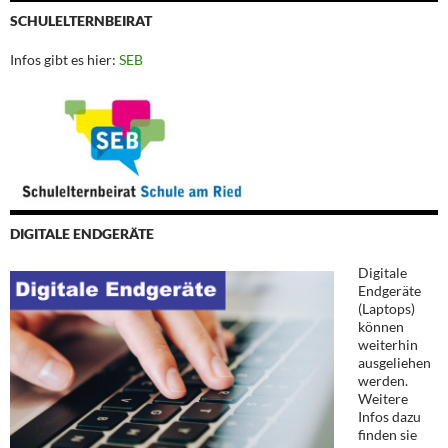
SCHULELTERNBEIRAT
Infos gibt es hier:
SEB
DIGITALE ENDGERÄTE
Digitale
Endgeräte
(Laptops)
können
weiterhin
ausgeliehen
werden.
Weitere
Infos dazu
finden sie