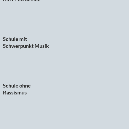
Schule mit
Schwerpunkt Musik
Schule ohne
Rassismus