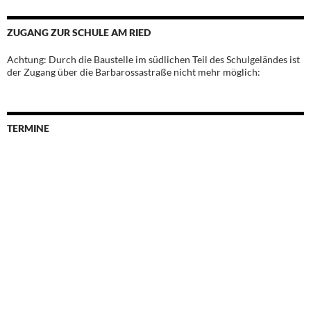
ZUGANG ZUR SCHULE AM RIED
Achtung: Durch die Baustelle im südlichen Teil des Schulgeländes ist
der Zugang über die Barbarossastraße nicht mehr möglich:
TERMINE