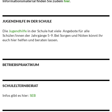
Informationsmaterial finden Sie zudem
hier
.
JUGENDHILFE IN DER SCHULE
Die
Jugendhilfe
in der Schule hat viele Angebote für alle
Schüler/innen der Jahrgänge 5-9. Bei Sorgen und Nöten könnt ihr
euch hier helfen und beraten lassen.
BETRIEBSPRAKTIKUM
SCHULELTERNBEIRAT
Infos gibt es hier:
SEB