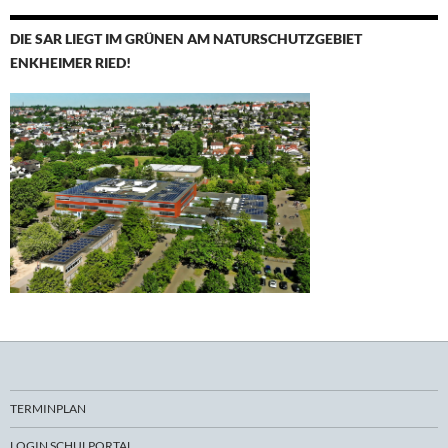
DIE SAR LIEGT IM GRÜNEN AM NATURSCHUTZGEBIET
ENKHEIMER RIED!
TERMINPLAN
LOGIN SCHULPORTAL