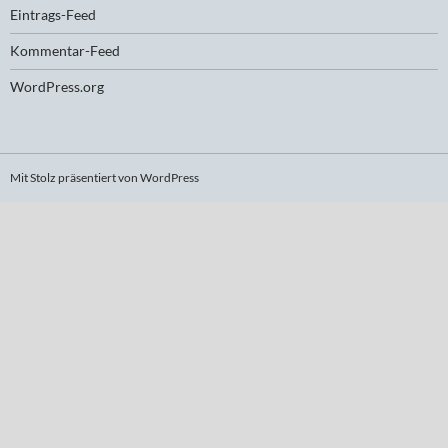
Eintrags-Feed
Kommentar-Feed
WordPress.org
Mit Stolz präsentiert von WordPress