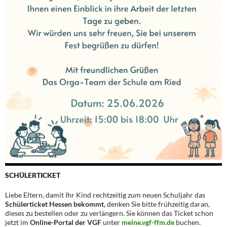
SCHÜLERTICKET
Liebe Eltern, damit Ihr Kind rechtzeitig zum neuen Schuljahr das
Schülerticket Hessen bekommt,
denken Sie bitte frühzeitig daran,
dieses zu bestellen oder zu verlängern. Sie können das Ticket schon
jetzt im
Online-Portal der VGF
unter
meine.vgf-ffm.de
buchen.