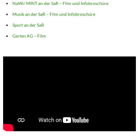
NaWi/ MINT an der SaR – Film und Infobroschüre
Musik an der SaR – Film und Infobroschüre
Sport an der SaR
Garten AG – Film