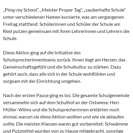
„Pimp my School“, „Meister Proper Tag“, „sauberhafte Schule“
unter verschiedenen Namen kursierte, was am vergangenen
Freitag stattfand: Schülerinnen und Schüler der Schule am
Ried putzen gemeinsam mit ihren Lehrerinnen und Lehrern die
Schule.
Diese Aktion ging auf die Initiative des
Schulsprecherinnenteams zurück. Ihnen liegt am Herzen, das
Gemeinschaftsgefühl und die Schulkultur zu stärken. Dazu
gehört auch, dass alle sich in der Schule wohlfühlen und
sorgsam mit der Einrichtung umgehen.
Nach der ersten Pause ging es los: Die gesamte Schulgemeinde
versammelte sich auf dem Schulhof an der Ostwiese. Herr
Müller-Wilms und die Schulsprecherinnen erklärten noch
einmal, warum sie diese Aktion wollten und wie sie ablaufen
sollte. Die meisten Klassen waren gut vorbereitet: Schwämme
und Putzmittel wurden von zu Hause mitgebracht, sonstige