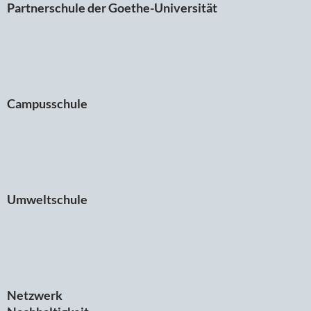
Partnerschule der Goethe-Universität
Campusschule
Umweltschule
Netzwerk