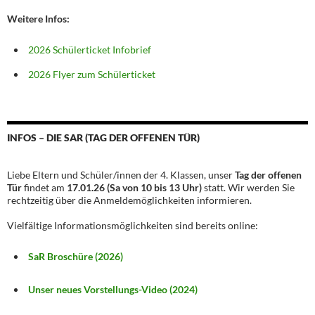
Weitere Infos:
2026 Schülerticket Infobrief
2026 Flyer zum Schülerticket
INFOS – DIE SAR (TAG DER OFFENEN TÜR)
Liebe Eltern und Schüler/innen der 4. Klassen, unser
Tag der offenen
Tür
findet am
17.01.26 (Sa von 10 bis 13 Uhr)
statt. Wir werden Sie
rechtzeitig über die Anmeldemöglichkeiten informieren.
Vielfältige Informationsmöglichkeiten sind bereits online:
SaR Broschüre (2026)
Unser neues Vorstellungs-Video (2024)