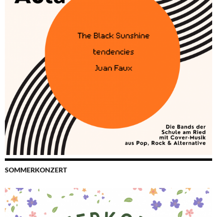
SOMMERKONZERT