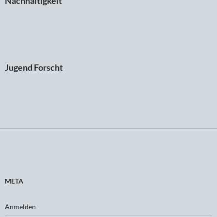
Nachhaltigkeit
Jugend Forscht
META
Anmelden