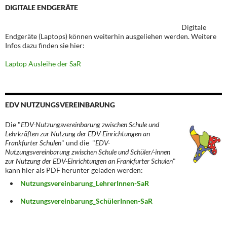
DIGITALE ENDGERÄTE
Digitale
Endgeräte (Laptops) können weiterhin ausgeliehen werden. Weitere
Infos dazu finden sie hier:
Laptop Ausleihe der SaR
EDV NUTZUNGSVEREINBARUNG
Die "
EDV-Nutzungsvereinbarung zwischen Schule und
Lehrkräften zur Nutzung der EDV-Einrichtungen an
Frankfurter Schulen
" und die "
EDV-
Nutzungsvereinbarung zwischen Schule und Schüler/-innen
zur Nutzung der EDV-Einrichtungen an Frankfurter Schulen
"
kann hier als PDF herunter geladen werden:
Nutzungsvereinbarung_LehrerInnen-SaR
Nutzungsvereinbarung_SchülerInnen-SaR