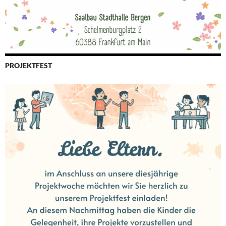
PROJEKTFEST