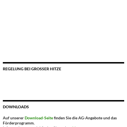
REGELUNG BEI GROSSER HITZE
DOWNLOADS
Auf unserer
Download-Seite
finden Sie die AG-Angebote und das
Förderprogramm.