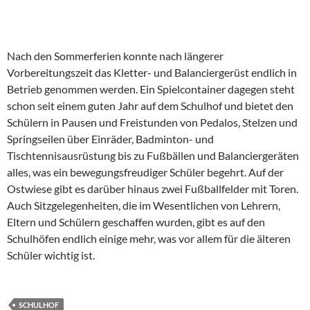
Nach den Sommerferien konnte nach längerer
Vorbereitungszeit das Kletter- und Balanciergerüst endlich in
Betrieb genommen werden. Ein Spielcontainer dagegen steht
schon seit einem guten Jahr auf dem Schulhof und bietet den
Schülern in Pausen und Freistunden von Pedalos, Stelzen und
Springseilen über Einräder, Badminton- und
Tischtennisausrüstung bis zu Fußbällen und Balanciergeräten
alles, was ein bewegungsfreudiger Schüler begehrt. Auf der
Ostwiese gibt es darüber hinaus zwei Fußballfelder mit Toren.
Auch Sitzgelegenheiten, die im Wesentlichen von Lehrern,
Eltern und Schülern geschaffen wurden, gibt es auf den
Schulhöfen endlich einige mehr, was vor allem für die älteren
Schüler wichtig ist.
SCHULHOF