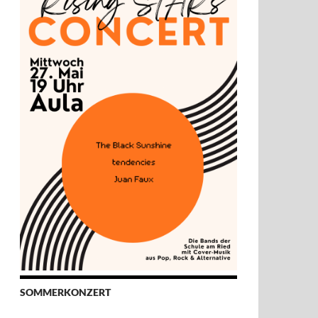
SOMMERKONZERT