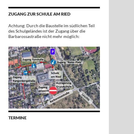
ZUGANG ZUR SCHULE AM RIED
Achtung: Durch die Baustelle im südlichen Teil
des Schulgeländes ist der Zugang über die
Barbarossastraße nicht mehr möglich:
TERMINE