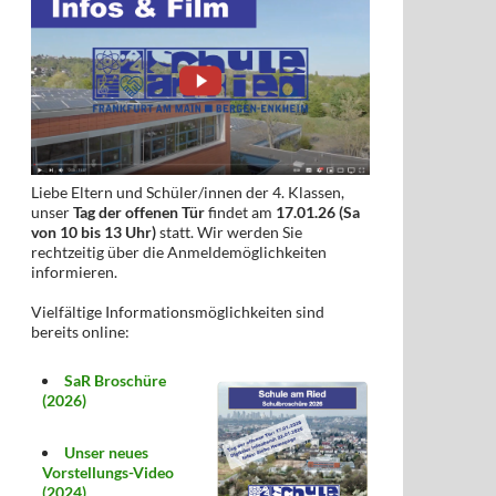
Liebe Eltern und Schüler/innen der 4. Klassen,
unser
Tag der offenen Tür
findet am
17.01.26 (Sa
von 10 bis 13 Uhr)
statt. Wir werden Sie
rechtzeitig über die Anmeldemöglichkeiten
informieren.
Vielfältige Informationsmöglichkeiten sind
bereits online:
SaR Broschüre
(2026)
Unser neues
Vorstellungs-Video
(2024)