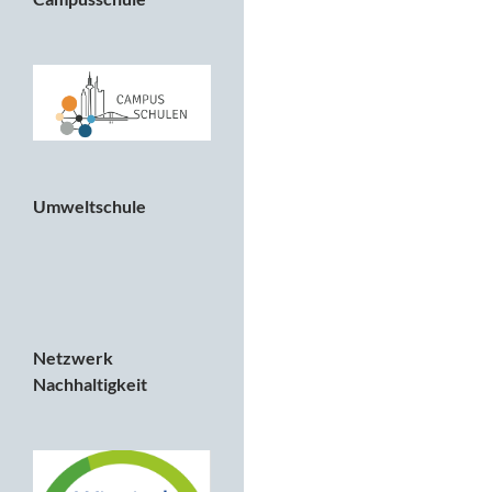
Umweltschule
Netzwerk
Nachhaltigkeit