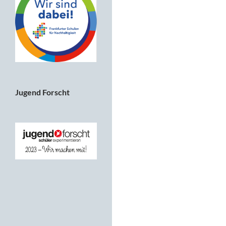
Jugend Forscht