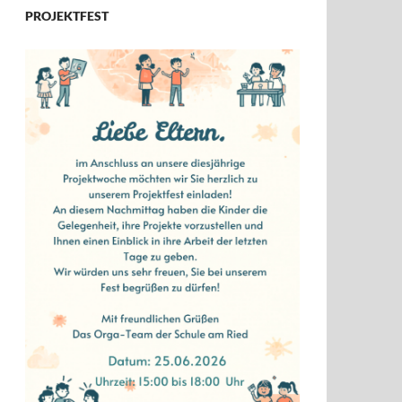
PROJEKTFEST