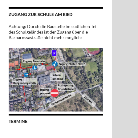
ZUGANG ZUR SCHULE AM RIED
Achtung: Durch die Baustelle im südlichen Teil
des Schulgeländes ist der Zugang über die
Barbarossastraße nicht mehr möglich:
TERMINE