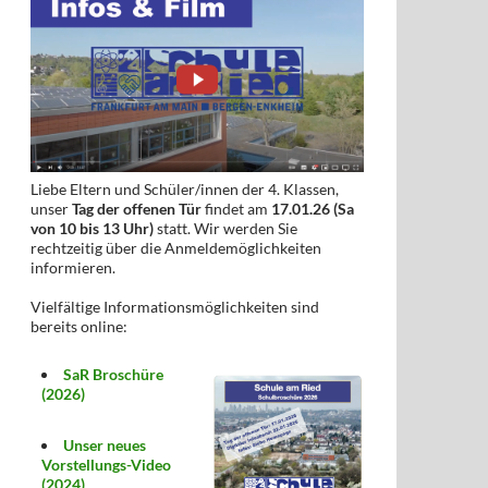
Liebe Eltern und Schüler/innen der 4. Klassen,
unser
Tag der offenen Tür
findet am
17.01.26 (Sa
von 10 bis 13 Uhr)
statt. Wir werden Sie
rechtzeitig über die Anmeldemöglichkeiten
informieren.
Vielfältige Informationsmöglichkeiten sind
bereits online:
SaR Broschüre
(2026)
Unser neues
Vorstellungs-Video
(2024)