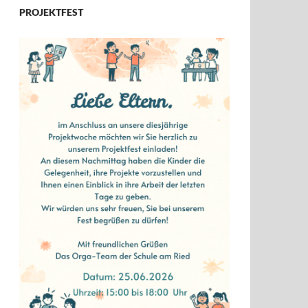
PROJEKTFEST