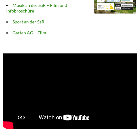
Musik an der SaR – Film und
Infobroschüre
Sport an der SaR
Garten AG – Film