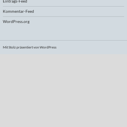
Eintrags-Feed
Kommentar-Feed
WordPress.org
Mit Stolz präsentiert von WordPress