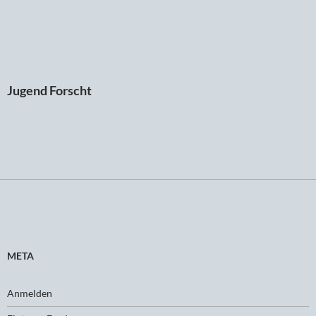
Jugend Forscht
META
Anmelden