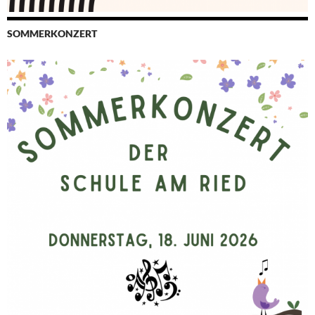
SOMMERKONZERT