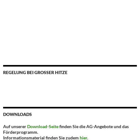
REGELUNG BEI GROSSER HITZE
DOWNLOADS
Auf unserer
Download-Seite
finden Sie die AG-Angebote und das
Förderprogramm.
Informationsmaterial finden Sie zudem
hier
.