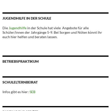
JUGENDHILFE IN DER SCHULE
Die
Jugendhilfe
in der Schule hat viele Angebote für alle
Schüler/innen der Jahrgänge 5-9. Bei Sorgen und Nöten könnt ihr
euch hier helfen und beraten lassen.
BETRIEBSPRAKTIKUM
SCHULELTERNBEIRAT
Infos gibt es hier:
SEB