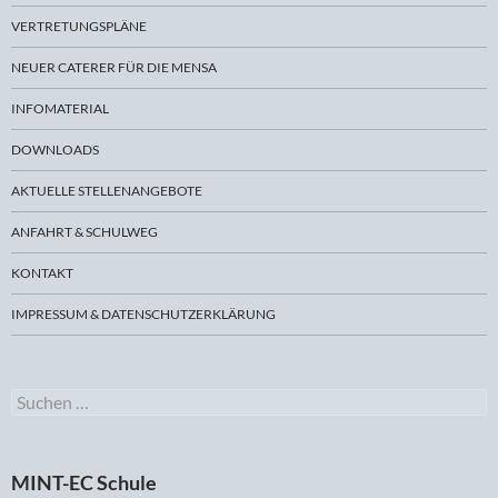
VERTRETUNGSPLÄNE
NEUER CATERER FÜR DIE MENSA
INFOMATERIAL
DOWNLOADS
AKTUELLE STELLENANGEBOTE
ANFAHRT & SCHULWEG
KONTAKT
IMPRESSUM & DATENSCHUTZERKLÄRUNG
Suchen
nach:
MINT-EC Schule