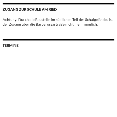
ZUGANG ZUR SCHULE AM RIED
Achtung: Durch die Baustelle im südlichen Teil des Schulgeländes ist
der Zugang über die Barbarossastraße nicht mehr möglich:
TERMINE