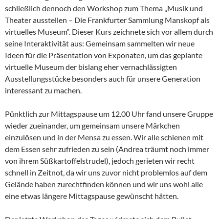
schließlich dennoch den Workshop zum Thema „Musik und
Theater ausstellen – Die Frankfurter Sammlung Manskopf als
virtuelles Museum“. Dieser Kurs zeichnete sich vor allem durch
seine Interaktivität aus: Gemeinsam sammelten wir neue
Ideen für die Präsentation von Exponaten, um das geplante
virtuelle Museum der bislang eher vernachlässigten
Ausstellungsstücke besonders auch für unsere Generation
interessant zu machen.
Pünktlich zur Mittagspause um 12.00 Uhr fand unsere Gruppe
wieder zueinander, um gemeinsam unsere Märkchen
einzulösen und in der Mensa zu essen. Wir alle schienen mit
dem Essen sehr zufrieden zu sein (Andrea träumt noch immer
von ihrem Süßkartoffelstrudel), jedoch gerieten wir recht
schnell in Zeitnot, da wir uns zuvor nicht problemlos auf dem
Gelände haben zurechtfinden können und wir uns wohl alle
eine etwas längere Mittagspause gewünscht hätten.