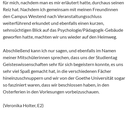
für mich, nachdem man es mir erläutert hatte, durchaus seinen
Reiz hat. Nachdem ich gemeinsam mit meinen Freundinnen
den Campus Westend nach Veranstaltungsschluss
weiterführend erkundet und ebenfalls einen kurzen,
sehnsüchtigen Blick auf das Psychologie/Pädagogik-Gebäude
geworfen hatte, machten wir uns wieder auf den Heimweg.
Abschließend kann ich nur sagen, und ebenfalls im Namen
meiner Mitschülerinnen sprechen, dass uns der Studientag
Geisteswissenschaften sehr für sich begeistern konnte, es uns
sehr viel Spaß gemacht hat, in die verschiedenen Fächer
hineinzuschnuppern und wir von der Goethe Universität sogar
so fasziniert waren, dass wir beschlossen haben, in den
Osterferien in den Vorlesungen vorbeizuschauen.
(Veronika Holter, E2)