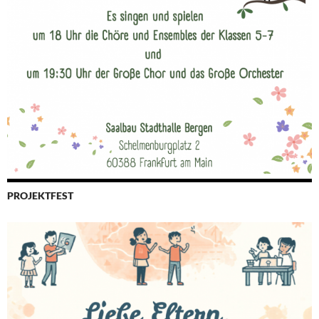
PROJEKTFEST