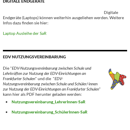
DIGITALE ENDGERÄTE
Digitale
Endgeräte (Laptops) können weiterhin ausgeliehen werden. Weitere
Infos dazu finden sie hier:
Laptop Ausleihe der SaR
EDV NUTZUNGSVEREINBARUNG
Die "
EDV-Nutzungsvereinbarung zwischen Schule und
Lehrkräften zur Nutzung der EDV-Einrichtungen an
Frankfurter Schulen
" und die "
EDV-
Nutzungsvereinbarung zwischen Schule und Schüler/-innen
zur Nutzung der EDV-Einrichtungen an Frankfurter Schulen
"
kann hier als PDF herunter geladen werden:
Nutzungsvereinbarung_LehrerInnen-SaR
Nutzungsvereinbarung_SchülerInnen-SaR