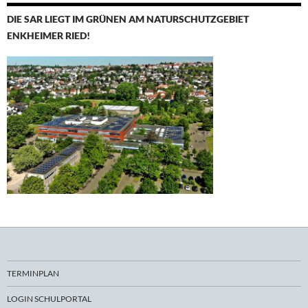
DIE SAR LIEGT IM GRÜNEN AM NATURSCHUTZGEBIET
ENKHEIMER RIED!
TERMINPLAN
LOGIN SCHULPORTAL