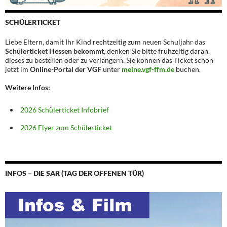
SCHÜLERTICKET
Liebe Eltern, damit Ihr Kind rechtzeitig zum neuen Schuljahr das
Schülerticket Hessen bekommt,
denken Sie bitte frühzeitig daran,
dieses zu bestellen oder zu verlängern. Sie können das Ticket schon
jetzt im
Online-Portal der VGF
unter
meine.vgf-ffm.de
buchen.
Weitere Infos:
2026 Schülerticket Infobrief
2026 Flyer zum Schülerticket
INFOS – DIE SAR (TAG DER OFFENEN TÜR)