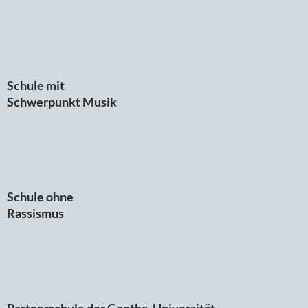
Schule mit
Schwerpunkt Musik
Schule ohne
Rassismus
Partnerschule der Goethe-Universität