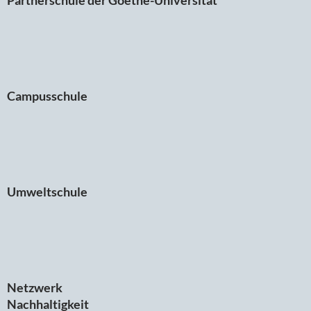
Campusschule
Umweltschule
Netzwerk
Nachhaltigkeit