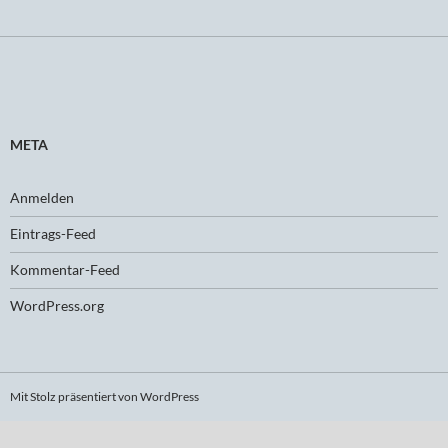
META
Anmelden
Eintrags-Feed
Kommentar-Feed
WordPress.org
Mit Stolz präsentiert von WordPress