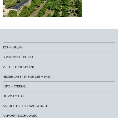
TERMINPLAN
LOGIN SCHULPORTAL
VERTRETUNGSPLÄNE
NEUER CATERER FÜR DIE MENSA
INFOMATERIAL
DOWNLOADS
AKTUELLE STELLENANGEBOTE
ANFAHRT & SCHULWEG