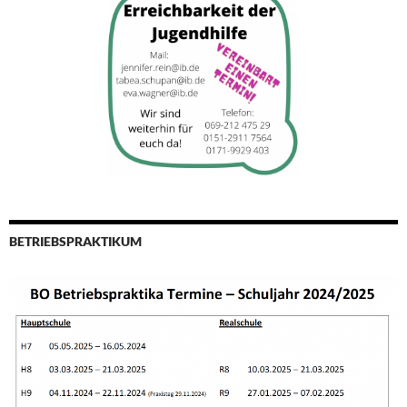
BETRIEBSPRAKTIKUM