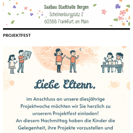
PROJEKTFEST