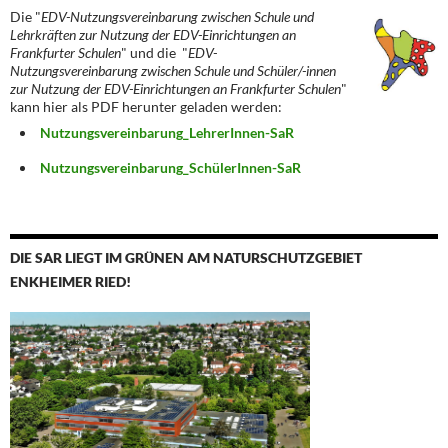
Die "
EDV-Nutzungsvereinbarung zwischen Schule und
Lehrkräften zur Nutzung der EDV-Einrichtungen an
Frankfurter Schulen
" und die "
EDV-
Nutzungsvereinbarung zwischen Schule und Schüler/-innen
zur Nutzung der EDV-Einrichtungen an Frankfurter Schulen
"
kann hier als PDF herunter geladen werden:
Nutzungsvereinbarung_LehrerInnen-SaR
Nutzungsvereinbarung_SchülerInnen-SaR
DIE SAR LIEGT IM GRÜNEN AM NATURSCHUTZGEBIET
ENKHEIMER RIED!