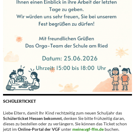
SCHÜLERTICKET
Liebe Eltern, damit Ihr Kind rechtzeitig zum neuen Schuljahr das
Schülerticket Hessen bekommt,
denken Sie bitte frühzeitig daran,
dieses zu bestellen oder zu verlängern. Sie können das Ticket schon
jetzt im
Online-Portal der VGF
unter
meine.vgf-ffm.de
buchen.