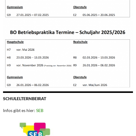
SCHULELTERNBEIRAT
Infos gibt es hier:
SEB