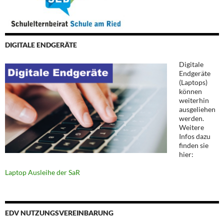
DIGITALE ENDGERÄTE
Digitale
Endgeräte
(Laptops)
können
weiterhin
ausgeliehen
werden.
Weitere
Infos dazu
finden sie
hier:
Laptop Ausleihe der SaR
EDV NUTZUNGSVEREINBARUNG