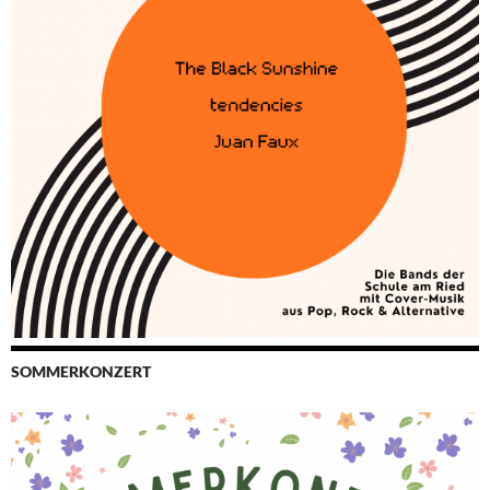
SOMMERKONZERT