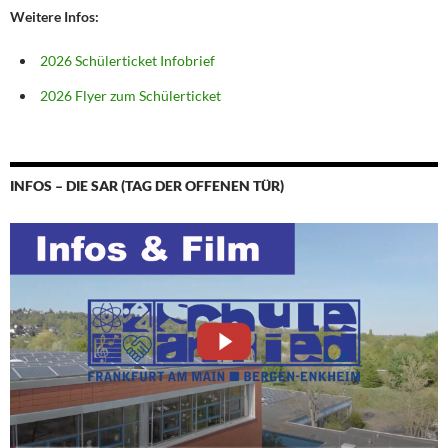
Weitere Infos:
2026 Schülerticket Infobrief
2026 Flyer zum Schülerticket
INFOS – DIE SAR (TAG DER OFFENEN TÜR)