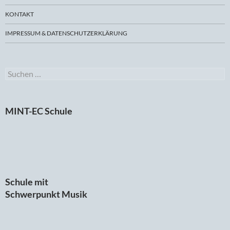
KONTAKT
IMPRESSUM & DATENSCHUTZERKLÄRUNG
Suchen
nach:
MINT-EC Schule
Schule mit
Schwerpunkt Musik