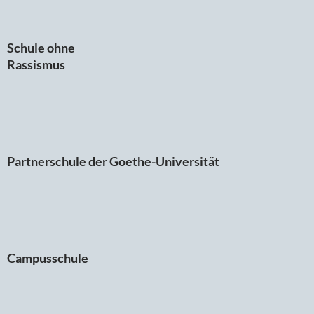
Schule ohne
Rassismus
Partnerschule der Goethe-Universität
Campusschule