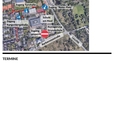
TERMINE