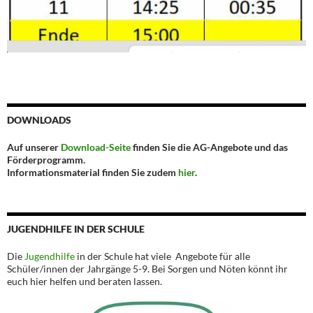
DOWNLOADS
Auf unserer
Download-Seite
finden Sie die AG-Angebote und das
Förderprogramm.
Informationsmaterial finden Sie zudem
hier
.
JUGENDHILFE IN DER SCHULE
Die
Jugendhilfe
in der Schule hat viele Angebote für alle
Schüler/innen der Jahrgänge 5-9. Bei Sorgen und Nöten könnt ihr
euch hier helfen und beraten lassen.