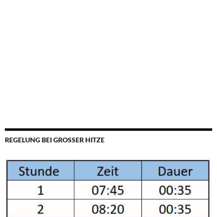
REGELUNG BEI GROSSER HITZE