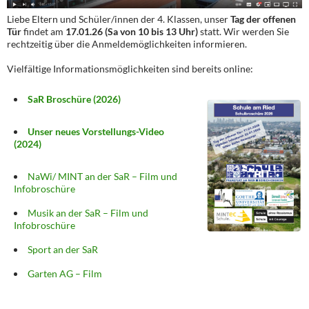
Liebe Eltern und Schüler/innen der 4. Klassen, unser
Tag der offenen
Tür
findet am
17.01.26 (Sa von 10 bis 13 Uhr)
statt. Wir werden Sie
rechtzeitig über die Anmeldemöglichkeiten informieren.
Vielfältige Informationsmöglichkeiten sind bereits online:
SaR Broschüre (2026)
Unser neues Vorstellungs-Video
(2024)
NaWi/ MINT an der SaR – Film und
Infobroschüre
Musik an der SaR – Film und
Infobroschüre
Sport an der SaR
Garten AG – Film