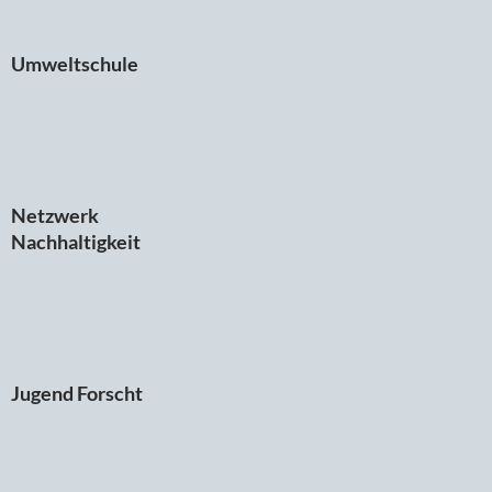
Umweltschule
Netzwerk
Nachhaltigkeit
Jugend Forscht