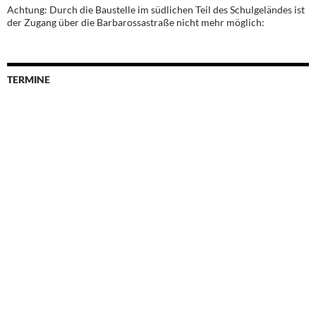
Achtung: Durch die Baustelle im südlichen Teil des Schulgeländes ist
der Zugang über die Barbarossastraße nicht mehr möglich:
TERMINE