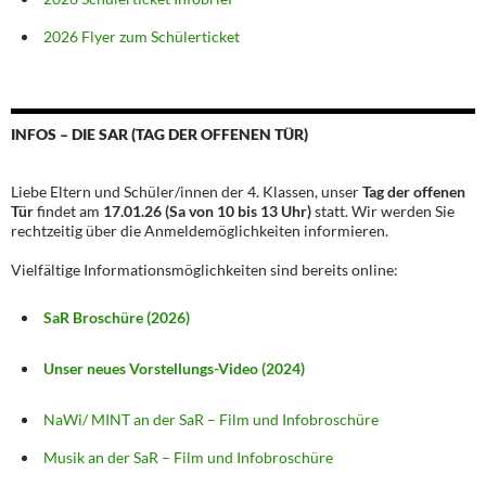
2026 Flyer zum Schülerticket
INFOS – DIE SAR (TAG DER OFFENEN TÜR)
Liebe Eltern und Schüler/innen der 4. Klassen, unser
Tag der offenen
Tür
findet am
17.01.26 (Sa von 10 bis 13 Uhr)
statt. Wir werden Sie
rechtzeitig über die Anmeldemöglichkeiten informieren.
Vielfältige Informationsmöglichkeiten sind bereits online:
SaR Broschüre (2026)
Unser neues Vorstellungs-Video (2024)
NaWi/ MINT an der SaR – Film und Infobroschüre
Musik an der SaR – Film und Infobroschüre