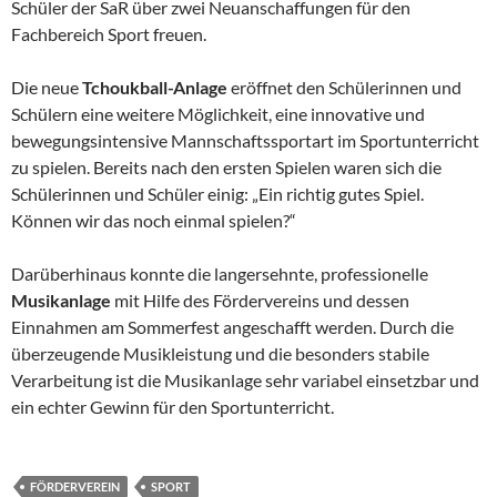
Schüler der SaR über zwei Neuanschaffungen für den
Fachbereich Sport freuen.
Die neue
Tchoukball-Anlage
eröffnet den Schülerinnen und
Schülern eine weitere Möglichkeit, eine innovative und
bewegungsintensive Mannschaftssportart im Sportunterricht
zu spielen. Bereits nach den ersten Spielen waren sich die
Schülerinnen und Schüler einig: „Ein richtig gutes Spiel.
Können wir das noch einmal spielen?“
Darüberhinaus konnte die langersehnte, professionelle
Musikanlage
mit Hilfe des Fördervereins und dessen
Einnahmen am Sommerfest angeschafft werden. Durch die
überzeugende Musikleistung und die besonders stabile
Verarbeitung ist die Musikanlage sehr variabel einsetzbar und
ein echter Gewinn für den Sportunterricht.
FÖRDERVEREIN
SPORT