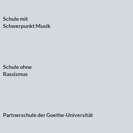
Schule mit
Schwerpunkt Musik
Schule ohne
Rassismus
Partnerschule der Goethe-Universität