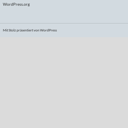
WordPress.org
Mit Stolz präsentiert von WordPress