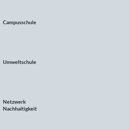
Campusschule
Umweltschule
Netzwerk
Nachhaltigkeit