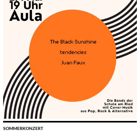
SOMMERKONZERT