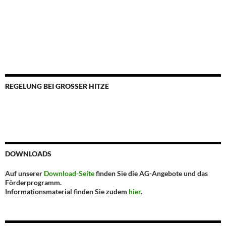
REGELUNG BEI GROSSER HITZE
DOWNLOADS
Auf unserer
Download-Seite
finden Sie die AG-Angebote und das
Förderprogramm.
Informationsmaterial finden Sie zudem
hier
.