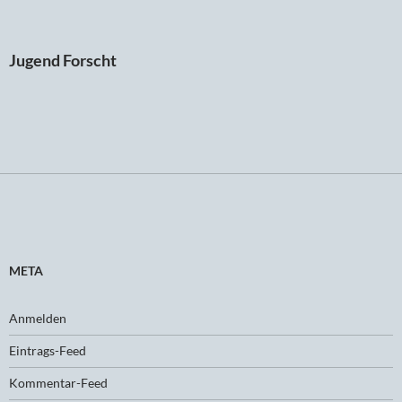
Jugend Forscht
META
Anmelden
Eintrags-Feed
Kommentar-Feed