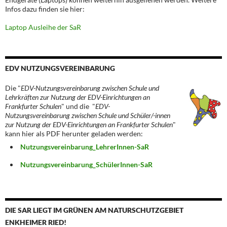
Infos dazu finden sie hier:
Laptop Ausleihe der SaR
EDV NUTZUNGSVEREINBARUNG
Die "
EDV-Nutzungsvereinbarung zwischen Schule und
Lehrkräften zur Nutzung der EDV-Einrichtungen an
Frankfurter Schulen
" und die "
EDV-
Nutzungsvereinbarung zwischen Schule und Schüler/-innen
zur Nutzung der EDV-Einrichtungen an Frankfurter Schulen
"
kann hier als PDF herunter geladen werden:
Nutzungsvereinbarung_LehrerInnen-SaR
Nutzungsvereinbarung_SchülerInnen-SaR
DIE SAR LIEGT IM GRÜNEN AM NATURSCHUTZGEBIET
ENKHEIMER RIED!