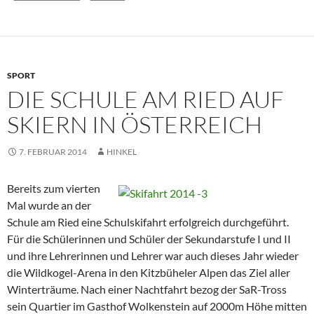
SPORT
DIE SCHULE AM RIED AUF
SKIERN IN ÖSTERREICH
7. FEBRUAR 2014
HINKEL
Bereits zum vierten
Mal wurde an der
Schule am Ried eine Schulskifahrt erfolgreich durchgeführt.
Für die Schülerinnen und Schüler der Sekundarstufe I und II
und ihre Lehrerinnen und Lehrer war auch dieses Jahr wieder
die Wildkogel-Arena in den Kitzbüheler Alpen das Ziel aller
Winterträume. Nach einer Nachtfahrt bezog der SaR-Tross
sein Quartier im Gasthof Wolkenstein auf 2000m Höhe mitten