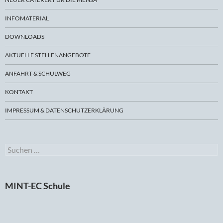
INFOMATERIAL
DOWNLOADS
AKTUELLE STELLENANGEBOTE
ANFAHRT & SCHULWEG
KONTAKT
IMPRESSUM & DATENSCHUTZERKLÄRUNG
Suchen
nach:
MINT-EC Schule