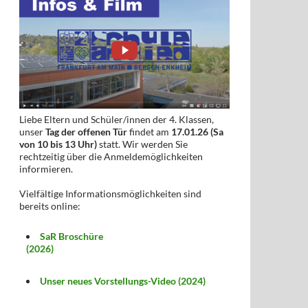
Liebe Eltern und Schüler/innen der 4. Klassen,
unser
Tag der offenen Tür
findet am
17.01.26 (Sa
von 10 bis 13 Uhr)
statt. Wir werden Sie
rechtzeitig über die Anmeldemöglichkeiten
informieren.
Vielfältige Informationsmöglichkeiten sind
bereits online:
SaR Broschüre
(2026)
Unser neues Vorstellungs-Video (2024)