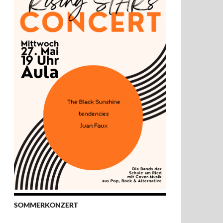
SOMMERKONZERT