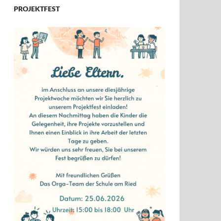
PROJEKTFEST