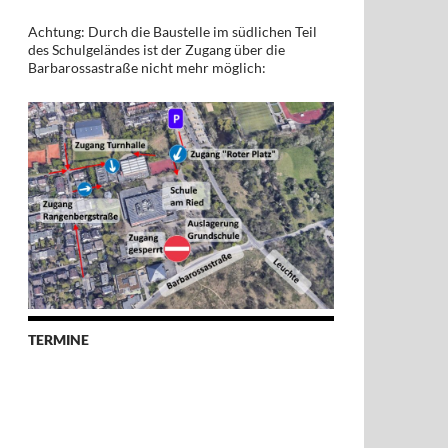
Achtung: Durch die Baustelle im südlichen Teil
des Schulgeländes ist der Zugang über die
Barbarossastraße nicht mehr möglich:
TERMINE