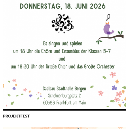
PROJEKTFEST