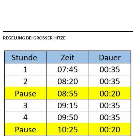
REGELUNG BEI GROSSER HITZE