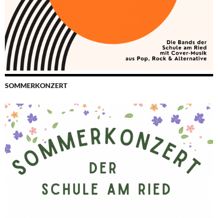
SOMMERKONZERT