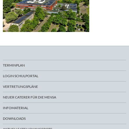
TERMINPLAN
LOGIN SCHULPORTAL
VERTRETUNGSPLÄNE
NEUER CATERER FÜR DIE MENSA
INFOMATERIAL
DOWNLOADS