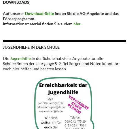
DOWNLOADS
Auf unserer
Download-Seite
finden Sie die AG-Angebote und das
Förderprogramm.
Informationsmaterial finden Sie zudem
hier
.
JUGENDHILFE IN DER SCHULE
Die
Jugendhilfe
in der Schule hat viele Angebote für alle
Schüler/innen der Jahrgänge 5-9. Bei Sorgen und Nöten könnt ihr
euch hier helfen und beraten lassen.