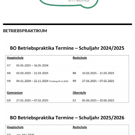
BETRIEBSPRAKTIKUM