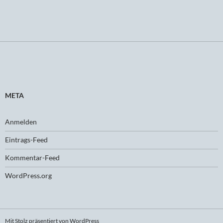
META
Anmelden
Eintrags-Feed
Kommentar-Feed
WordPress.org
Mit Stolz präsentiert von WordPress