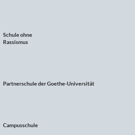
Schule ohne
Rassismus
Partnerschule der Goethe-Universität
Campusschule