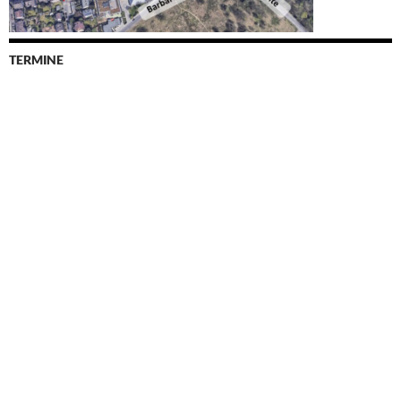
TERMINE