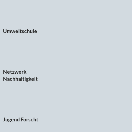
Umweltschule
Netzwerk
Nachhaltigkeit
Jugend Forscht