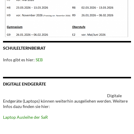
SCHULELTERNBEIRAT
Infos gibt es hier:
SEB
DIGITALE ENDGERÄTE
Digitale
Endgeräte (Laptops) können weiterhin ausgeliehen werden. Weitere
Infos dazu finden sie hier:
Laptop Ausleihe der SaR