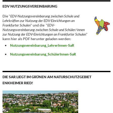
EDV NUTZUNGSVEREINBARUNG
Die "
EDV-Nutzungsvereinbarung zwischen Schule und
Lehrkräften zur Nutzung der EDV-Einrichtungen an
Frankfurter Schulen
" und die "
EDV-
Nutzungsvereinbarung zwischen Schule und Schüler/-innen
zur Nutzung der EDV-Einrichtungen an Frankfurter Schulen
"
kann hier als PDF herunter geladen werden:
Nutzungsvereinbarung_LehrerInnen-SaR
Nutzungsvereinbarung_SchülerInnen-SaR
DIE SAR LIEGT IM GRÜNEN AM NATURSCHUTZGEBIET
ENKHEIMER RIED!