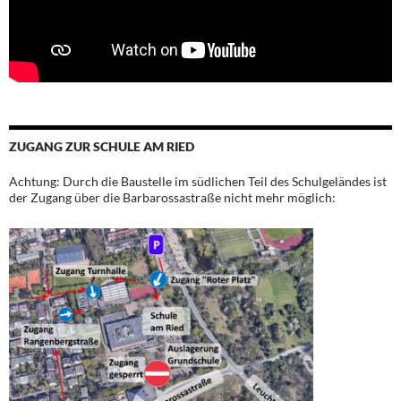
ZUGANG ZUR SCHULE AM RIED
Achtung: Durch die Baustelle im südlichen Teil des Schulgeländes ist
der Zugang über die Barbarossastraße nicht mehr möglich: