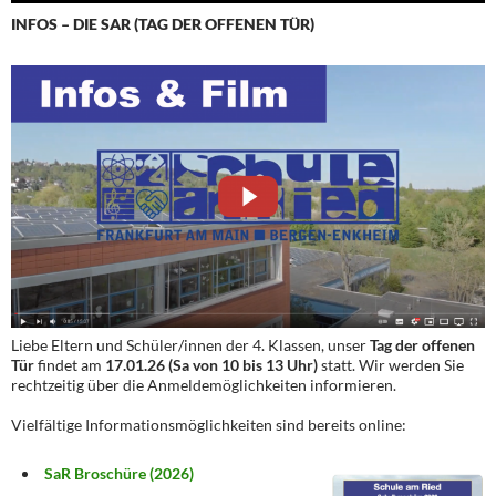
INFOS – DIE SAR (TAG DER OFFENEN TÜR)
Liebe Eltern und Schüler/innen der 4. Klassen, unser
Tag der offenen
Tür
findet am
17.01.26 (Sa von 10 bis 13 Uhr)
statt. Wir werden Sie
rechtzeitig über die Anmeldemöglichkeiten informieren.
Vielfältige Informationsmöglichkeiten sind bereits online:
SaR Broschüre (2026)