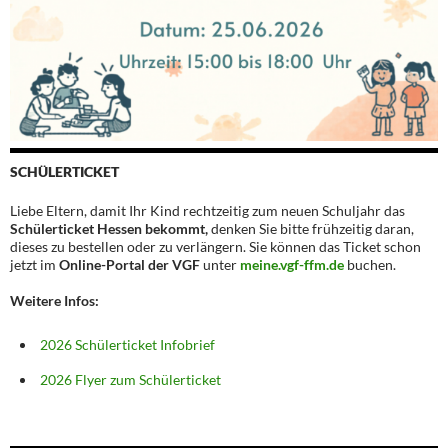
SCHÜLERTICKET
Liebe Eltern, damit Ihr Kind rechtzeitig zum neuen Schuljahr das
Schülerticket Hessen bekommt,
denken Sie bitte frühzeitig daran,
dieses zu bestellen oder zu verlängern. Sie können das Ticket schon
jetzt im
Online-Portal der VGF
unter
meine.vgf-ffm.de
buchen.
Weitere Infos:
2026 Schülerticket Infobrief
2026 Flyer zum Schülerticket