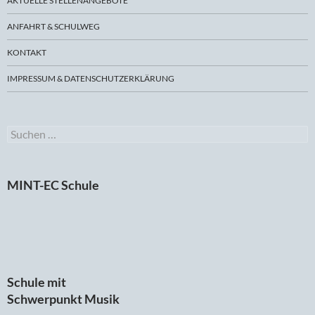
AKTUELLE STELLENANGEBOTE
ANFAHRT & SCHULWEG
KONTAKT
IMPRESSUM & DATENSCHUTZERKLÄRUNG
Suchen
nach:
MINT-EC Schule
Schule mit
Schwerpunkt Musik