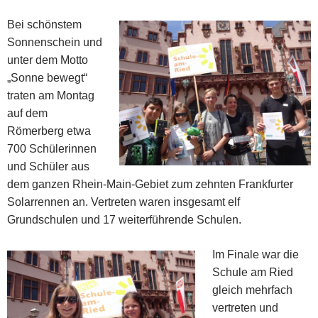
Bei schönstem
Sonnenschein und
unter dem Motto
„Sonne bewegt“
traten am Montag
auf dem
Römerberg etwa
700 Schülerinnen
und Schüler aus
dem ganzen Rhein-Main-Gebiet zum zehnten Frankfurter
Solarrennen an. Vertreten waren insgesamt elf
Grundschulen und 17 weiterführende Schulen.
Im Finale war die
Schule am Ried
gleich mehrfach
vertreten und