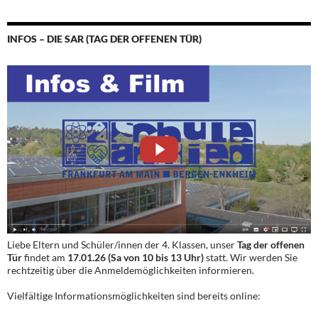
INFOS – DIE SAR (TAG DER OFFENEN TÜR)
Liebe Eltern und Schüler/innen der 4. Klassen, unser
Tag der offenen
Tür
findet am
17.01.26 (Sa von 10 bis 13 Uhr)
statt. Wir werden Sie
rechtzeitig über die Anmeldemöglichkeiten informieren.
Vielfältige Informationsmöglichkeiten sind bereits online: