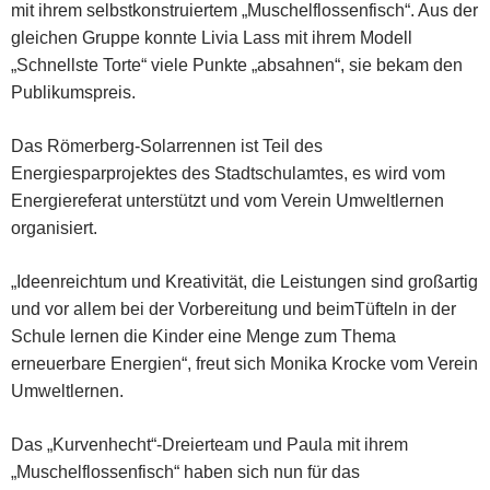
mit ihrem selbstkonstruiertem „Muschelflossenfisch“. Aus der
gleichen Gruppe konnte Livia Lass mit ihrem Modell
„Schnellste Torte“ viele Punkte „absahnen“, sie bekam den
Publikumspreis.
Das Römerberg-Solarrennen ist Teil des
Energiesparprojektes des Stadtschulamtes, es wird vom
Energiereferat unterstützt und vom Verein Umweltlernen
organisiert.
„Ideenreichtum und Kreativität, die Leistungen sind großartig
und vor allem bei der Vorbereitung und beimTüfteln in der
Schule lernen die Kinder eine Menge zum Thema
erneuerbare Energien“, freut sich Monika Krocke vom Verein
Umweltlernen.
Das „Kurvenhecht“-Dreierteam und Paula mit ihrem
„Muschelflossenfisch“ haben sich nun für das