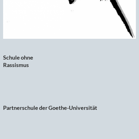
Schule ohne
Rassismus
Partnerschule der Goethe-Universität