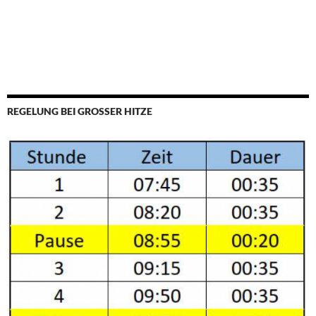
REGELUNG BEI GROSSER HITZE