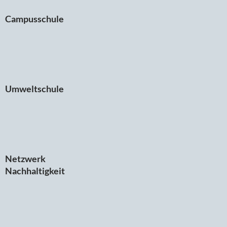
Campusschule
Umweltschule
Netzwerk
Nachhaltigkeit