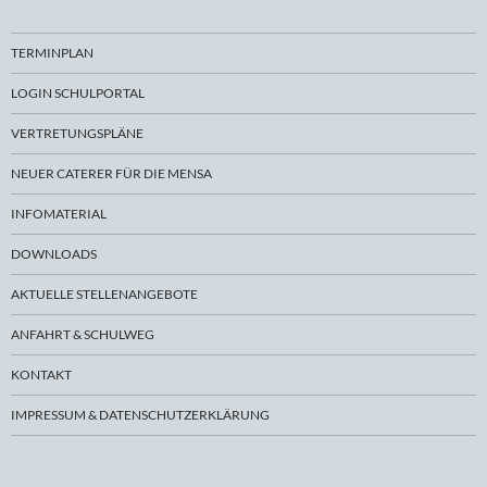
TERMINPLAN
LOGIN SCHULPORTAL
VERTRETUNGSPLÄNE
NEUER CATERER FÜR DIE MENSA
INFOMATERIAL
DOWNLOADS
AKTUELLE STELLENANGEBOTE
ANFAHRT & SCHULWEG
KONTAKT
IMPRESSUM & DATENSCHUTZERKLÄRUNG