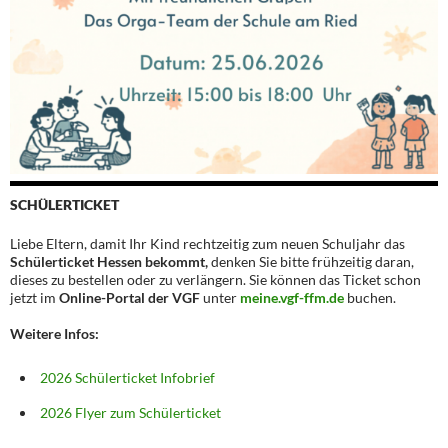
SCHÜLERTICKET
Liebe Eltern, damit Ihr Kind rechtzeitig zum neuen Schuljahr das
Schülerticket Hessen bekommt,
denken Sie bitte frühzeitig daran,
dieses zu bestellen oder zu verlängern. Sie können das Ticket schon
jetzt im
Online-Portal der VGF
unter
meine.vgf-ffm.de
buchen.
Weitere Infos:
2026 Schülerticket Infobrief
2026 Flyer zum Schülerticket