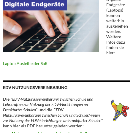
Endgeräte
(Laptops)
können
weiterhin
ausgeliehen
werden.
Weitere
Infos dazu
finden sie
hier:
Laptop Ausleihe der SaR
EDV NUTZUNGSVEREINBARUNG
Die "
EDV-Nutzungsvereinbarung zwischen Schule und
Lehrkräften zur Nutzung der EDV-Einrichtungen an
Frankfurter Schulen
" und die "
EDV-
Nutzungsvereinbarung zwischen Schule und Schüler/-innen
zur Nutzung der EDV-Einrichtungen an Frankfurter Schulen
"
kann hier als PDF herunter geladen werden: