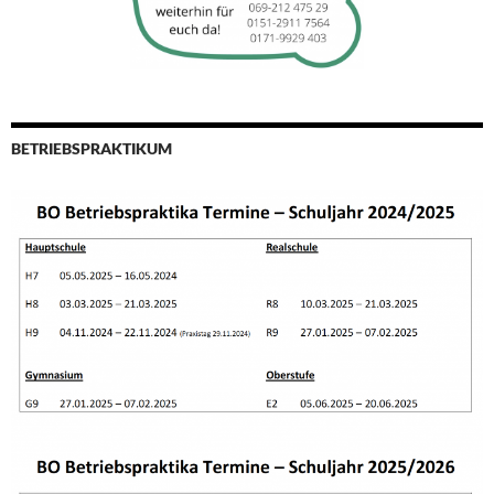
BETRIEBSPRAKTIKUM