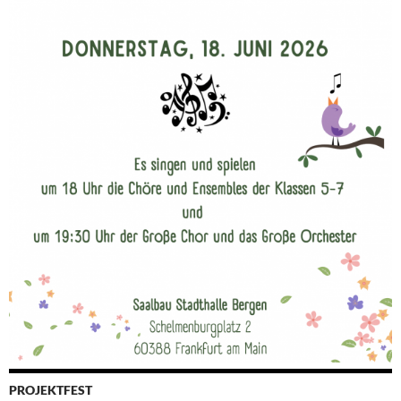
PROJEKTFEST