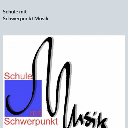
Schule mit
Schwerpunkt Musik