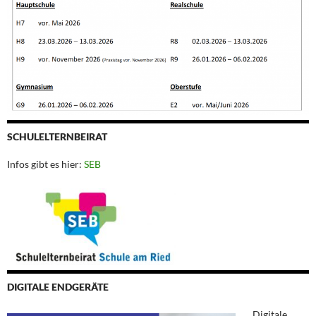
SCHULELTERNBEIRAT
Infos gibt es hier:
SEB
DIGITALE ENDGERÄTE
Digitale