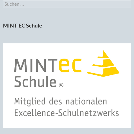
Suchen
nach:
MINT-EC Schule