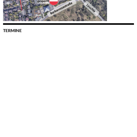
TERMINE