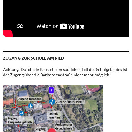
ZUGANG ZUR SCHULE AM RIED
Achtung: Durch die Baustelle im südlichen Teil des Schulgeländes ist
der Zugang über die Barbarossastraße nicht mehr möglich: