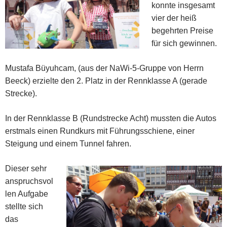
konnte insgesamt
vier der heiß
begehrten Preise
für sich gewinnen.
Mustafa Büyuhcam, (aus der NaWi-5-Gruppe von Herrn
Beeck) erzielte den 2. Platz in der Rennklasse A (gerade
Strecke).
In der Rennklasse B (Rundstrecke Acht) mussten die Autos
erstmals einen Rundkurs mit Führungsschiene, einer
Steigung und einem Tunnel fahren.
Dieser sehr
anspruchsvol
len Aufgabe
stellte sich
das