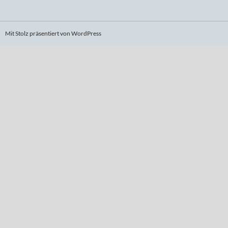
Mit Stolz präsentiert von WordPress