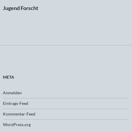
Jugend Forscht
META
Anmelden
Eintrags-Feed
Kommentar-Feed
WordPress.org