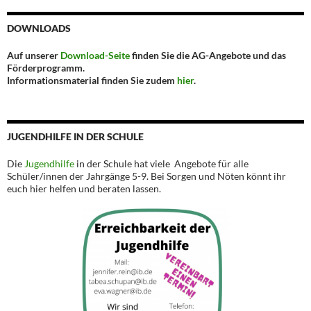
DOWNLOADS
Auf unserer
Download-Seite
finden Sie die AG-Angebote und das
Förderprogramm.
Informationsmaterial finden Sie zudem
hier
.
JUGENDHILFE IN DER SCHULE
Die
Jugendhilfe
in der Schule hat viele Angebote für alle
Schüler/innen der Jahrgänge 5-9. Bei Sorgen und Nöten könnt ihr
euch hier helfen und beraten lassen.