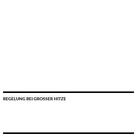
REGELUNG BEI GROSSER HITZE