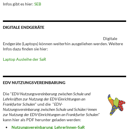
Infos gibt es hier:
SEB
DIGITALE ENDGERÄTE
Digitale
Endgeräte (Laptops) können weiterhin ausgeliehen werden. Weitere
Infos dazu finden sie hier:
Laptop Ausleihe der SaR
EDV NUTZUNGSVEREINBARUNG
Die "
EDV-Nutzungsvereinbarung zwischen Schule und
Lehrkräften zur Nutzung der EDV-Einrichtungen an
Frankfurter Schulen
" und die "
EDV-
Nutzungsvereinbarung zwischen Schule und Schüler/-innen
zur Nutzung der EDV-Einrichtungen an Frankfurter Schulen
"
kann hier als PDF herunter geladen werden:
Nutzungsvereinbarung_LehrerInnen-SaR