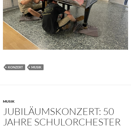
KONZERT
MUSIK
MUSIK
JUBILÄUMSKONZERT: 50
JAHRE SCHULORCHESTER