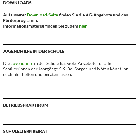
DOWNLOADS
Auf unserer
Download-Seite
finden Sie die AG-Angebote und das
Förderprogramm.
Informationsmaterial finden Sie zudem
hier
.
JUGENDHILFE IN DER SCHULE
Die
Jugendhilfe
in der Schule hat viele Angebote für alle
Schüler/innen der Jahrgänge 5-9. Bei Sorgen und Nöten könnt ihr
euch hier helfen und beraten lassen.
BETRIEBSPRAKTIKUM
SCHULELTERNBEIRAT