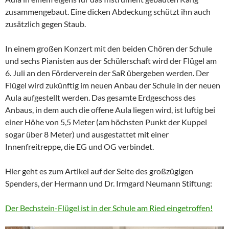
zusammengebaut. Eine dicken Abdeckung schützt ihn auch
zusätzlich gegen Staub.
In einem großen Konzert mit den beiden Chören der Schule
und sechs Pianisten aus der Schülerschaft wird der Flügel am
6. Juli an den Förderverein der SaR übergeben werden. Der
Flügel wird zukünftig im neuen Anbau der Schule in der neuen
Aula aufgestellt werden. Das gesamte Erdgeschoss des
Anbaus, in dem auch die offene Aula liegen wird, ist luftig bei
einer Höhe von 5,5 Meter (am höchsten Punkt der Kuppel
sogar über 8 Meter) und ausgestattet mit einer
Innenfreitreppe, die EG und OG verbindet.
Hier geht es zum Artikel auf der Seite des großzügigen
Spenders, der Hermann und Dr. Irmgard Neumann Stiftung:
Der Bechstein-Flügel ist in der Schule am Ried eingetroffen!