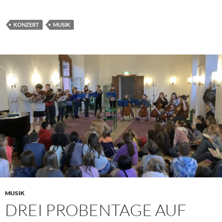
KONZERT
MUSIK
MUSIK
DREI PROBENTAGE AUF