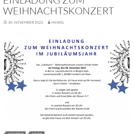
WEIHNACHTSKONZERT
30. NOVEMBER 2022
HINKEL