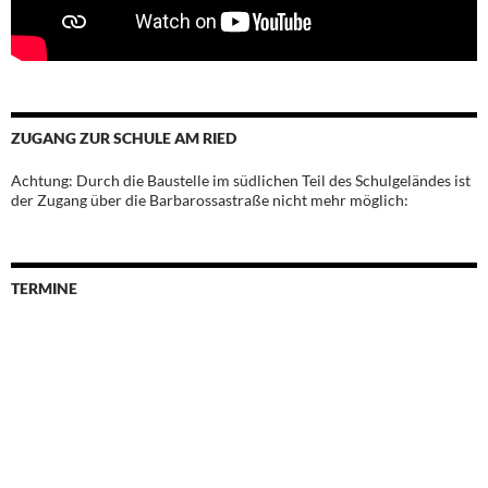
ZUGANG ZUR SCHULE AM RIED
Achtung: Durch die Baustelle im südlichen Teil des Schulgeländes ist
der Zugang über die Barbarossastraße nicht mehr möglich:
TERMINE