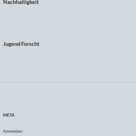
Nachhaltigkeit
Jugend Forscht
META
Anmelden