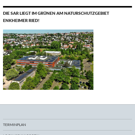
DIE SAR LIEGT IM GRÜNEN AM NATURSCHUTZGEBIET
ENKHEIMER RIED!
TERMINPLAN