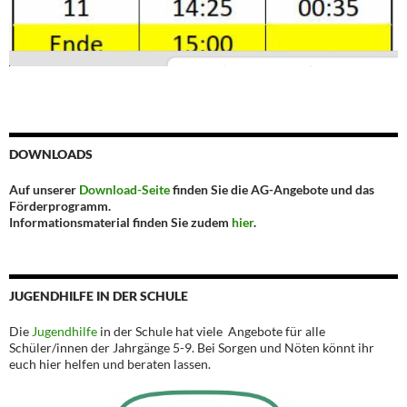
DOWNLOADS
Auf unserer
Download-Seite
finden Sie die AG-Angebote und das
Förderprogramm.
Informationsmaterial finden Sie zudem
hier
.
JUGENDHILFE IN DER SCHULE
Die
Jugendhilfe
in der Schule hat viele Angebote für alle
Schüler/innen der Jahrgänge 5-9. Bei Sorgen und Nöten könnt ihr
euch hier helfen und beraten lassen.