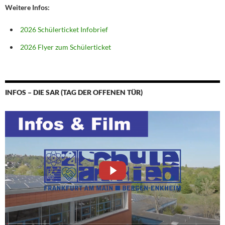
Weitere Infos:
2026 Schülerticket Infobrief
2026 Flyer zum Schülerticket
INFOS – DIE SAR (TAG DER OFFENEN TÜR)