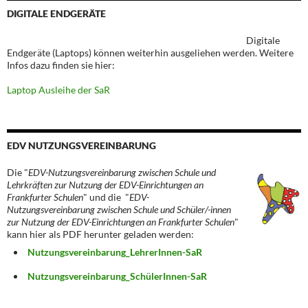
DIGITALE ENDGERÄTE
Digitale
Endgeräte (Laptops) können weiterhin ausgeliehen werden. Weitere
Infos dazu finden sie hier:
Laptop Ausleihe der SaR
EDV NUTZUNGSVEREINBARUNG
Die "
EDV-Nutzungsvereinbarung zwischen Schule und
Lehrkräften zur Nutzung der EDV-Einrichtungen an
Frankfurter Schulen
" und die "
EDV-
Nutzungsvereinbarung zwischen Schule und Schüler/-innen
zur Nutzung der EDV-Einrichtungen an Frankfurter Schulen
"
kann hier als PDF herunter geladen werden:
Nutzungsvereinbarung_LehrerInnen-SaR
Nutzungsvereinbarung_SchülerInnen-SaR