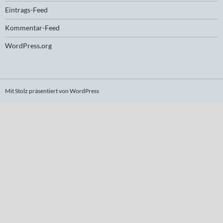
Eintrags-Feed
Kommentar-Feed
WordPress.org
Mit Stolz präsentiert von WordPress