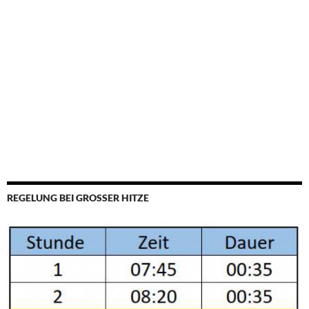
REGELUNG BEI GROSSER HITZE