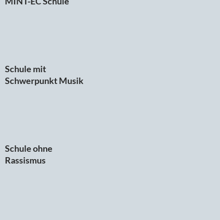
MINT-EC Schule
Schule mit
Schwerpunkt Musik
Schule ohne
Rassismus