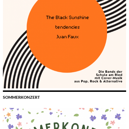
SOMMERKONZERT