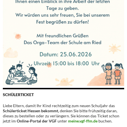
SCHÜLERTICKET
Liebe Eltern, damit Ihr Kind rechtzeitig zum neuen Schuljahr das
Schülerticket Hessen bekommt,
denken Sie bitte frühzeitig daran,
dieses zu bestellen oder zu verlängern. Sie können das Ticket schon
jetzt im
Online-Portal der VGF
unter
meine.vgf-ffm.de
buchen.