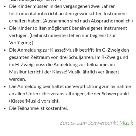
Die Kinder müssen in den vergangenen zwei Jahren
Instrumentalunterricht an dem gewünschten Instrument
erhalten haben. (Ausnahmen sind nach Absprache möglich.)
Die Kinder sollten möglichst über ein eigenes Instrument
verfügen. (Leihinstrumente stehen nur begrenzt zur
Verfügung.)
Die Anmeldung zur Klasse!Musik betrifft im G-Zweig den
gesamten Zeitraum von drei Schuljahren. Im R-Zweig und
im H-Zweig muss die Anmeldung zur Teilnahme am
Musikunterricht der Klasse!Musik jährlich verlängert
werden.
Die Anmeldung beinhaltet die Verpflichtung zur Teilnahme
an allen Unterrichtsveranstaltungen, die der Schwerpunkt
(Klasse!Musik) vorsieht.
Die Teilnahme ist kostenfrei.
Zurück zum Schwerpunkt
Musik