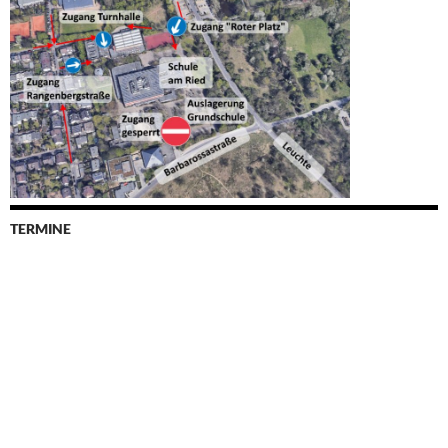
TERMINE