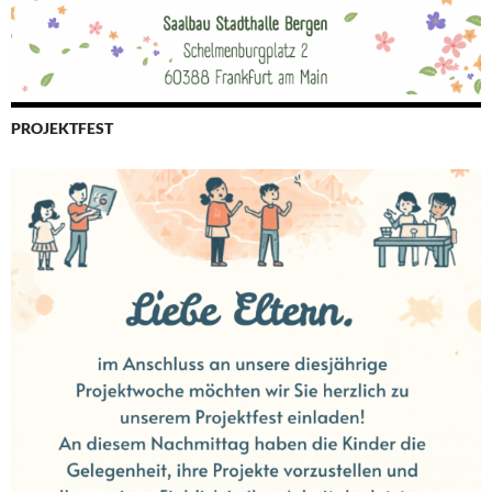
PROJEKTFEST