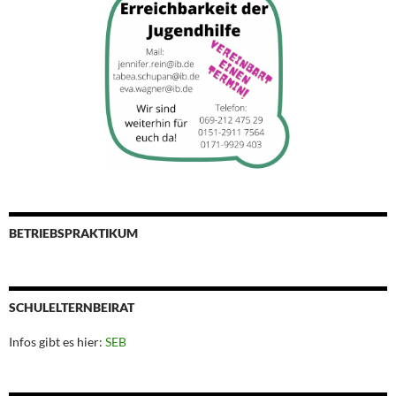
BETRIEBSPRAKTIKUM
SCHULELTERNBEIRAT
Infos gibt es hier:
SEB