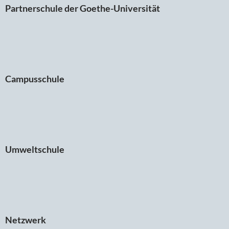
Partnerschule der Goethe-Universität
Campusschule
Umweltschule
Netzwerk