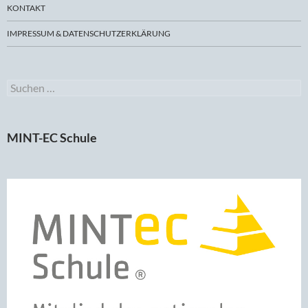
KONTAKT
IMPRESSUM & DATENSCHUTZERKLÄRUNG
Suchen
nach:
MINT-EC Schule