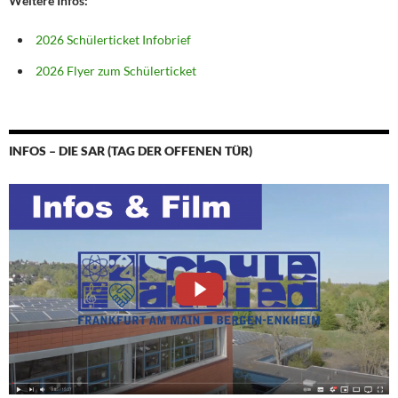
Weitere Infos:
2026 Schülerticket Infobrief
2026 Flyer zum Schülerticket
INFOS – DIE SAR (TAG DER OFFENEN TÜR)