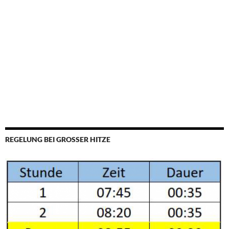
REGELUNG BEI GROSSER HITZE