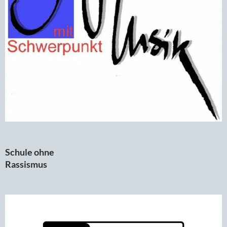
Schule ohne
Rassismus