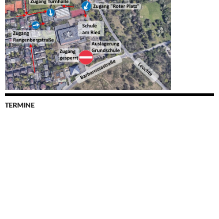
TERMINE