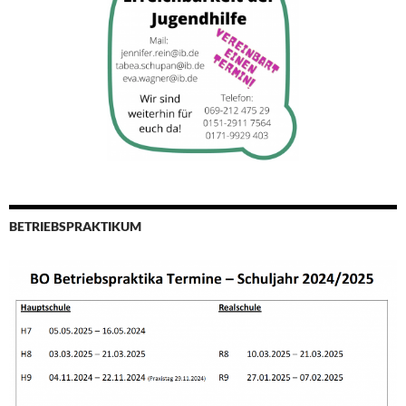
BETRIEBSPRAKTIKUM