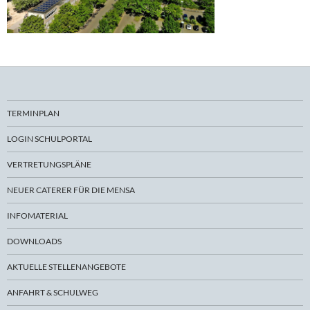
TERMINPLAN
LOGIN SCHULPORTAL
VERTRETUNGSPLÄNE
NEUER CATERER FÜR DIE MENSA
INFOMATERIAL
DOWNLOADS
AKTUELLE STELLENANGEBOTE
ANFAHRT & SCHULWEG