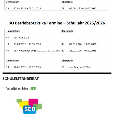
SCHULELTERNBEIRAT
Infos gibt es hier:
SEB