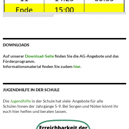
DOWNLOADS
Auf unserer
Download-Seite
finden Sie die AG-Angebote und das
Förderprogramm.
Informationsmaterial finden Sie zudem
hier
.
JUGENDHILFE IN DER SCHULE
Die
Jugendhilfe
in der Schule hat viele Angebote für alle
Schüler/innen der Jahrgänge 5-9. Bei Sorgen und Nöten könnt ihr
euch hier helfen und beraten lassen.