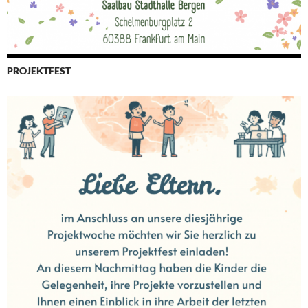
PROJEKTFEST