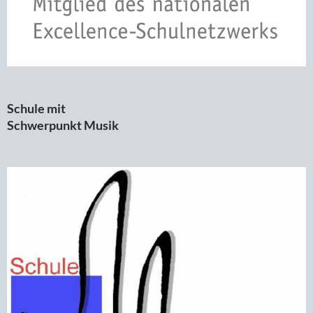
Schule mit
Schwerpunkt Musik