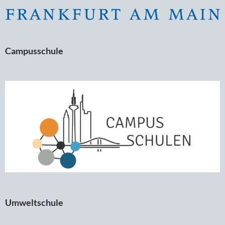
Campusschule
Umweltschule