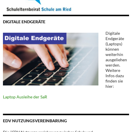
DIGITALE ENDGERÄTE
Digitale
Endgeräte
(Laptops)
können
weiterhin
ausgeliehen
werden.
Weitere
Infos dazu
finden sie
hier:
Laptop Ausleihe der SaR
EDV NUTZUNGSVEREINBARUNG