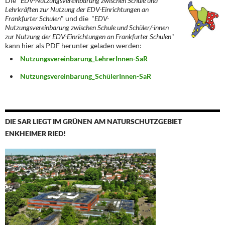
Die "
EDV-Nutzungsvereinbarung zwischen Schule und
Lehrkräften zur Nutzung der EDV-Einrichtungen an
Frankfurter Schulen
" und die "
EDV-
Nutzungsvereinbarung zwischen Schule und Schüler/-innen
zur Nutzung der EDV-Einrichtungen an Frankfurter Schulen
"
kann hier als PDF herunter geladen werden:
Nutzungsvereinbarung_LehrerInnen-SaR
Nutzungsvereinbarung_SchülerInnen-SaR
DIE SAR LIEGT IM GRÜNEN AM NATURSCHUTZGEBIET
ENKHEIMER RIED!