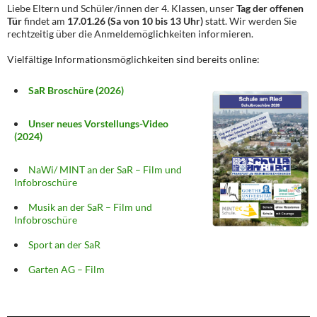
Liebe Eltern und Schüler/innen der 4. Klassen, unser
Tag der offenen
Tür
findet am
17.01.26 (Sa von 10 bis 13 Uhr)
statt. Wir werden Sie
rechtzeitig über die Anmeldemöglichkeiten informieren.
Vielfältige Informationsmöglichkeiten sind bereits online:
SaR Broschüre (2026)
Unser neues Vorstellungs-Video
(2024)
NaWi/ MINT an der SaR – Film und
Infobroschüre
Musik an der SaR – Film und
Infobroschüre
Sport an der SaR
Garten AG – Film