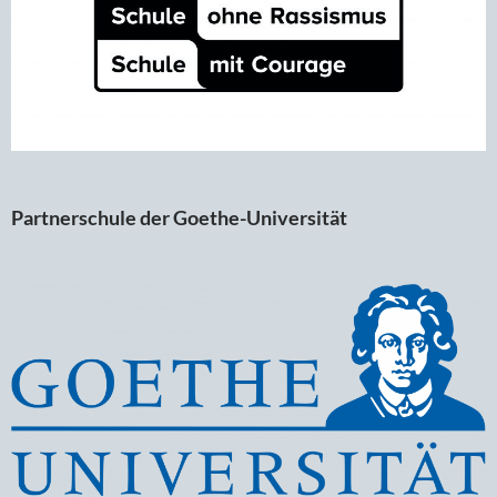
Partnerschule der Goethe-Universität