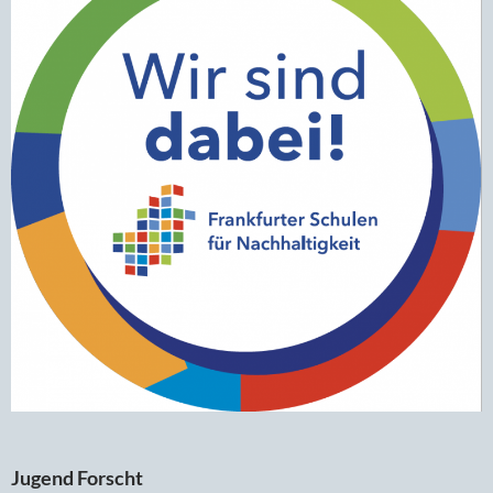
Jugend Forscht