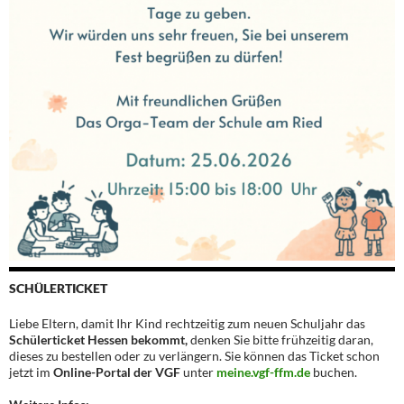
SCHÜLERTICKET
Liebe Eltern, damit Ihr Kind rechtzeitig zum neuen Schuljahr das
Schülerticket Hessen bekommt,
denken Sie bitte frühzeitig daran,
dieses zu bestellen oder zu verlängern. Sie können das Ticket schon
jetzt im
Online-Portal der VGF
unter
meine.vgf-ffm.de
buchen.