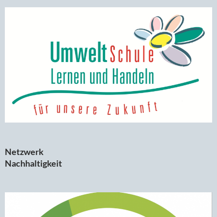
Netzwerk
Nachhaltigkeit