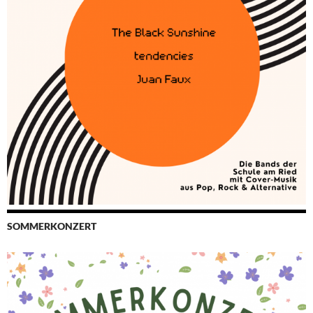
SOMMERKONZERT