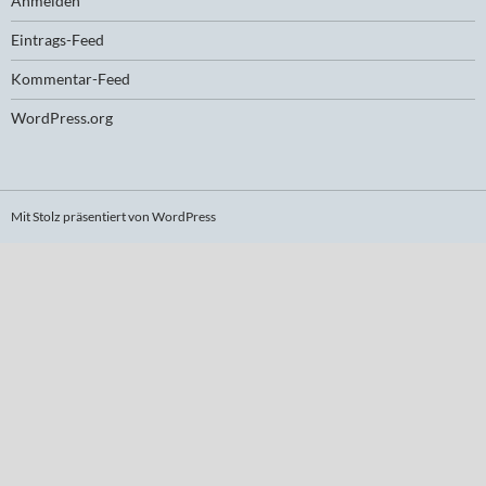
Anmelden
Eintrags-Feed
Kommentar-Feed
WordPress.org
Mit Stolz präsentiert von WordPress