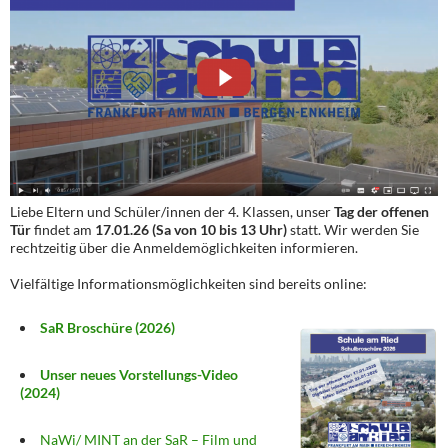
Liebe Eltern und Schüler/innen der 4. Klassen, unser
Tag der offenen
Tür
findet am
17.01.26 (Sa von 10 bis 13 Uhr)
statt. Wir werden Sie
rechtzeitig über die Anmeldemöglichkeiten informieren.
Vielfältige Informationsmöglichkeiten sind bereits online:
SaR Broschüre (2026)
Unser neues Vorstellungs-Video
(2024)
NaWi/ MINT an der SaR – Film und