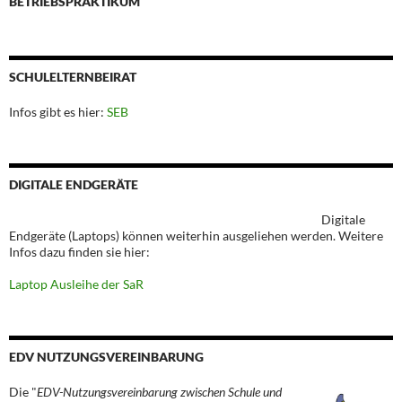
BETRIEBSPRAKTIKUM
SCHULELTERNBEIRAT
Infos gibt es hier:
SEB
DIGITALE ENDGERÄTE
Digitale
Endgeräte (Laptops) können weiterhin ausgeliehen werden. Weitere
Infos dazu finden sie hier:
Laptop Ausleihe der SaR
EDV NUTZUNGSVEREINBARUNG
Die "
EDV-Nutzungsvereinbarung zwischen Schule und