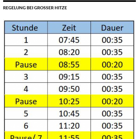
REGELUNG BEI GROSSER HITZE