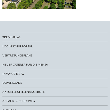
TERMINPLAN
LOGIN SCHULPORTAL
VERTRETUNGSPLÄNE
NEUER CATERER FÜR DIE MENSA
INFOMATERIAL
DOWNLOADS
AKTUELLE STELLENANGEBOTE
ANFAHRT & SCHULWEG
KONTAKT