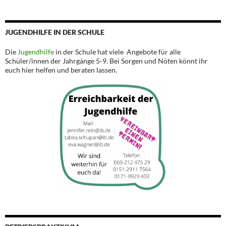
JUGENDHILFE IN DER SCHULE
Die
Jugendhilfe
in der Schule hat viele Angebote für alle
Schüler/innen der Jahrgänge 5-9. Bei Sorgen und Nöten könnt ihr
euch hier helfen und beraten lassen.