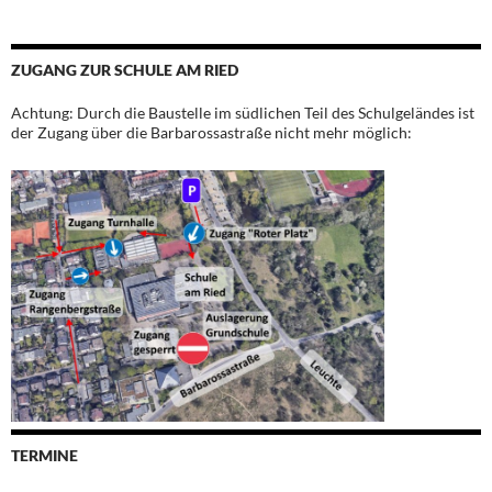
ZUGANG ZUR SCHULE AM RIED
Achtung: Durch die Baustelle im südlichen Teil des Schulgeländes ist
der Zugang über die Barbarossastraße nicht mehr möglich:
TERMINE