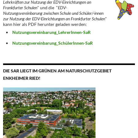
Lehrkräften zur Nutzung der EDV-Einrichtungen an
Frankfurter Schulen
" und die "
EDV-
Nutzungsvereinbarung zwischen Schule und Schüler/-innen
zur Nutzung der EDV-Einrichtungen an Frankfurter Schulen
"
kann hier als PDF herunter geladen werden:
Nutzungsvereinbarung_LehrerInnen-SaR
Nutzungsvereinbarung_SchülerInnen-SaR
DIE SAR LIEGT IM GRÜNEN AM NATURSCHUTZGEBIET
ENKHEIMER RIED!