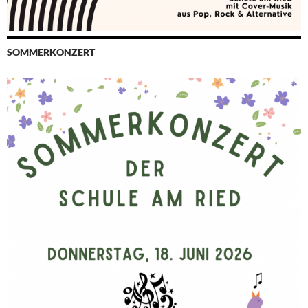
SOMMERKONZERT