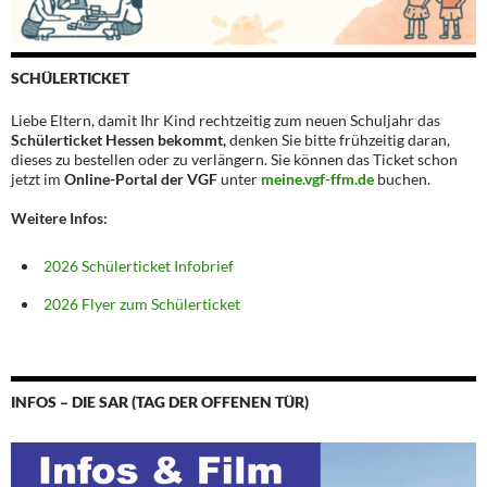
SCHÜLERTICKET
Liebe Eltern, damit Ihr Kind rechtzeitig zum neuen Schuljahr das
Schülerticket Hessen bekommt,
denken Sie bitte frühzeitig daran,
dieses zu bestellen oder zu verlängern. Sie können das Ticket schon
jetzt im
Online-Portal der VGF
unter
meine.vgf-ffm.de
buchen.
Weitere Infos:
2026 Schülerticket Infobrief
2026 Flyer zum Schülerticket
INFOS – DIE SAR (TAG DER OFFENEN TÜR)