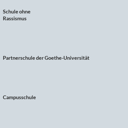
Schule ohne
Rassismus
Partnerschule der Goethe-Universität
Campusschule