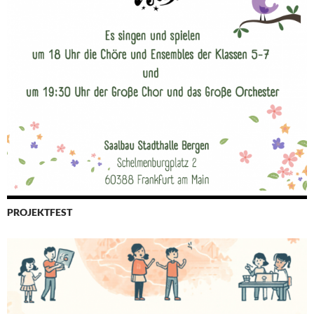
PROJEKTFEST