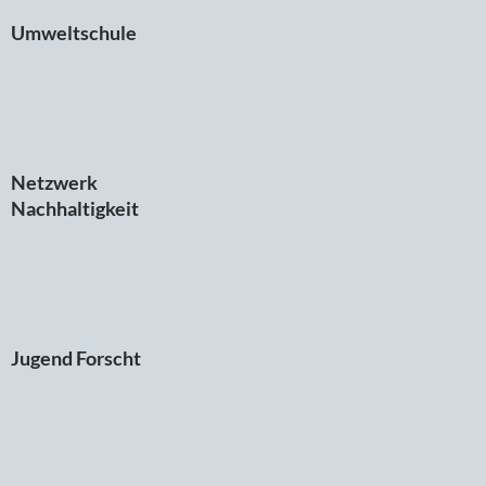
Umweltschule
Netzwerk
Nachhaltigkeit
Jugend Forscht