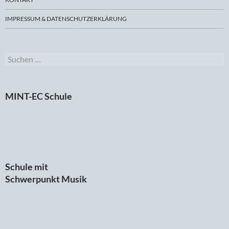
IMPRESSUM & DATENSCHUTZERKLÄRUNG
Suchen
nach:
MINT-EC Schule
Schule mit
Schwerpunkt Musik