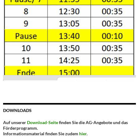
DOWNLOADS
Auf unserer
Download-Seite
finden Sie die AG-Angebote und das
Förderprogramm.
Informationsmaterial finden Sie zudem
hier
.