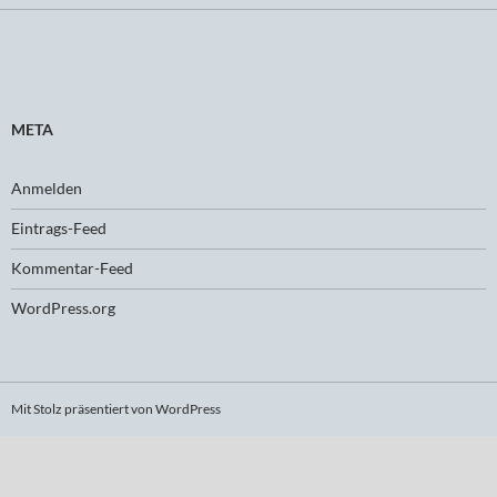
META
Anmelden
Eintrags-Feed
Kommentar-Feed
WordPress.org
Mit Stolz präsentiert von WordPress