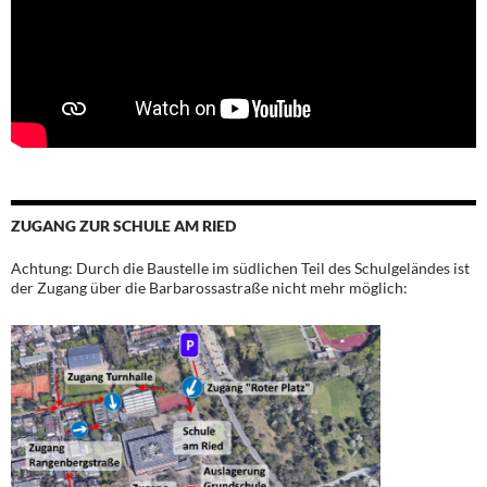
ZUGANG ZUR SCHULE AM RIED
Achtung: Durch die Baustelle im südlichen Teil des Schulgeländes ist
der Zugang über die Barbarossastraße nicht mehr möglich: