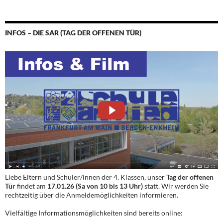
INFOS – DIE SAR (TAG DER OFFENEN TÜR)
Liebe Eltern und Schüler/innen der 4. Klassen, unser
Tag der offenen
Tür
findet am
17.01.26 (Sa von 10 bis 13 Uhr)
statt. Wir werden Sie
rechtzeitig über die Anmeldemöglichkeiten informieren.
Vielfältige Informationsmöglichkeiten sind bereits online: