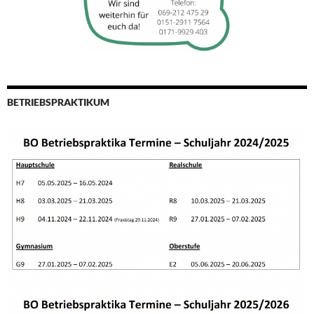
BETRIEBSPRAKTIKUM