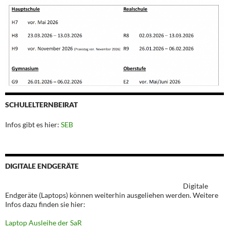
SCHULELTERNBEIRAT
Infos gibt es hier:
SEB
DIGITALE ENDGERÄTE
Digitale
Endgeräte (Laptops) können weiterhin ausgeliehen werden. Weitere
Infos dazu finden sie hier:
Laptop Ausleihe der SaR