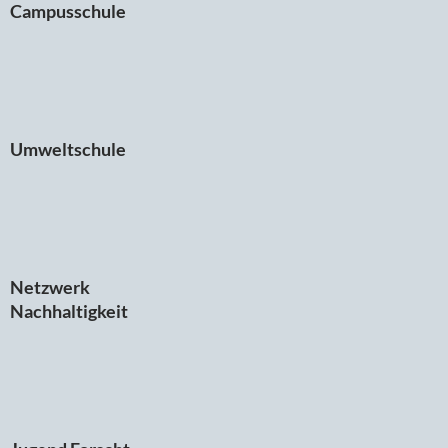
Campusschule
Umweltschule
Netzwerk
Nachhaltigkeit