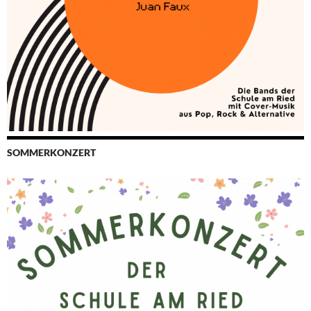
SOMMERKONZERT