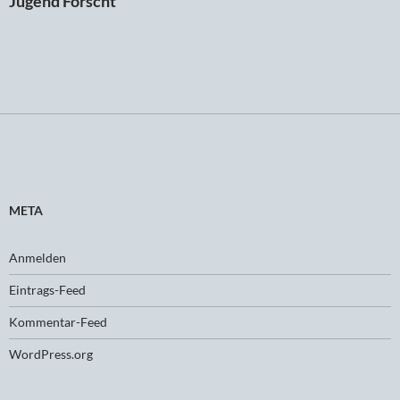
Jugend Forscht
META
Anmelden
Eintrags-Feed
Kommentar-Feed
WordPress.org