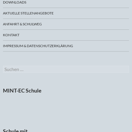
DOWNLOADS
AKTUELLE STELLENANGEBOTE
ANFAHRT & SCHULWEG
KONTAKT
IMPRESSUM & DATENSCHUTZERKLÄRUNG
Suchen
nach:
MINT-EC Schule
Schule mit