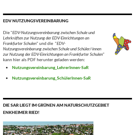
EDV NUTZUNGSVEREINBARUNG
Die "
EDV-Nutzungsvereinbarung zwischen Schule und
Lehrkräften zur Nutzung der EDV-Einrichtungen an
Frankfurter Schulen
" und die "
EDV-
Nutzungsvereinbarung zwischen Schule und Schüler/-innen
zur Nutzung der EDV-Einrichtungen an Frankfurter Schulen
"
kann hier als PDF herunter geladen werden:
Nutzungsvereinbarung_LehrerInnen-SaR
Nutzungsvereinbarung_SchülerInnen-SaR
DIE SAR LIEGT IM GRÜNEN AM NATURSCHUTZGEBIET
ENKHEIMER RIED!