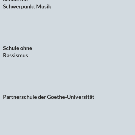
Schwerpunkt Musik
Schule ohne
Rassismus
Partnerschule der Goethe-Universität