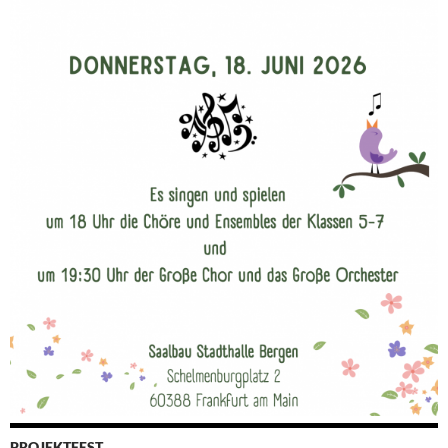
PROJEKTFEST