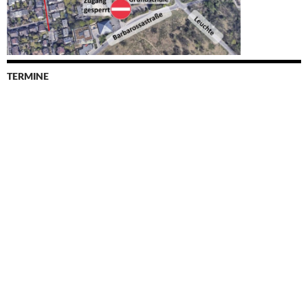
TERMINE