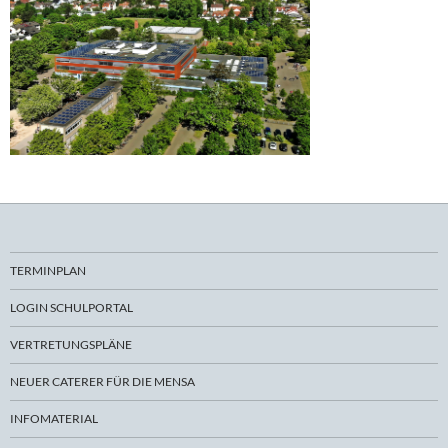
TERMINPLAN
LOGIN SCHULPORTAL
VERTRETUNGSPLÄNE
NEUER CATERER FÜR DIE MENSA
INFOMATERIAL