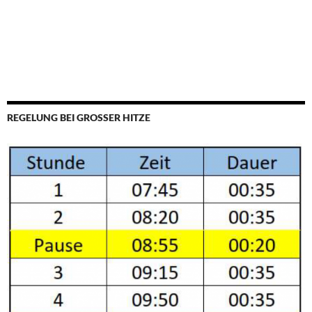
REGELUNG BEI GROSSER HITZE