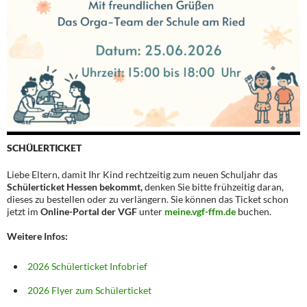
SCHÜLERTICKET
Liebe Eltern, damit Ihr Kind rechtzeitig zum neuen Schuljahr das
Schülerticket Hessen bekommt,
denken Sie bitte frühzeitig daran,
dieses zu bestellen oder zu verlängern. Sie können das Ticket schon
jetzt im
Online-Portal der VGF
unter
meine.vgf-ffm.de
buchen.
Weitere Infos:
2026 Schülerticket Infobrief
2026 Flyer zum Schülerticket