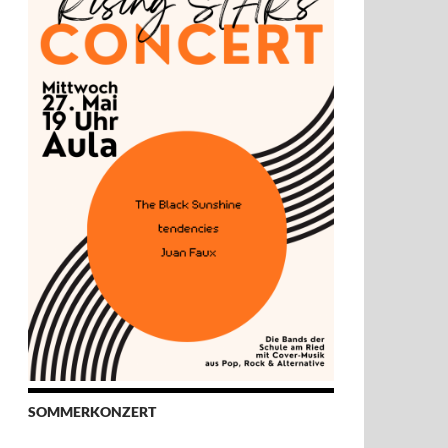
SOMMERKONZERT