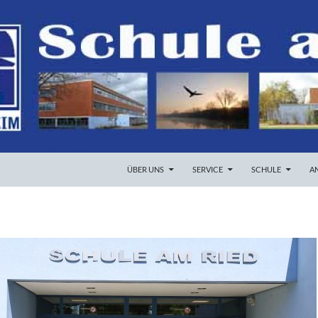
ZUM INHALT SPRINGEN
ÜBER UNS
SERVICE
SCHULE
A