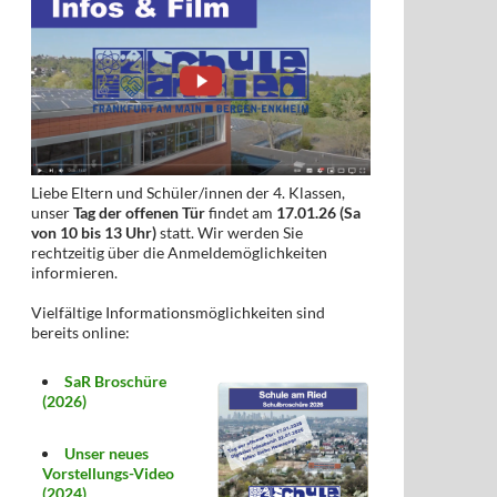
Liebe Eltern und Schüler/innen der 4. Klassen,
unser
Tag der offenen Tür
findet am
17.01.26 (Sa
von 10 bis 13 Uhr)
statt. Wir werden Sie
rechtzeitig über die Anmeldemöglichkeiten
informieren.
Vielfältige Informationsmöglichkeiten sind
bereits online:
SaR Broschüre
(2026)
Unser neues
Vorstellungs-Video
(2024)