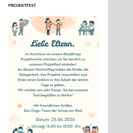
PROJEKTFEST