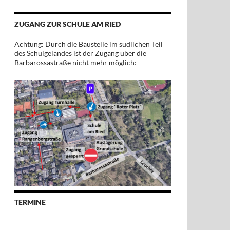
ZUGANG ZUR SCHULE AM RIED
Achtung: Durch die Baustelle im südlichen Teil
des Schulgeländes ist der Zugang über die
Barbarossastraße nicht mehr möglich:
TERMINE