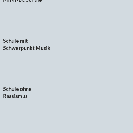
Schule mit
Schwerpunkt Musik
Schule ohne
Rassismus