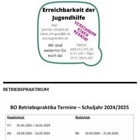
BETRIEBSPRAKTIKUM