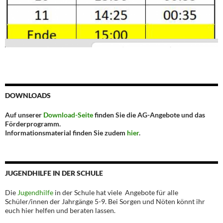
DOWNLOADS
Auf unserer
Download-Seite
finden Sie die AG-Angebote und das
Förderprogramm.
Informationsmaterial finden Sie zudem
hier
.
JUGENDHILFE IN DER SCHULE
Die
Jugendhilfe
in der Schule hat viele Angebote für alle
Schüler/innen der Jahrgänge 5-9. Bei Sorgen und Nöten könnt ihr
euch hier helfen und beraten lassen.