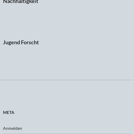
Nachhaltigkeit
Jugend Forscht
META
Anmelden