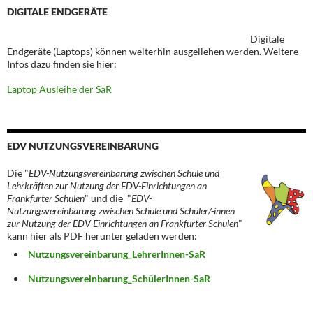
DIGITALE ENDGERÄTE
Digitale
Endgeräte (Laptops) können weiterhin ausgeliehen werden. Weitere
Infos dazu finden sie hier:
Laptop Ausleihe der SaR
EDV NUTZUNGSVEREINBARUNG
Die "
EDV-Nutzungsvereinbarung zwischen Schule und
Lehrkräften zur Nutzung der EDV-Einrichtungen an
Frankfurter Schulen
" und die "
EDV-
Nutzungsvereinbarung zwischen Schule und Schüler/-innen
zur Nutzung der EDV-Einrichtungen an Frankfurter Schulen
"
kann hier als PDF herunter geladen werden:
Nutzungsvereinbarung_LehrerInnen-SaR
Nutzungsvereinbarung_SchülerInnen-SaR