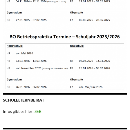
SCHULELTERNBEIRAT
Infos gibt es hier:
SEB