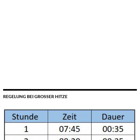
REGELUNG BEI GROSSER HITZE