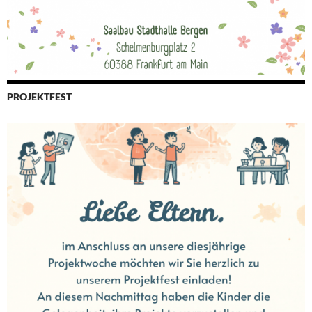
PROJEKTFEST