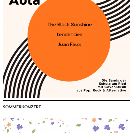
SOMMERKONZERT