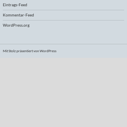
Eintrags-Feed
Kommentar-Feed
WordPress.org
Mit Stolz präsentiert von WordPress