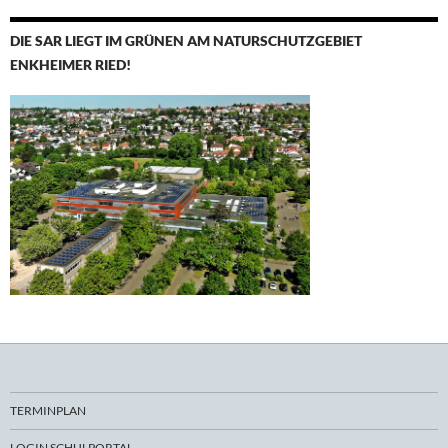
DIE SAR LIEGT IM GRÜNEN AM NATURSCHUTZGEBIET
ENKHEIMER RIED!
TERMINPLAN
LOGIN SCHULPORTAL