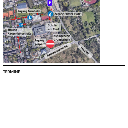
TERMINE