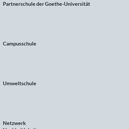
Partnerschule der Goethe-Universität
Campusschule
Umweltschule
Netzwerk