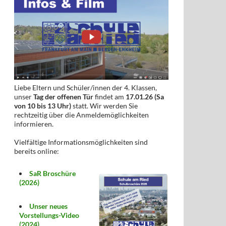
Liebe Eltern und Schüler/innen der 4. Klassen,
unser
Tag der offenen Tür
findet am
17.01.26 (Sa
von 10 bis 13 Uhr)
statt. Wir werden Sie
rechtzeitig über die Anmeldemöglichkeiten
informieren.
Vielfältige Informationsmöglichkeiten sind
bereits online:
SaR Broschüre
(2026)
Unser neues
Vorstellungs-Video
(2024)