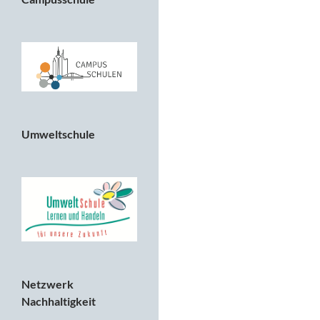
Umweltschule
Netzwerk
Nachhaltigkeit