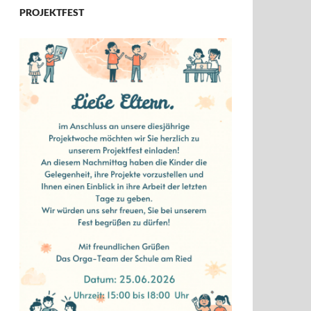
PROJEKTFEST