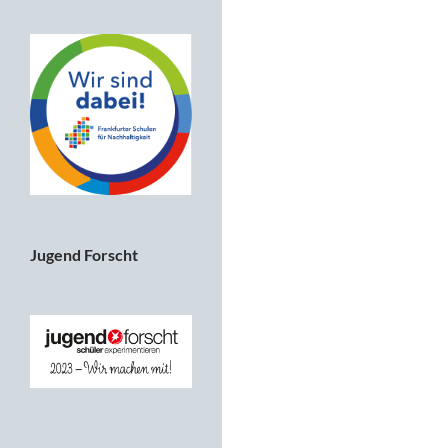
Jugend Forscht