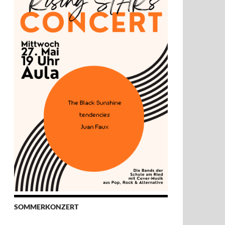
SOMMERKONZERT