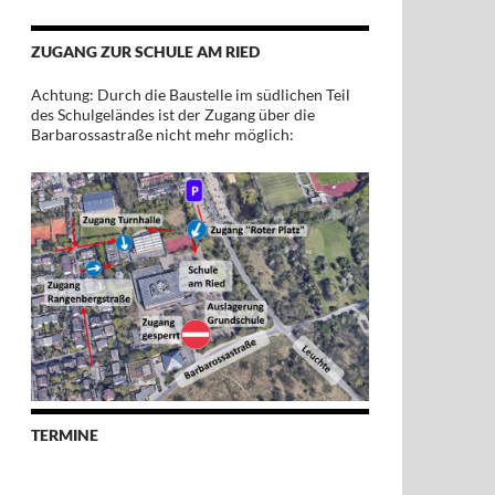
ZUGANG ZUR SCHULE AM RIED
Achtung: Durch die Baustelle im südlichen Teil
des Schulgeländes ist der Zugang über die
Barbarossastraße nicht mehr möglich:
TERMINE