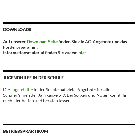
DOWNLOADS
Auf unserer
Download-Seite
finden Sie die AG-Angebote und das
Förderprogramm.
Informationsmaterial finden Sie zudem
hier
.
JUGENDHILFE IN DER SCHULE
Die
Jugendhilfe
in der Schule hat viele Angebote für alle
Schüler/innen der Jahrgänge 5-9. Bei Sorgen und Nöten könnt ihr
euch hier helfen und beraten lassen.
BETRIEBSPRAKTIKUM