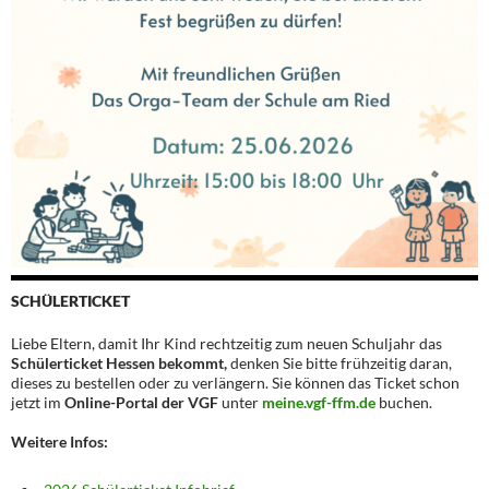
SCHÜLERTICKET
Liebe Eltern, damit Ihr Kind rechtzeitig zum neuen Schuljahr das
Schülerticket Hessen bekommt,
denken Sie bitte frühzeitig daran,
dieses zu bestellen oder zu verlängern. Sie können das Ticket schon
jetzt im
Online-Portal der VGF
unter
meine.vgf-ffm.de
buchen.
Weitere Infos: