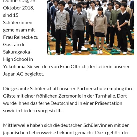
Donnerstag, 25.
Oktober 2018,
sind 15
Schüler/innen
gemeinsam mit
Frau Reinecke zu
Gast an der
Sakuragaoka
High School in
Yokohama. Sie werden von Frau Olbrich, der Leiterin unserer
Japan AG begleitet.
Die gesamte Schülerschaft unserer Partnerschule empfing ihre
Gäste mit einer fröhlichen Zeremonie in der Turnhalle. Dort
wurde ihnen das ferne Deutschland in einer Präsentation
sowie in Liedern vorgestellt.
Mittlerweile haben sich die deutschen Schüler/innen mit der
japanischen Lebensweise bekannt gemacht. Dazu gehört der