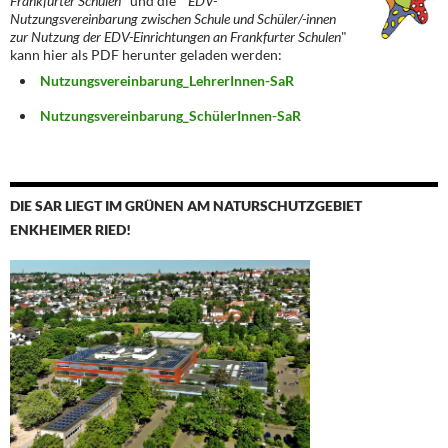
Frankfurter Schulen
" und die "
EDV-
Nutzungsvereinbarung zwischen Schule und Schüler/-innen
zur Nutzung der EDV-Einrichtungen an Frankfurter Schulen
"
kann hier als PDF herunter geladen werden:
Nutzungsvereinbarung_LehrerInnen-SaR
Nutzungsvereinbarung_SchülerInnen-SaR
DIE SAR LIEGT IM GRÜNEN AM NATURSCHUTZGEBIET
ENKHEIMER RIED!