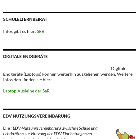
SCHULELTERNBEIRAT
Infos gibt es hier:
SEB
DIGITALE ENDGERÄTE
Digitale
Endgeräte (Laptops) können weiterhin ausgeliehen werden. Weitere
Infos dazu finden sie hier:
Laptop Ausleihe der SaR
EDV NUTZUNGSVEREINBARUNG
Die "
EDV-Nutzungsvereinbarung zwischen Schule und
Lehrkräften zur Nutzung der EDV-Einrichtungen an