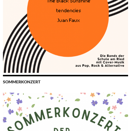
SOMMERKONZERT