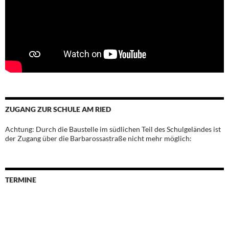
ZUGANG ZUR SCHULE AM RIED
Achtung: Durch die Baustelle im südlichen Teil des Schulgeländes ist
der Zugang über die Barbarossastraße nicht mehr möglich:
TERMINE