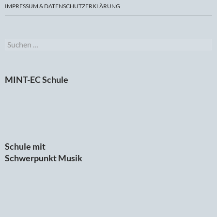
IMPRESSUM & DATENSCHUTZERKLÄRUNG
Suchen
nach:
MINT-EC Schule
Schule mit
Schwerpunkt Musik