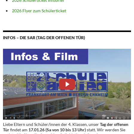
2026 Schülerticket Infobrief
2026 Flyer zum Schülerticket
INFOS – DIE SAR (TAG DER OFFENEN TÜR)
Liebe Eltern und Schüler/innen der 4. Klassen, unser
Tag der offenen
Tür
findet am
17.01.26 (Sa von 10 bis 13 Uhr)
statt. Wir werden Sie