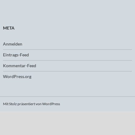
META
Anmelden
Eintrags-Feed
Kommentar-Feed
WordPress.org
Mit Stolz präsentiert von WordPress