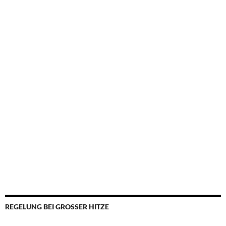
REGELUNG BEI GROSSER HITZE