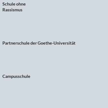
Schule ohne
Rassismus
Partnerschule der Goethe-Universität
Campusschule