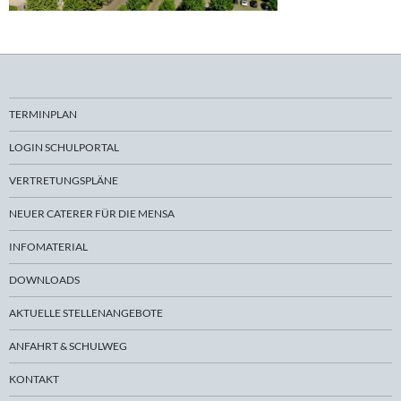
TERMINPLAN
LOGIN SCHULPORTAL
VERTRETUNGSPLÄNE
NEUER CATERER FÜR DIE MENSA
INFOMATERIAL
DOWNLOADS
AKTUELLE STELLENANGEBOTE
ANFAHRT & SCHULWEG
KONTAKT