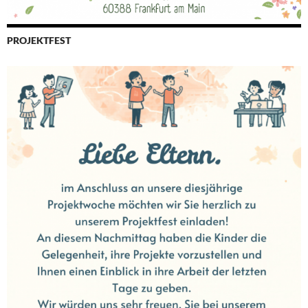
PROJEKTFEST