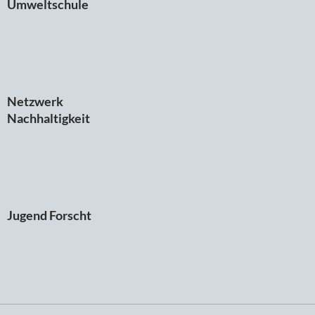
Umweltschule
Netzwerk
Nachhaltigkeit
Jugend Forscht