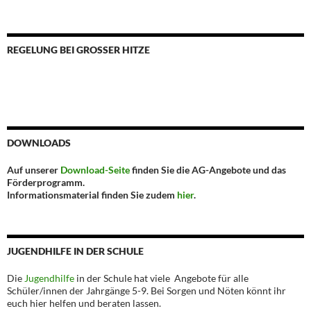
REGELUNG BEI GROSSER HITZE
DOWNLOADS
Auf unserer
Download-Seite
finden Sie die AG-Angebote und das
Förderprogramm.
Informationsmaterial finden Sie zudem
hier
.
JUGENDHILFE IN DER SCHULE
Die
Jugendhilfe
in der Schule hat viele Angebote für alle
Schüler/innen der Jahrgänge 5-9. Bei Sorgen und Nöten könnt ihr
euch hier helfen und beraten lassen.