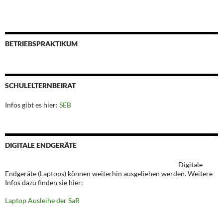
BETRIEBSPRAKTIKUM
SCHULELTERNBEIRAT
Infos gibt es hier:
SEB
DIGITALE ENDGERÄTE
Digitale
Endgeräte (Laptops) können weiterhin ausgeliehen werden. Weitere
Infos dazu finden sie hier:
Laptop Ausleihe der SaR