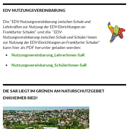
EDV NUTZUNGSVEREINBARUNG
Die "
EDV-Nutzungsvereinbarung zwischen Schule und
Lehrkräften zur Nutzung der EDV-Einrichtungen an
Frankfurter Schulen
" und die "
EDV-
Nutzungsvereinbarung zwischen Schule und Schüler/-innen
zur Nutzung der EDV-Einrichtungen an Frankfurter Schulen
"
kann hier als PDF herunter geladen werden:
Nutzungsvereinbarung_LehrerInnen-SaR
Nutzungsvereinbarung_SchülerInnen-SaR
DIE SAR LIEGT IM GRÜNEN AM NATURSCHUTZGEBIET
ENKHEIMER RIED!