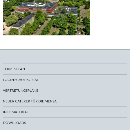
TERMINPLAN
LOGIN SCHULPORTAL
VERTRETUNGSPLÄNE
NEUER CATERER FÜR DIE MENSA
INFOMATERIAL
DOWNLOADS