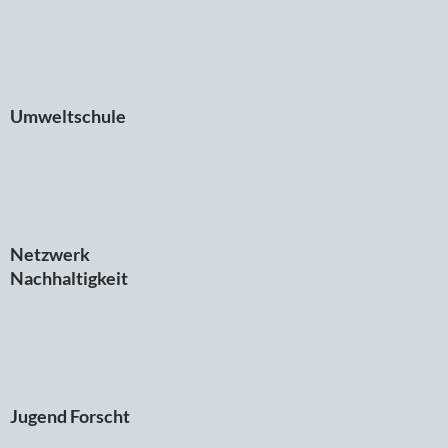
Umweltschule
Netzwerk
Nachhaltigkeit
Jugend Forscht