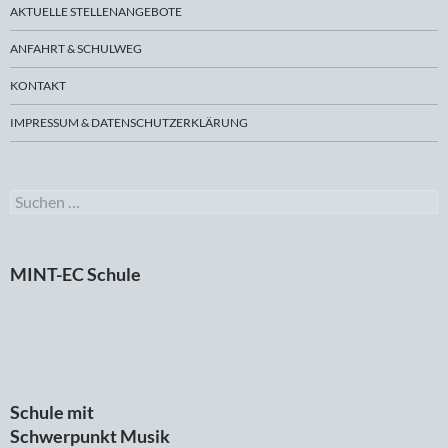
AKTUELLE STELLENANGEBOTE
ANFAHRT & SCHULWEG
KONTAKT
IMPRESSUM & DATENSCHUTZERKLÄRUNG
Suchen
nach:
MINT-EC Schule
Schule mit
Schwerpunkt Musik