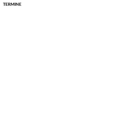
TERMINE