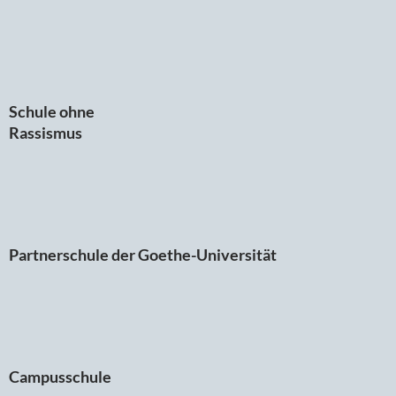
Schule ohne
Rassismus
Partnerschule der Goethe-Universität
Campusschule