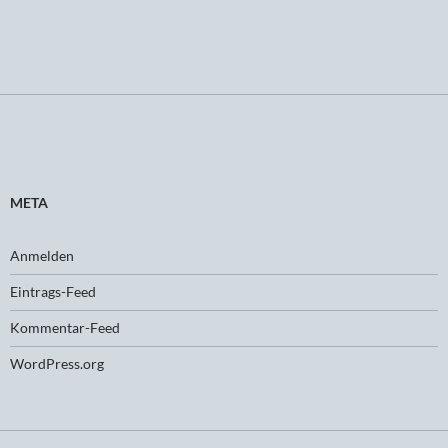
META
Anmelden
Eintrags-Feed
Kommentar-Feed
WordPress.org