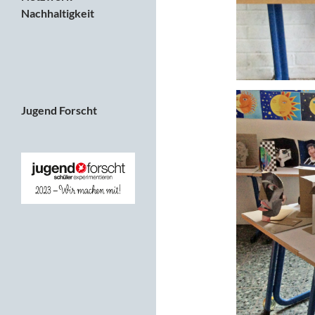
Nachhaltigkeit
Jugend Forscht