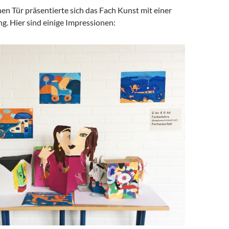
en Tür präsentierte sich das Fach Kunst mit einer
ng. Hier sind einige Impressionen: