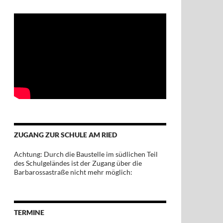
ZUGANG ZUR SCHULE AM RIED
Achtung: Durch die Baustelle im südlichen Teil
des Schulgeländes ist der Zugang über die
Barbarossastraße nicht mehr möglich:
TERMINE