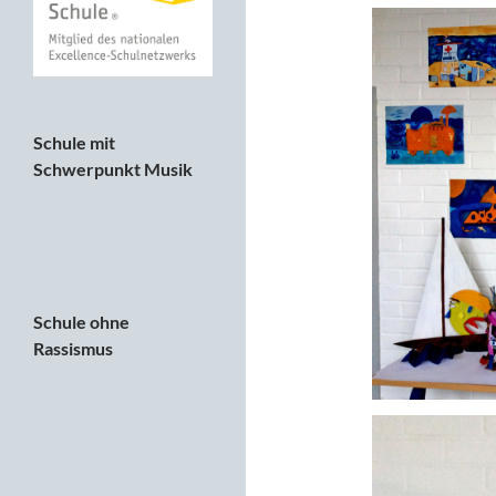
Schule mit
Schwerpunkt Musik
Schule ohne
Rassismus