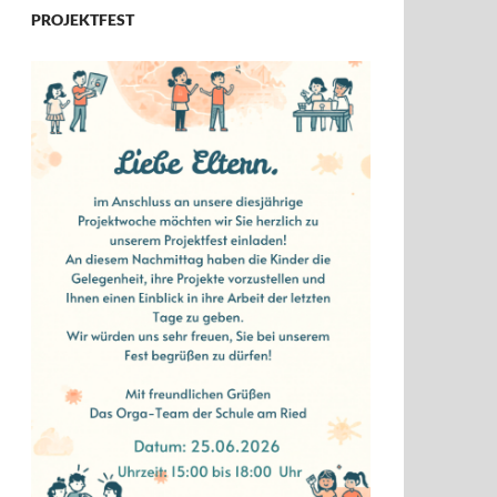
PROJEKTFEST