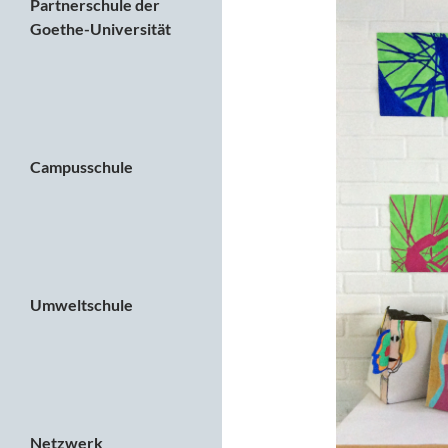
Partnerschule der
Goethe-Universität
Campusschule
Umweltschule
Netzwerk