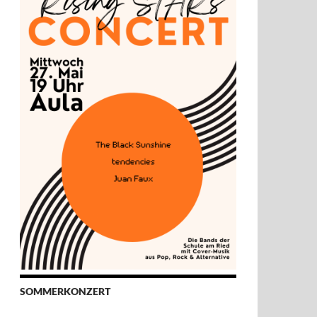
SOMMERKONZERT