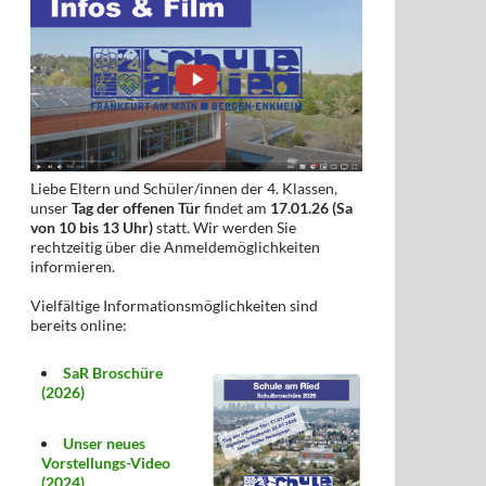
Liebe Eltern und Schüler/innen der 4. Klassen,
unser
Tag der offenen Tür
findet am
17.01.26 (Sa
von 10 bis 13 Uhr)
statt. Wir werden Sie
rechtzeitig über die Anmeldemöglichkeiten
informieren.
Vielfältige Informationsmöglichkeiten sind
bereits online:
SaR Broschüre
(2026)
Unser neues
Vorstellungs-Video
(2024)