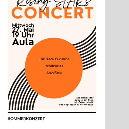
SOMMERKONZERT