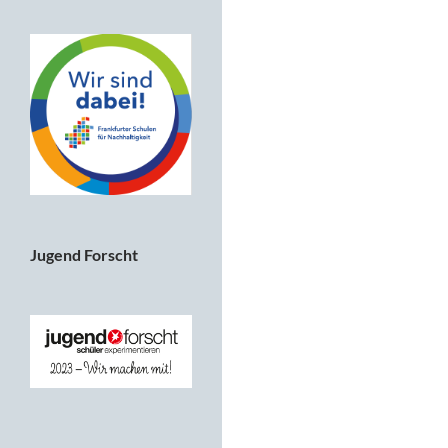
Jugend Forscht