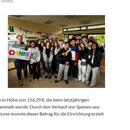
HINKEL
 in Höhe von 156,29 €, die beim letztjährigen
mmelt wurde. Durch den Verkauf von Speisen aus
uren konnte dieser Betrag für die Einrichtung erzielt