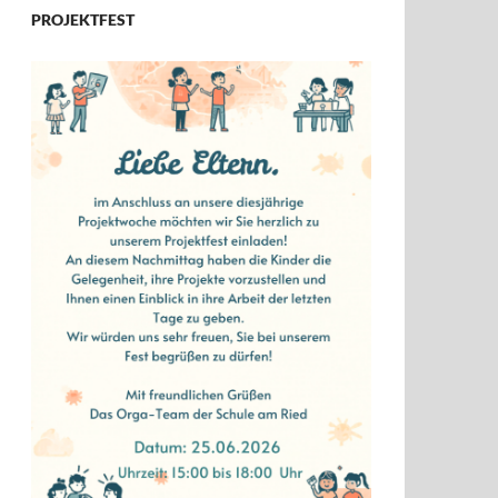
PROJEKTFEST