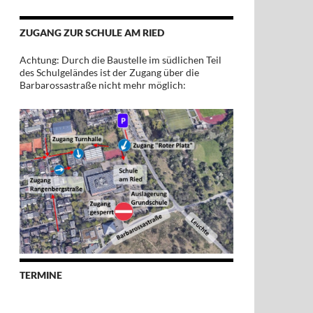
ZUGANG ZUR SCHULE AM RIED
Achtung: Durch die Baustelle im südlichen Teil
des Schulgeländes ist der Zugang über die
Barbarossastraße nicht mehr möglich:
TERMINE