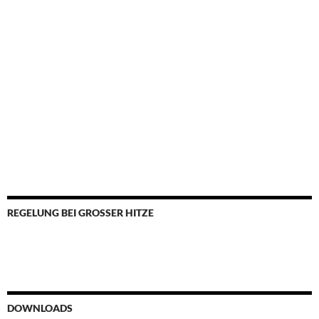
REGELUNG BEI GROSSER HITZE
DOWNLOADS