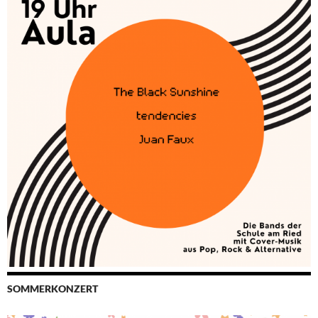
SOMMERKONZERT