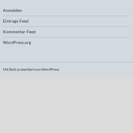
Anmelden
Eintrags-Feed
Kommentar-Feed
WordPress.org
Mit Stolz präsentiert von WordPress