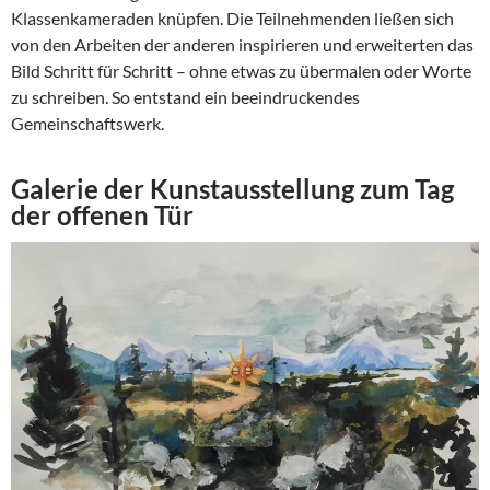
Klassenkameraden knüpfen. Die Teilnehmenden ließen sich
von den Arbeiten der anderen inspirieren und erweiterten das
Bild Schritt für Schritt – ohne etwas zu übermalen oder Worte
zu schreiben. So entstand ein beeindruckendes
Gemeinschaftswerk.
Galerie der Kunstausstellung zum Tag
der offenen Tür