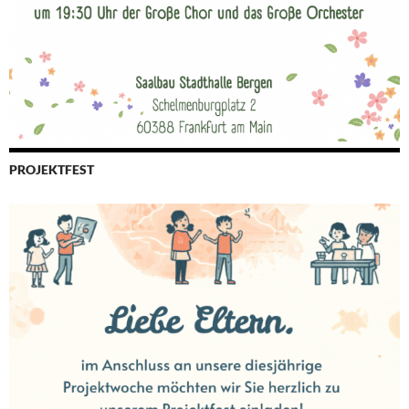
PROJEKTFEST