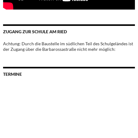
ZUGANG ZUR SCHULE AM RIED
Achtung: Durch die Baustelle im südlichen Teil des Schulgeländes ist
der Zugang über die Barbarossastraße nicht mehr möglich:
TERMINE