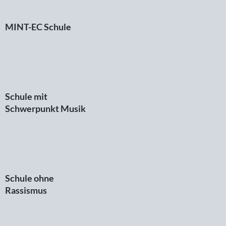
MINT-EC Schule
Schule mit
Schwerpunkt Musik
Schule ohne
Rassismus