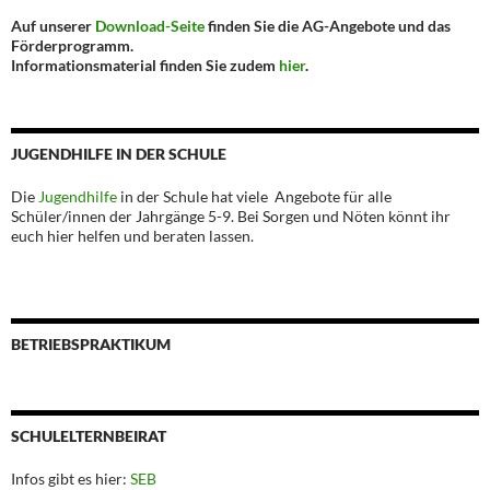
Auf unserer
Download-Seite
finden Sie die AG-Angebote und das
Förderprogramm.
Informationsmaterial finden Sie zudem
hier
.
JUGENDHILFE IN DER SCHULE
Die
Jugendhilfe
in der Schule hat viele Angebote für alle
Schüler/innen der Jahrgänge 5-9. Bei Sorgen und Nöten könnt ihr
euch hier helfen und beraten lassen.
BETRIEBSPRAKTIKUM
SCHULELTERNBEIRAT
Infos gibt es hier:
SEB