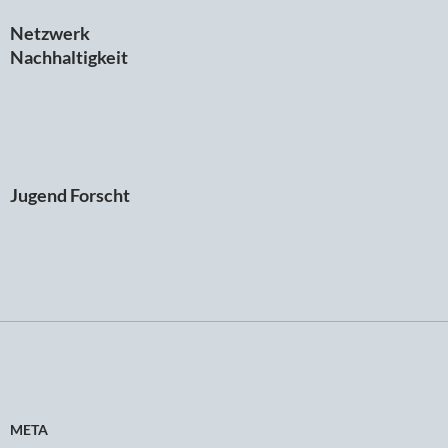
Netzwerk
Nachhaltigkeit
Jugend Forscht
META