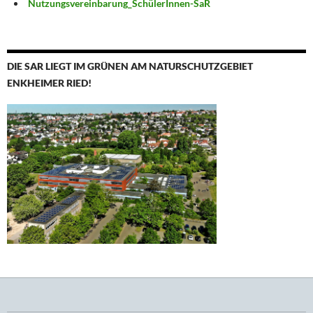
Nutzungsvereinbarung_SchülerInnen-SaR
DIE SAR LIEGT IM GRÜNEN AM NATURSCHUTZGEBIET
ENKHEIMER RIED!