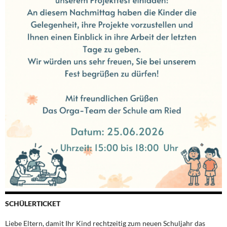
SCHÜLERTICKET
Liebe Eltern, damit Ihr Kind rechtzeitig zum neuen Schuljahr das