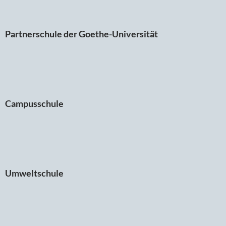
Partnerschule der Goethe-Universität
Campusschule
Umweltschule