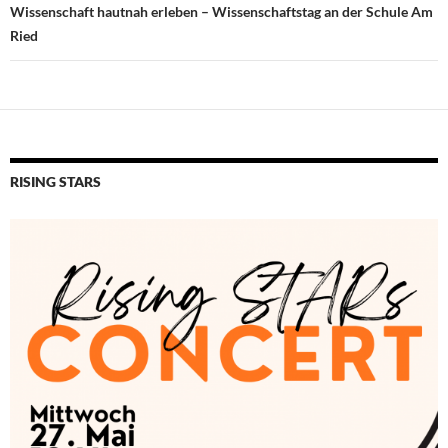
Wissenschaft hautnah erleben – Wissenschaftstag an der Schule Am
Ried
RISING STARS