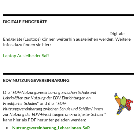
DIGITALE ENDGERÄTE
Digitale
Endgeräte (Laptops) können weiterhin ausgeliehen werden. Weitere
Infos dazu finden sie hier:
Laptop Ausleihe der SaR
EDV NUTZUNGSVEREINBARUNG
Die "
EDV-Nutzungsvereinbarung zwischen Schule und
Lehrkräften zur Nutzung der EDV-Einrichtungen an
Frankfurter Schulen
" und die "
EDV-
Nutzungsvereinbarung zwischen Schule und Schüler/-innen
zur Nutzung der EDV-Einrichtungen an Frankfurter Schulen
"
kann hier als PDF herunter geladen werden:
Nutzungsvereinbarung_LehrerInnen-SaR