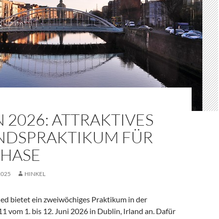
 2026: ATTRAKTIVES
NDSPRAKTIKUM FÜR
PHASE
2025
HINKEL
ed bietet ein zweiwöchiges Praktikum in der
1 vom 1. bis 12. Juni 2026 in Dublin, Irland an. Dafür