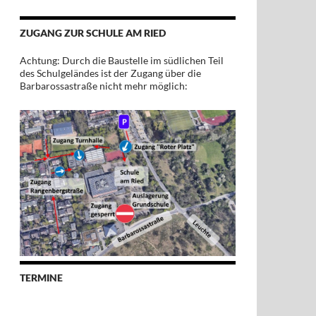
ZUGANG ZUR SCHULE AM RIED
Achtung: Durch die Baustelle im südlichen Teil
des Schulgeländes ist der Zugang über die
Barbarossastraße nicht mehr möglich:
TERMINE