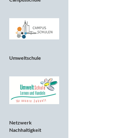
Umweltschule
Netzwerk
Nachhaltigkeit