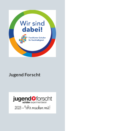
Jugend Forscht