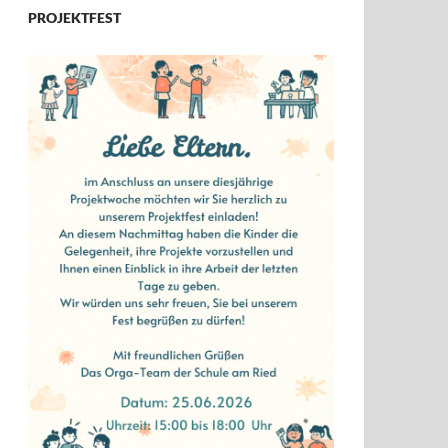
PROJEKTFEST