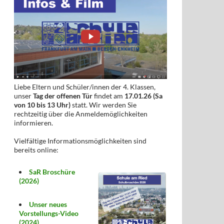
Liebe Eltern und Schüler/innen der 4. Klassen,
unser
Tag der offenen Tür
findet am
17.01.26 (Sa
von 10 bis 13 Uhr)
statt. Wir werden Sie
rechtzeitig über die Anmeldemöglichkeiten
informieren.
Vielfältige Informationsmöglichkeiten sind
bereits online:
SaR Broschüre
(2026)
Unser neues
Vorstellungs-Video
(2024)