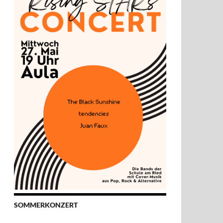
SOMMERKONZERT