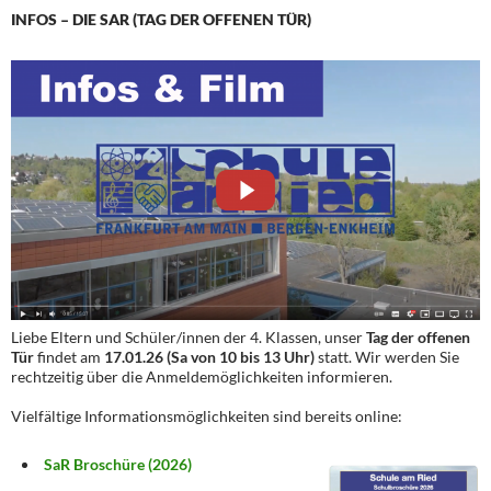
INFOS – DIE SAR (TAG DER OFFENEN TÜR)
Liebe Eltern und Schüler/innen der 4. Klassen, unser
Tag der offenen
Tür
findet am
17.01.26 (Sa von 10 bis 13 Uhr)
statt. Wir werden Sie
rechtzeitig über die Anmeldemöglichkeiten informieren.
Vielfältige Informationsmöglichkeiten sind bereits online:
SaR Broschüre (2026)