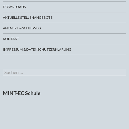
DOWNLOADS
AKTUELLE STELLENANGEBOTE
ANFAHRT & SCHULWEG
KONTAKT
IMPRESSUM & DATENSCHUTZERKLÄRUNG
Suchen
nach:
MINT-EC Schule