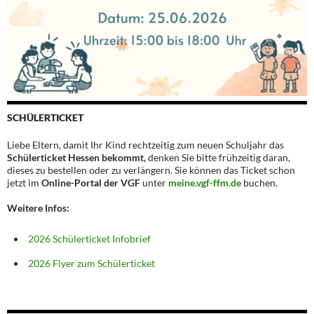
SCHÜLERTICKET
Liebe Eltern, damit Ihr Kind rechtzeitig zum neuen Schuljahr das
Schülerticket Hessen bekommt,
denken Sie bitte frühzeitig daran,
dieses zu bestellen oder zu verlängern. Sie können das Ticket schon
jetzt im
Online-Portal der VGF
unter
meine.vgf-ffm.de
buchen.
Weitere Infos:
2026 Schülerticket Infobrief
2026 Flyer zum Schülerticket