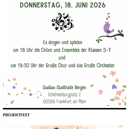
PROJEKTFEST