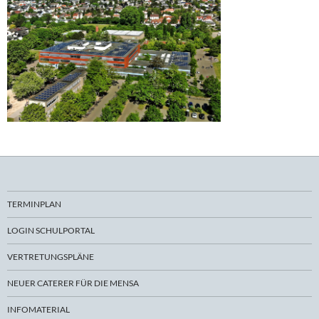
TERMINPLAN
LOGIN SCHULPORTAL
VERTRETUNGSPLÄNE
NEUER CATERER FÜR DIE MENSA
INFOMATERIAL