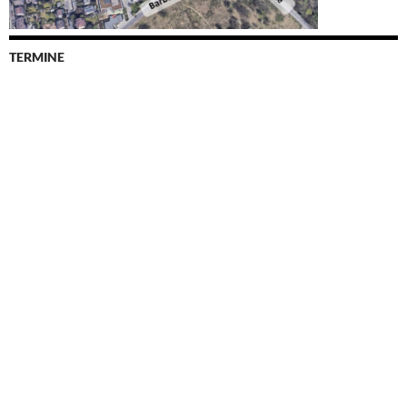
TERMINE