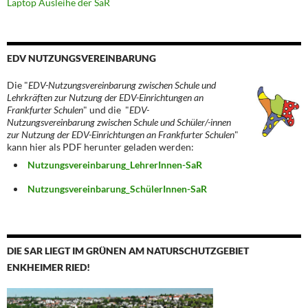
Laptop Ausleihe der SaR
EDV NUTZUNGSVEREINBARUNG
Die "
EDV-Nutzungsvereinbarung zwischen Schule und
Lehrkräften zur Nutzung der EDV-Einrichtungen an
Frankfurter Schulen
" und die "
EDV-
Nutzungsvereinbarung zwischen Schule und Schüler/-innen
zur Nutzung der EDV-Einrichtungen an Frankfurter Schulen
"
kann hier als PDF herunter geladen werden:
Nutzungsvereinbarung_LehrerInnen-SaR
Nutzungsvereinbarung_SchülerInnen-SaR
DIE SAR LIEGT IM GRÜNEN AM NATURSCHUTZGEBIET
ENKHEIMER RIED!