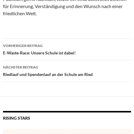
für Erinnerung, Verständigung und den Wunsch nach einer
friedlichen Welt.
Beitragsnavigation
VORHERIGER BEITRAG
E-Waste-Race: Unsere Schule ist dabei!
NÄCHSTER BEITRAG
Riedlauf und Spendenlauf an der Schule am Ried
RISING STARS