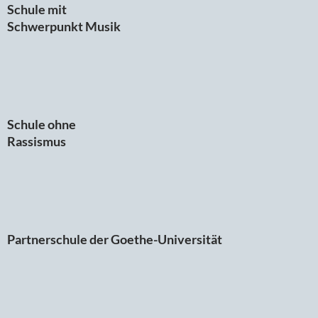
Schule mit
Schwerpunkt Musik
Schule ohne
Rassismus
Partnerschule der Goethe-Universität