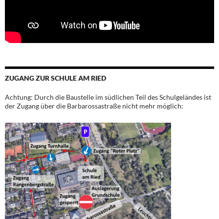
ZUGANG ZUR SCHULE AM RIED
Achtung: Durch die Baustelle im südlichen Teil des Schulgeländes ist
der Zugang über die Barbarossastraße nicht mehr möglich: