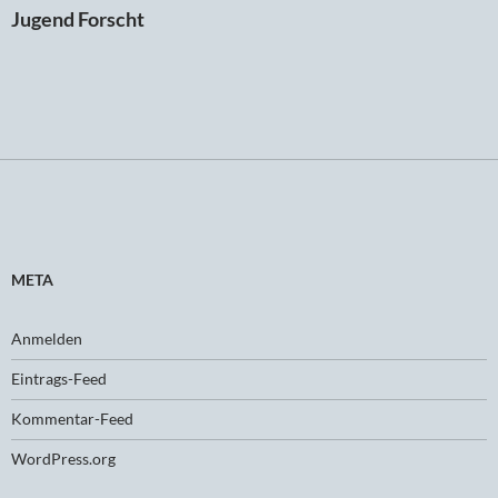
Jugend Forscht
META
Anmelden
Eintrags-Feed
Kommentar-Feed
WordPress.org