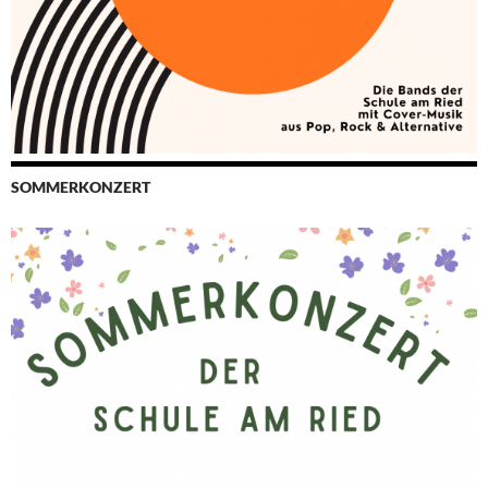
SOMMERKONZERT