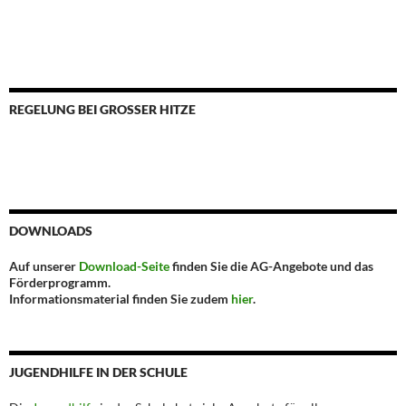
REGELUNG BEI GROSSER HITZE
DOWNLOADS
Auf unserer
Download-Seite
finden Sie die AG-Angebote und das
Förderprogramm.
Informationsmaterial finden Sie zudem
hier
.
JUGENDHILFE IN DER SCHULE