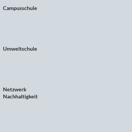
Campusschule
Umweltschule
Netzwerk
Nachhaltigkeit