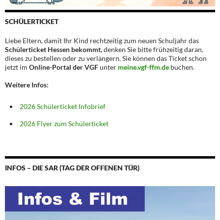
SCHÜLERTICKET
Liebe Eltern, damit Ihr Kind rechtzeitig zum neuen Schuljahr das
Schülerticket Hessen bekommt,
denken Sie bitte frühzeitig daran,
dieses zu bestellen oder zu verlängern. Sie können das Ticket schon
jetzt im
Online-Portal der VGF
unter
meine.vgf-ffm.de
buchen.
Weitere Infos:
2026 Schülerticket Infobrief
2026 Flyer zum Schülerticket
INFOS – DIE SAR (TAG DER OFFENEN TÜR)