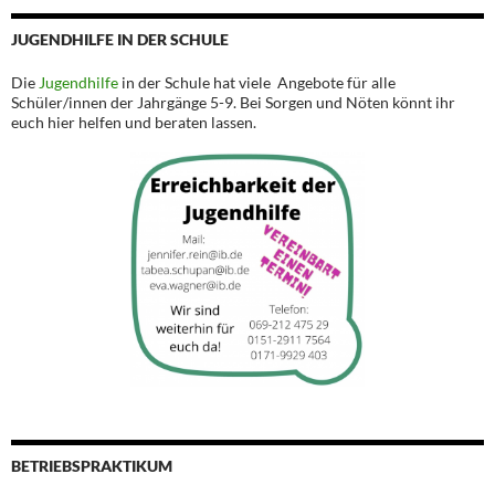
JUGENDHILFE IN DER SCHULE
Die
Jugendhilfe
in der Schule hat viele Angebote für alle
Schüler/innen der Jahrgänge 5-9. Bei Sorgen und Nöten könnt ihr
euch hier helfen und beraten lassen.
BETRIEBSPRAKTIKUM