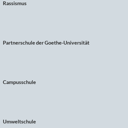
Rassismus
Partnerschule der Goethe-Universität
Campusschule
Umweltschule