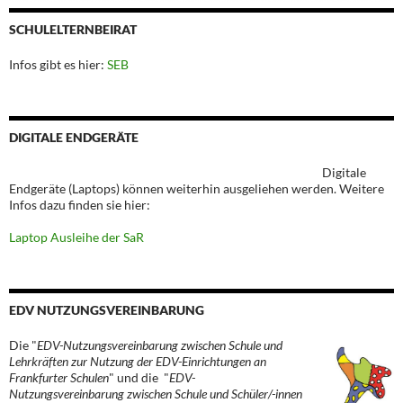
SCHULELTERNBEIRAT
Infos gibt es hier:
SEB
DIGITALE ENDGERÄTE
Digitale
Endgeräte (Laptops) können weiterhin ausgeliehen werden. Weitere
Infos dazu finden sie hier:
Laptop Ausleihe der SaR
EDV NUTZUNGSVEREINBARUNG
Die "
EDV-Nutzungsvereinbarung zwischen Schule und
Lehrkräften zur Nutzung der EDV-Einrichtungen an
Frankfurter Schulen
" und die "
EDV-
Nutzungsvereinbarung zwischen Schule und Schüler/-innen