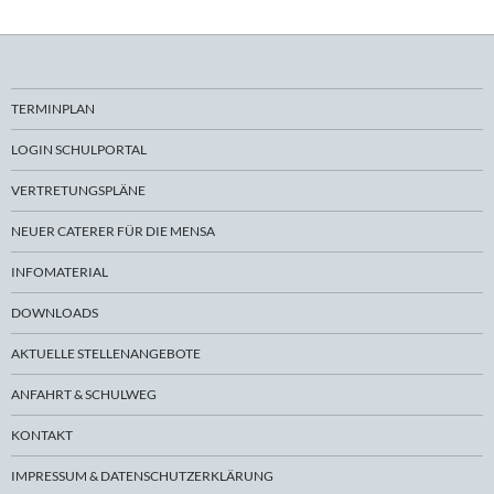
TERMINPLAN
LOGIN SCHULPORTAL
VERTRETUNGSPLÄNE
NEUER CATERER FÜR DIE MENSA
INFOMATERIAL
DOWNLOADS
AKTUELLE STELLENANGEBOTE
ANFAHRT & SCHULWEG
KONTAKT
IMPRESSUM & DATENSCHUTZERKLÄRUNG