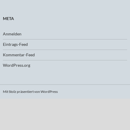
META
Anmelden
Eintrags-Feed
Kommentar-Feed
WordPress.org
Mit Stolz präsentiert von WordPress