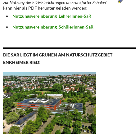
zur Nutzung der EDV-Einrichtungen an Frankfurter Schulen
"
kann hier als PDF herunter geladen werden:
Nutzungsvereinbarung_LehrerInnen-SaR
Nutzungsvereinbarung_SchülerInnen-SaR
DIE SAR LIEGT IM GRÜNEN AM NATURSCHUTZGEBIET
ENKHEIMER RIED!