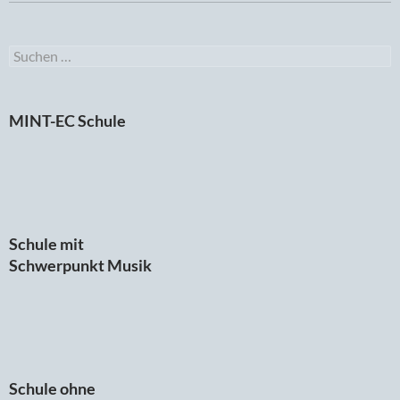
Suchen
nach:
MINT-EC Schule
Schule mit
Schwerpunkt Musik
Schule ohne