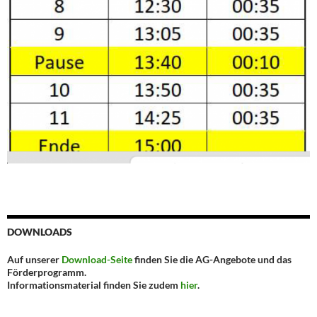
DOWNLOADS
Auf unserer
Download-Seite
finden Sie die AG-Angebote und das
Förderprogramm.
Informationsmaterial finden Sie zudem
hier
.