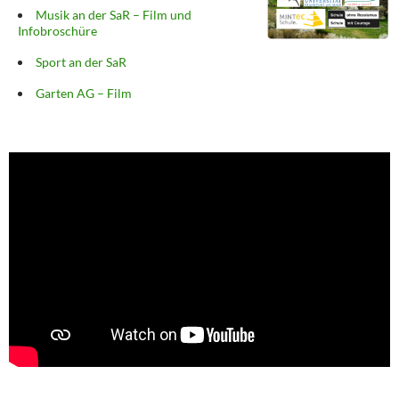
Musik an der SaR – Film und
Infobroschüre
Sport an der SaR
Garten AG – Film