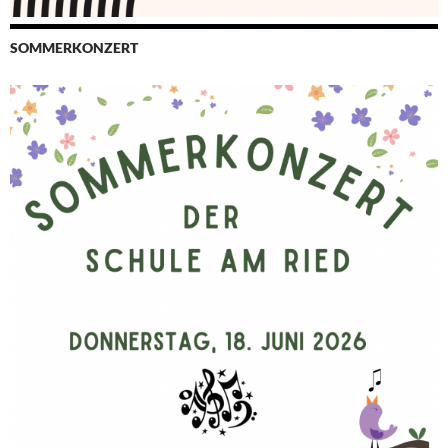
SOMMERKONZERT