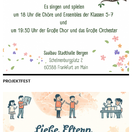
PROJEKTFEST