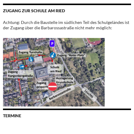
ZUGANG ZUR SCHULE AM RIED
Achtung: Durch die Baustelle im südlichen Teil des Schulgeländes ist
der Zugang über die Barbarossastraße nicht mehr möglich:
TERMINE