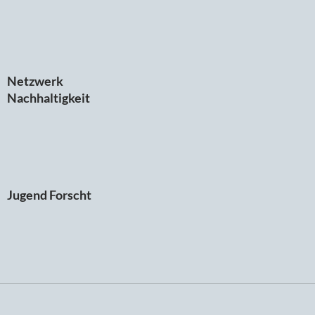
Netzwerk
Nachhaltigkeit
Jugend Forscht