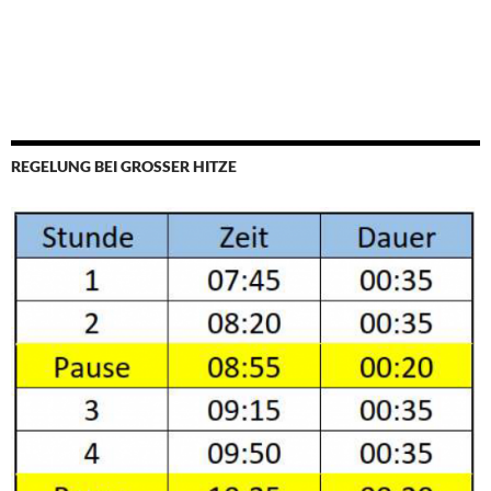
REGELUNG BEI GROSSER HITZE