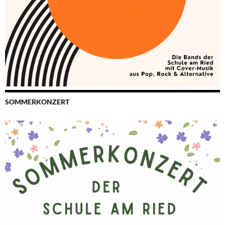
SOMMERKONZERT