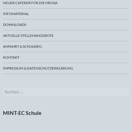
NEUER CATERER FÜR DIE MENSA
INFOMATERIAL
DOWNLOADS
AKTUELLE STELLENANGEBOTE
ANFAHRT & SCHULWEG
KONTAKT
IMPRESSUM & DATENSCHUTZERKLÄRUNG
Suchen
nach:
MINT-EC Schule