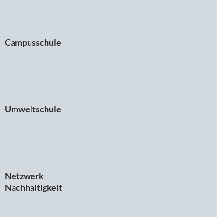
Campusschule
Umweltschule
Netzwerk
Nachhaltigkeit