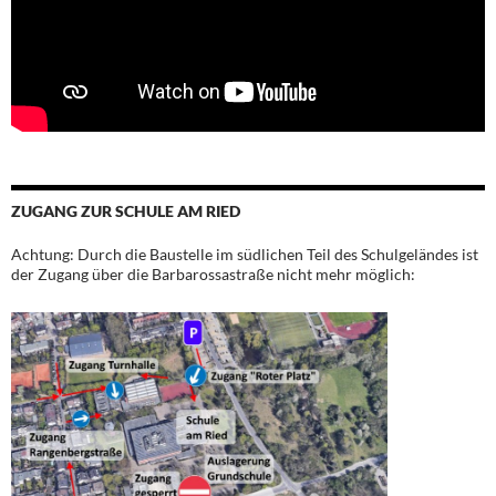
ZUGANG ZUR SCHULE AM RIED
Achtung: Durch die Baustelle im südlichen Teil des Schulgeländes ist
der Zugang über die Barbarossastraße nicht mehr möglich: