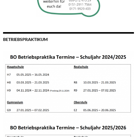
BETRIEBSPRAKTIKUM