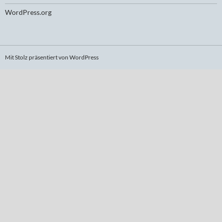
WordPress.org
Mit Stolz präsentiert von WordPress