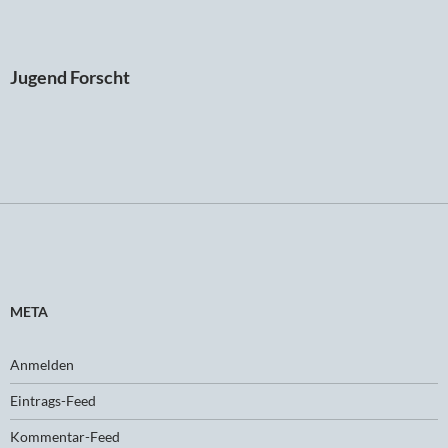
Jugend Forscht
META
Anmelden
Eintrags-Feed
Kommentar-Feed