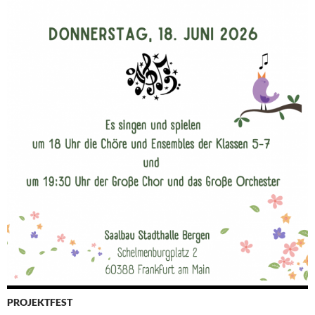
PROJEKTFEST