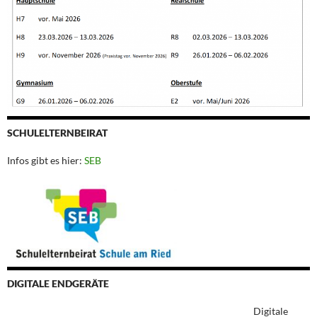
SCHULELTERNBEIRAT
Infos gibt es hier:
SEB
DIGITALE ENDGERÄTE
Digitale