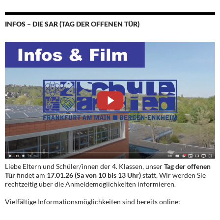
INFOS – DIE SAR (TAG DER OFFENEN TÜR)
Liebe Eltern und Schüler/innen der 4. Klassen, unser
Tag der offenen
Tür
findet am
17.01.26 (Sa von 10 bis 13 Uhr)
statt. Wir werden Sie
rechtzeitig über die Anmeldemöglichkeiten informieren.
Vielfältige Informationsmöglichkeiten sind bereits online: