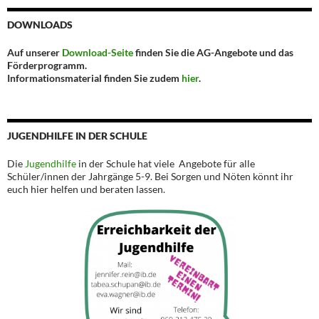
DOWNLOADS
Auf unserer
Download-Seite
finden Sie die AG-Angebote und das
Förderprogramm.
Informationsmaterial finden Sie zudem
hier
.
JUGENDHILFE IN DER SCHULE
Die
Jugendhilfe
in der Schule hat viele Angebote für alle
Schüler/innen der Jahrgänge 5-9. Bei Sorgen und Nöten könnt ihr
euch hier helfen und beraten lassen.