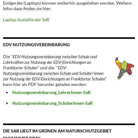
Endgeräte (Laptops) können weiterhin ausgeliehen werden. Weitere
Infos dazu finden sie hier:
Laptop Ausleihe der SaR
EDV NUTZUNGSVEREINBARUNG
Die "
EDV-Nutzungsvereinbarung zwischen Schule und
Lehrkräften zur Nutzung der EDV-Einrichtungen an
Frankfurter Schulen
" und die "
EDV-
Nutzungsvereinbarung zwischen Schule und Schüler/-innen
zur Nutzung der EDV-Einrichtungen an Frankfurter Schulen
"
kann hier als PDF herunter geladen werden:
Nutzungsvereinbarung_LehrerInnen-SaR
Nutzungsvereinbarung_SchülerInnen-SaR
DIE SAR LIEGT IM GRÜNEN AM NATURSCHUTZGEBIET