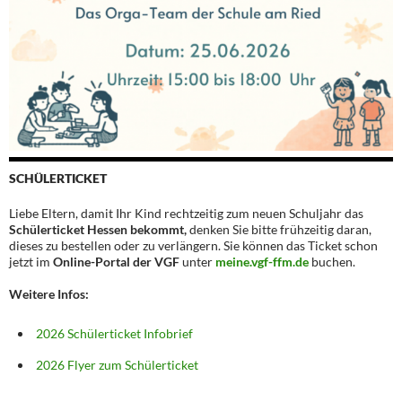
SCHÜLERTICKET
Liebe Eltern, damit Ihr Kind rechtzeitig zum neuen Schuljahr das
Schülerticket Hessen bekommt,
denken Sie bitte frühzeitig daran,
dieses zu bestellen oder zu verlängern. Sie können das Ticket schon
jetzt im
Online-Portal der VGF
unter
meine.vgf-ffm.de
buchen.
Weitere Infos:
2026 Schülerticket Infobrief
2026 Flyer zum Schülerticket