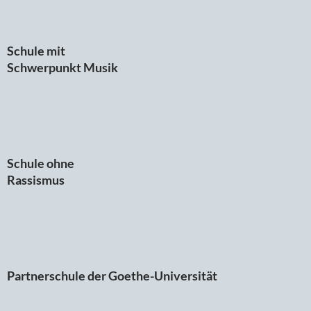
Schule mit
Schwerpunkt Musik
Schule ohne
Rassismus
Partnerschule der Goethe-Universität