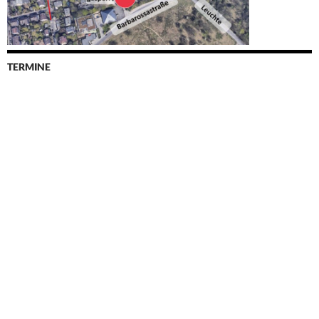
TERMINE