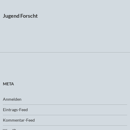
Jugend Forscht
META
Anmelden
Eintrags-Feed
Kommentar-Feed