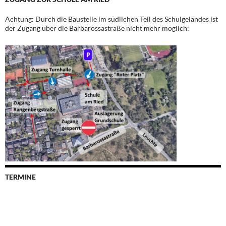
Achtung: Durch die Baustelle im südlichen Teil des Schulgeländes ist
der Zugang über die Barbarossastraße nicht mehr möglich:
TERMINE