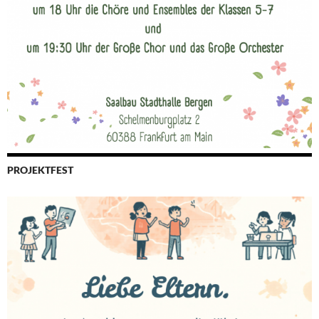
PROJEKTFEST