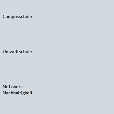
Campusschule
Umweltschule
Netzwerk
Nachhaltigkeit