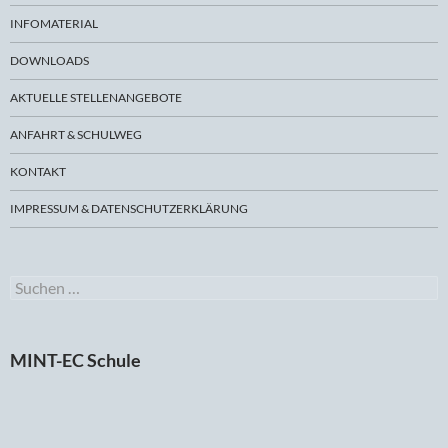
INFOMATERIAL
DOWNLOADS
AKTUELLE STELLENANGEBOTE
ANFAHRT & SCHULWEG
KONTAKT
IMPRESSUM & DATENSCHUTZERKLÄRUNG
Suchen
nach:
MINT-EC Schule