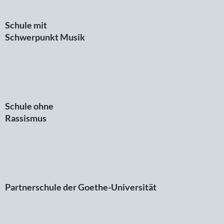
Schule mit
Schwerpunkt Musik
Schule ohne
Rassismus
Partnerschule der Goethe-Universität