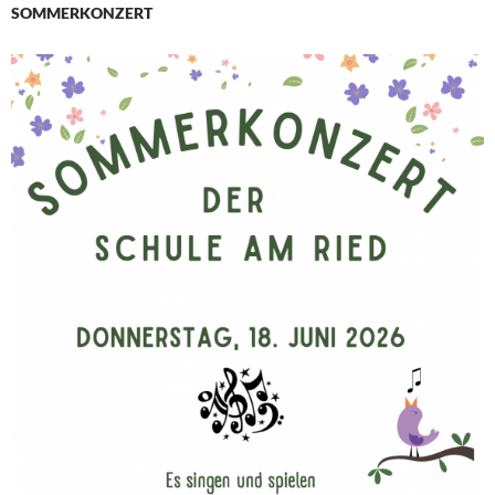
SOMMERKONZERT