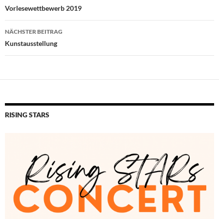
Vorlesewettbewerb 2019
NÄCHSTER BEITRAG
Kunstausstellung
RISING STARS