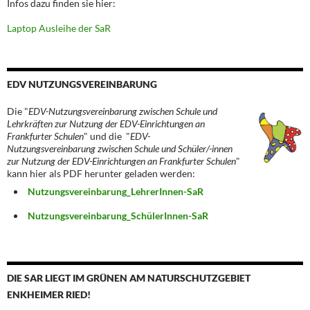
Infos dazu finden sie hier:
Laptop Ausleihe der SaR
EDV NUTZUNGSVEREINBARUNG
Die "
EDV-Nutzungsvereinbarung zwischen Schule und
Lehrkräften zur Nutzung der EDV-Einrichtungen an
Frankfurter Schulen
" und die "
EDV-
Nutzungsvereinbarung zwischen Schule und Schüler/-innen
zur Nutzung der EDV-Einrichtungen an Frankfurter Schulen
"
kann hier als PDF herunter geladen werden:
Nutzungsvereinbarung_LehrerInnen-SaR
Nutzungsvereinbarung_SchülerInnen-SaR
DIE SAR LIEGT IM GRÜNEN AM NATURSCHUTZGEBIET
ENKHEIMER RIED!