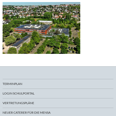
TERMINPLAN
LOGIN SCHULPORTAL
VERTRETUNGSPLÄNE
NEUER CATERER FÜR DIE MENSA