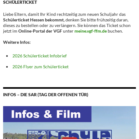
SCHÜLERTICKET
Liebe Eltern, damit Ihr Kind rechtzeitig zum neuen Schuljahr das
Schülerticket Hessen bekommt,
denken Sie bitte frühzeitig daran,
dieses zu bestellen oder zu verlängern. Sie können das Ticket schon
jetzt im
Online-Portal der VGF
unter
meine.vgf-ffm.de
buchen.
Weitere Infos:
2026 Schülerticket Infobrief
2026 Flyer zum Schülerticket
INFOS – DIE SAR (TAG DER OFFENEN TÜR)