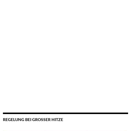
REGELUNG BEI GROSSER HITZE