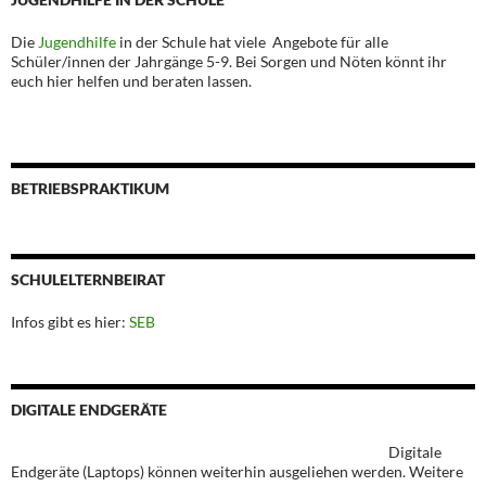
Die
Jugendhilfe
in der Schule hat viele Angebote für alle
Schüler/innen der Jahrgänge 5-9. Bei Sorgen und Nöten könnt ihr
euch hier helfen und beraten lassen.
BETRIEBSPRAKTIKUM
SCHULELTERNBEIRAT
Infos gibt es hier:
SEB
DIGITALE ENDGERÄTE
Digitale
Endgeräte (Laptops) können weiterhin ausgeliehen werden. Weitere