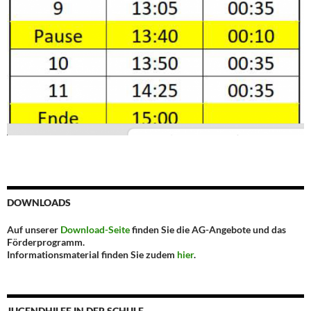
DOWNLOADS
Auf unserer
Download-Seite
finden Sie die AG-Angebote und das
Förderprogramm.
Informationsmaterial finden Sie zudem
hier
.
JUGENDHILFE IN DER SCHULE