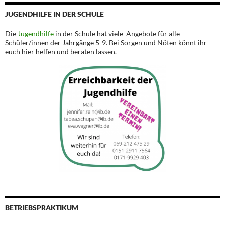
JUGENDHILFE IN DER SCHULE
Die
Jugendhilfe
in der Schule hat viele Angebote für alle
Schüler/innen der Jahrgänge 5-9. Bei Sorgen und Nöten könnt ihr
euch hier helfen und beraten lassen.
BETRIEBSPRAKTIKUM