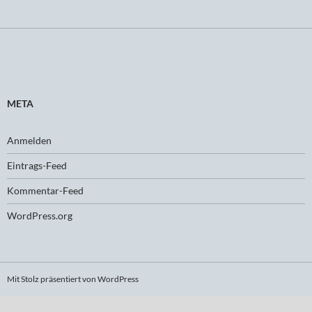
META
Anmelden
Eintrags-Feed
Kommentar-Feed
WordPress.org
Mit Stolz präsentiert von WordPress