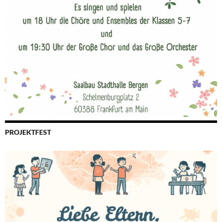
PROJEKTFEST