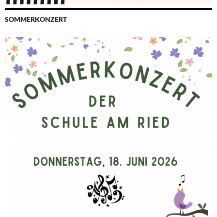
SOMMERKONZERT