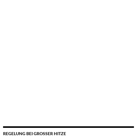
REGELUNG BEI GROSSER HITZE