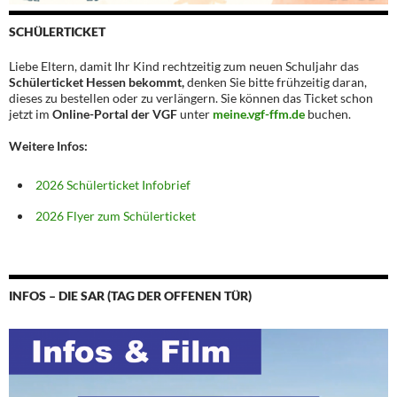
SCHÜLERTICKET
Liebe Eltern, damit Ihr Kind rechtzeitig zum neuen Schuljahr das
Schülerticket Hessen bekommt,
denken Sie bitte frühzeitig daran,
dieses zu bestellen oder zu verlängern. Sie können das Ticket schon
jetzt im
Online-Portal der VGF
unter
meine.vgf-ffm.de
buchen.
Weitere Infos:
2026 Schülerticket Infobrief
2026 Flyer zum Schülerticket
INFOS – DIE SAR (TAG DER OFFENEN TÜR)