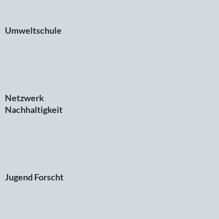
Umweltschule
Netzwerk
Nachhaltigkeit
Jugend Forscht