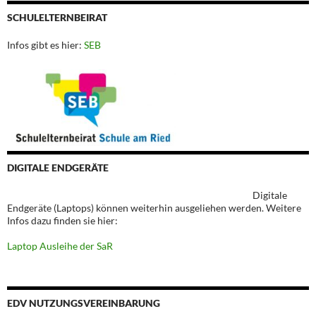
SCHULELTERNBEIRAT
Infos gibt es hier:
SEB
DIGITALE ENDGERÄTE
Digitale
Endgeräte (Laptops) können weiterhin ausgeliehen werden. Weitere
Infos dazu finden sie hier:
Laptop Ausleihe der SaR
EDV NUTZUNGSVEREINBARUNG