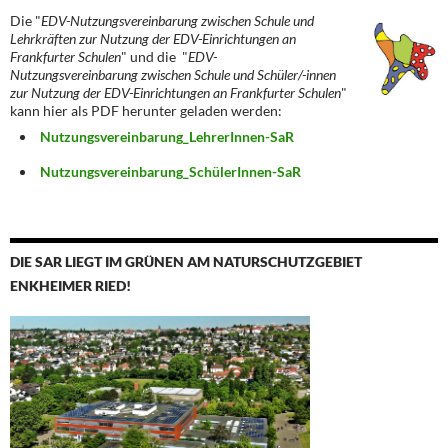
Die "
EDV-Nutzungsvereinbarung zwischen Schule und
Lehrkräften zur Nutzung der EDV-Einrichtungen an
Frankfurter Schulen
" und die "
EDV-
Nutzungsvereinbarung zwischen Schule und Schüler/-innen
zur Nutzung der EDV-Einrichtungen an Frankfurter Schulen
"
kann hier als PDF herunter geladen werden:
Nutzungsvereinbarung_LehrerInnen-SaR
Nutzungsvereinbarung_SchülerInnen-SaR
DIE SAR LIEGT IM GRÜNEN AM NATURSCHUTZGEBIET
ENKHEIMER RIED!