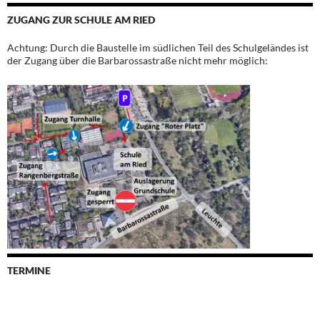
ZUGANG ZUR SCHULE AM RIED
Achtung: Durch die Baustelle im südlichen Teil des Schulgeländes ist
der Zugang über die Barbarossastraße nicht mehr möglich:
TERMINE