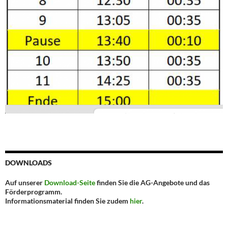
DOWNLOADS
Auf unserer
Download-Seite
finden Sie die AG-Angebote und das
Förderprogramm.
Informationsmaterial finden Sie zudem
hier
.