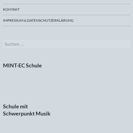
KONTAKT
IMPRESSUM & DATENSCHUTZERKLÄRUNG
Suchen
nach:
MINT-EC Schule
Schule mit
Schwerpunkt Musik