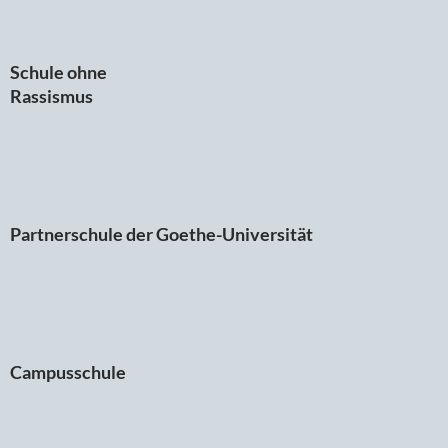
Schule ohne
Rassismus
Partnerschule der Goethe-Universität
Campusschule