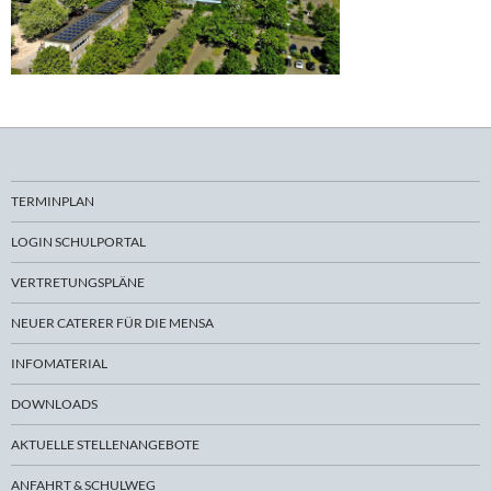
TERMINPLAN
LOGIN SCHULPORTAL
VERTRETUNGSPLÄNE
NEUER CATERER FÜR DIE MENSA
INFOMATERIAL
DOWNLOADS
AKTUELLE STELLENANGEBOTE
ANFAHRT & SCHULWEG