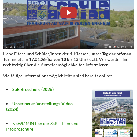
Liebe Eltern und Schüler/innen der 4. Klassen, unser
Tag der offenen
Tür
findet am
17.01.26 (Sa von 10 bis 13 Uhr)
statt. Wir werden Sie
rechtzeitig über die Anmeldemöglichkeiten informieren.
Vielfältige Informationsmöglichkeiten sind bereits online:
SaR Broschüre (2026)
Unser neues Vorstellungs-Video
(2024)
NaWi/ MINT an der SaR – Film und
Infobroschüre