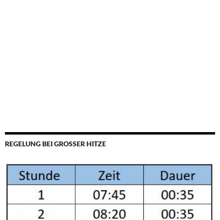
REGELUNG BEI GROSSER HITZE