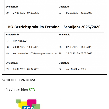
SCHULELTERNBEIRAT
Infos gibt es hier:
SEB