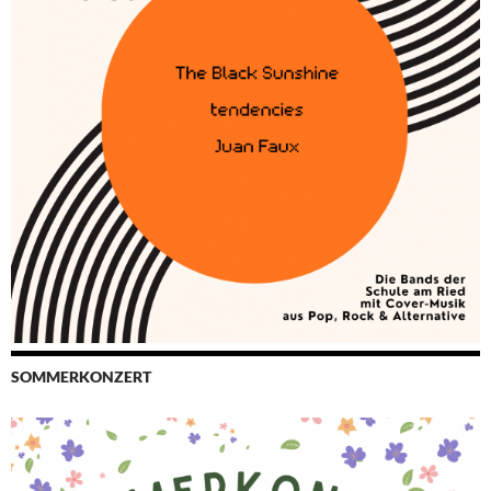
SOMMERKONZERT