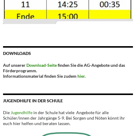
DOWNLOADS
Auf unserer
Download-Seite
finden Sie die AG-Angebote und das
Förderprogramm.
Informationsmaterial finden Sie zudem
hier
.
JUGENDHILFE IN DER SCHULE
Die
Jugendhilfe
in der Schule hat viele Angebote für alle
Schüler/innen der Jahrgänge 5-9. Bei Sorgen und Nöten könnt ihr
euch hier helfen und beraten lassen.