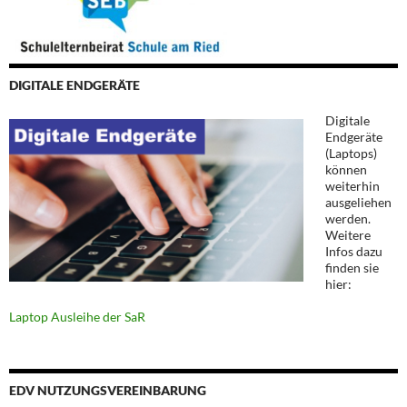
DIGITALE ENDGERÄTE
Digitale
Endgeräte
(Laptops)
können
weiterhin
ausgeliehen
werden.
Weitere
Infos dazu
finden sie
hier:
Laptop Ausleihe der SaR
EDV NUTZUNGSVEREINBARUNG