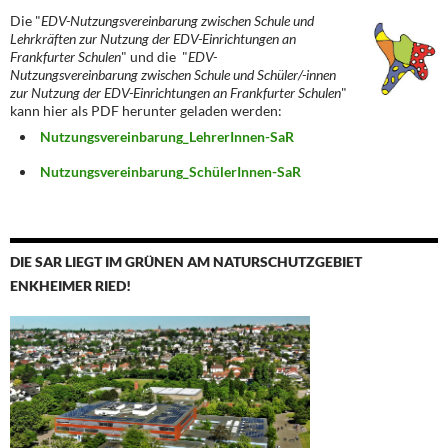
Die "
EDV-Nutzungsvereinbarung zwischen Schule und
Lehrkräften zur Nutzung der EDV-Einrichtungen an
Frankfurter Schulen
" und die "
EDV-
Nutzungsvereinbarung zwischen Schule und Schüler/-innen
zur Nutzung der EDV-Einrichtungen an Frankfurter Schulen
"
kann hier als PDF herunter geladen werden:
Nutzungsvereinbarung_LehrerInnen-SaR
Nutzungsvereinbarung_SchülerInnen-SaR
DIE SAR LIEGT IM GRÜNEN AM NATURSCHUTZGEBIET
ENKHEIMER RIED!