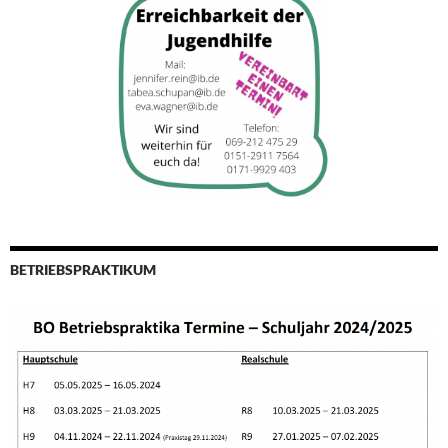
BETRIEBSPRAKTIKUM