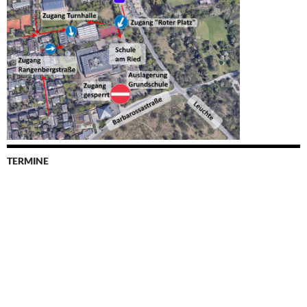
TERMINE