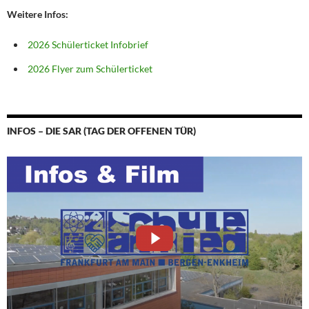
Weitere Infos:
2026 Schülerticket Infobrief
2026 Flyer zum Schülerticket
INFOS – DIE SAR (TAG DER OFFENEN TÜR)