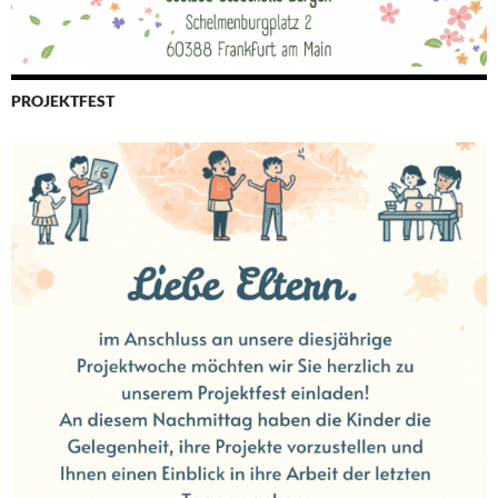
PROJEKTFEST