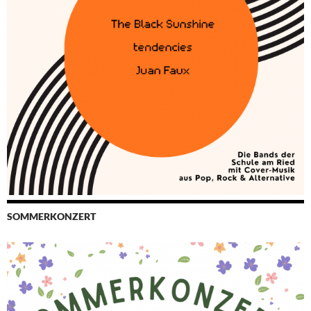
SOMMERKONZERT