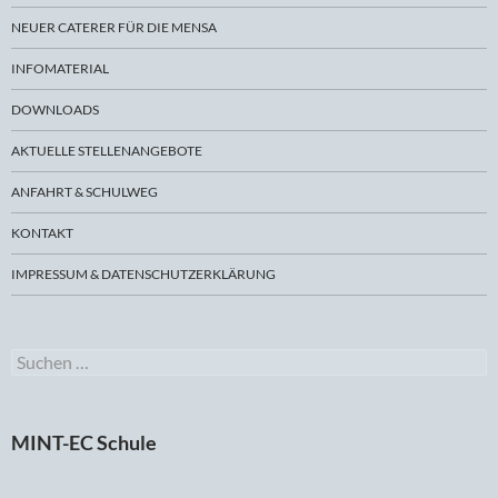
NEUER CATERER FÜR DIE MENSA
INFOMATERIAL
DOWNLOADS
AKTUELLE STELLENANGEBOTE
ANFAHRT & SCHULWEG
KONTAKT
IMPRESSUM & DATENSCHUTZERKLÄRUNG
Suchen
nach:
MINT-EC Schule