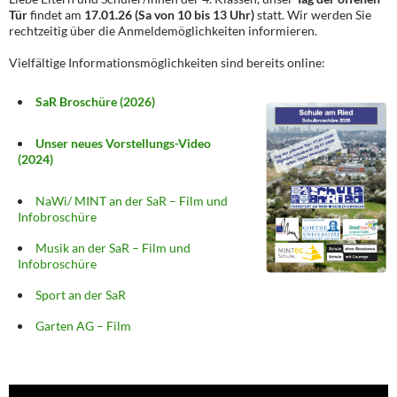
Tür
findet am
17.01.26 (Sa von 10 bis 13 Uhr)
statt. Wir werden Sie
rechtzeitig über die Anmeldemöglichkeiten informieren.
Vielfältige Informationsmöglichkeiten sind bereits online:
SaR Broschüre (2026)
Unser neues Vorstellungs-Video
(2024)
NaWi/ MINT an der SaR – Film und
Infobroschüre
Musik an der SaR – Film und
Infobroschüre
Sport an der SaR
Garten AG – Film