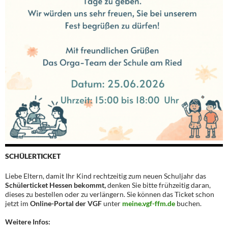
SCHÜLERTICKET
Liebe Eltern, damit Ihr Kind rechtzeitig zum neuen Schuljahr das
Schülerticket Hessen bekommt,
denken Sie bitte frühzeitig daran,
dieses zu bestellen oder zu verlängern. Sie können das Ticket schon
jetzt im
Online-Portal der VGF
unter
meine.vgf-ffm.de
buchen.
Weitere Infos: