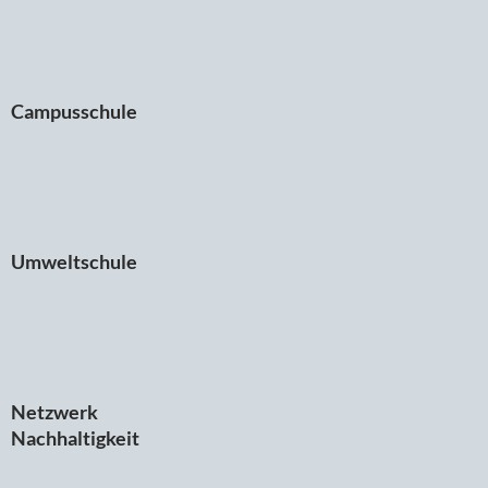
Campusschule
Umweltschule
Netzwerk
Nachhaltigkeit