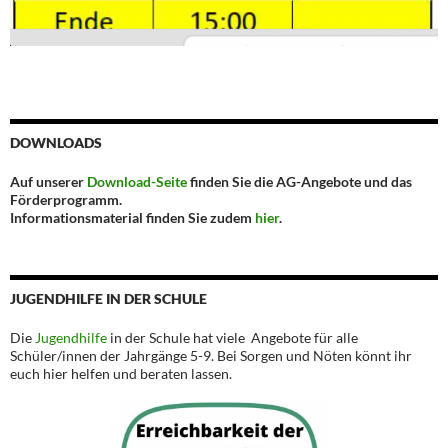
DOWNLOADS
Auf unserer
Download-Seite
finden Sie die AG-Angebote und das
Förderprogramm.
Informationsmaterial finden Sie zudem
hier
.
JUGENDHILFE IN DER SCHULE
Die
Jugendhilfe
in der Schule hat viele Angebote für alle
Schüler/innen der Jahrgänge 5-9. Bei Sorgen und Nöten könnt ihr
euch hier helfen und beraten lassen.