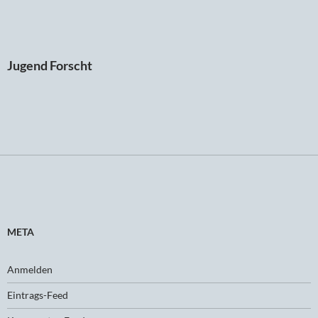
Jugend Forscht
META
Anmelden
Eintrags-Feed