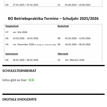
SCHULELTERNBEIRAT
Infos gibt es hier:
SEB
DIGITALE ENDGERÄTE