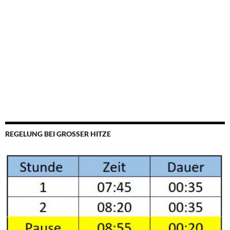
REGELUNG BEI GROSSER HITZE