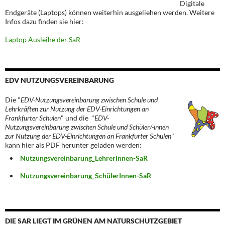
Digitale
Endgeräte (Laptops) können weiterhin ausgeliehen werden. Weitere
Infos dazu finden sie hier:
Laptop Ausleihe der SaR
EDV NUTZUNGSVEREINBARUNG
Die "
EDV-Nutzungsvereinbarung zwischen Schule und
Lehrkräften zur Nutzung der EDV-Einrichtungen an
Frankfurter Schulen
" und die "
EDV-
Nutzungsvereinbarung zwischen Schule und Schüler/-innen
zur Nutzung der EDV-Einrichtungen an Frankfurter Schulen
"
kann hier als PDF herunter geladen werden:
Nutzungsvereinbarung_LehrerInnen-SaR
Nutzungsvereinbarung_SchülerInnen-SaR
DIE SAR LIEGT IM GRÜNEN AM NATURSCHUTZGEBIET