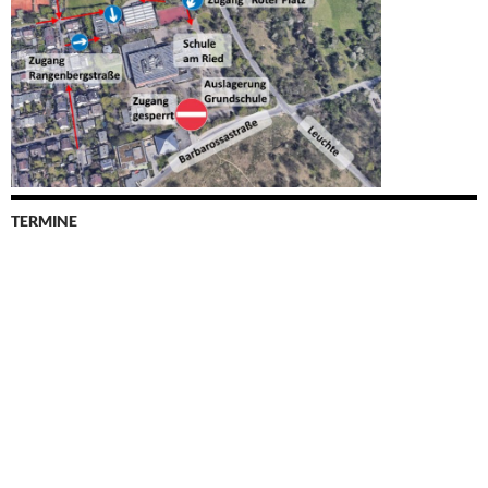
TERMINE