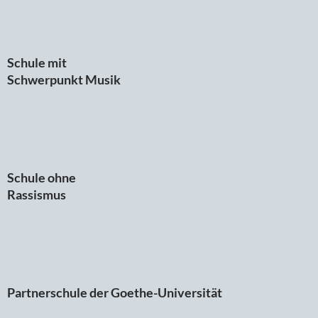
Schule mit
Schwerpunkt Musik
Schule ohne
Rassismus
Partnerschule der Goethe-Universität