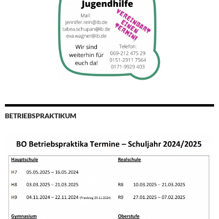
BETRIEBSPRAKTIKUM