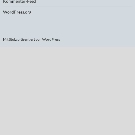
Kommentar-Feed
WordPress.org
Mit Stolz präsentiert von WordPress