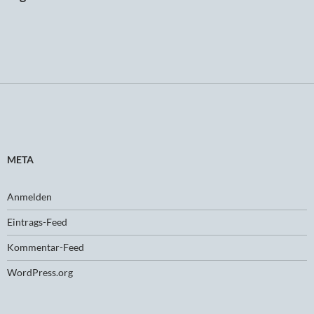
META
Anmelden
Eintrags-Feed
Kommentar-Feed
WordPress.org