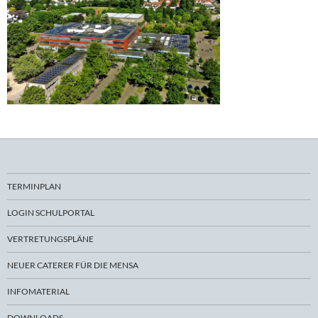
TERMINPLAN
LOGIN SCHULPORTAL
VERTRETUNGSPLÄNE
NEUER CATERER FÜR DIE MENSA
INFOMATERIAL
DOWNLOADS