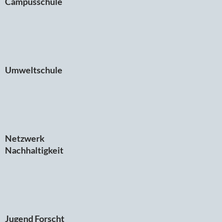
Campusschule
Umweltschule
Netzwerk
Nachhaltigkeit
Jugend Forscht