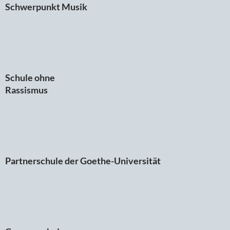
Schwerpunkt Musik
Schule ohne
Rassismus
Partnerschule der Goethe-Universität