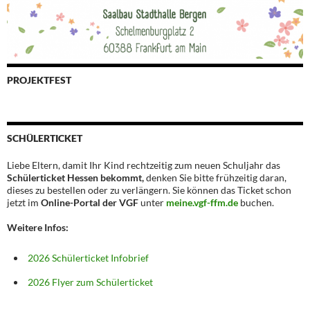
PROJEKTFEST
SCHÜLERTICKET
Liebe Eltern, damit Ihr Kind rechtzeitig zum neuen Schuljahr das
Schülerticket Hessen bekommt,
denken Sie bitte frühzeitig daran,
dieses zu bestellen oder zu verlängern. Sie können das Ticket schon
jetzt im
Online-Portal der VGF
unter
meine.vgf-ffm.de
buchen.
Weitere Infos:
2026 Schülerticket Infobrief
2026 Flyer zum Schülerticket