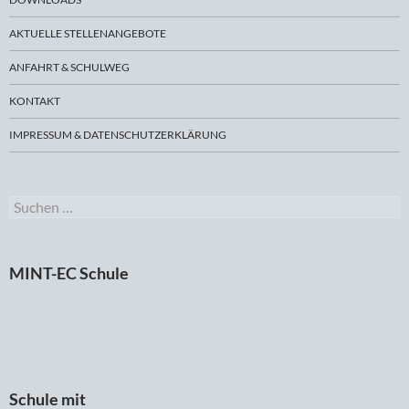
AKTUELLE STELLENANGEBOTE
ANFAHRT & SCHULWEG
KONTAKT
IMPRESSUM & DATENSCHUTZERKLÄRUNG
Suchen
nach:
MINT-EC Schule
Schule mit