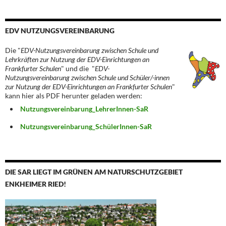
EDV NUTZUNGSVEREINBARUNG
Die "
EDV-Nutzungsvereinbarung zwischen Schule und
Lehrkräften zur Nutzung der EDV-Einrichtungen an
Frankfurter Schulen
" und die "
EDV-
Nutzungsvereinbarung zwischen Schule und Schüler/-innen
zur Nutzung der EDV-Einrichtungen an Frankfurter Schulen
"
kann hier als PDF herunter geladen werden:
Nutzungsvereinbarung_LehrerInnen-SaR
Nutzungsvereinbarung_SchülerInnen-SaR
DIE SAR LIEGT IM GRÜNEN AM NATURSCHUTZGEBIET
ENKHEIMER RIED!