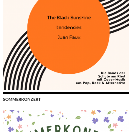
SOMMERKONZERT