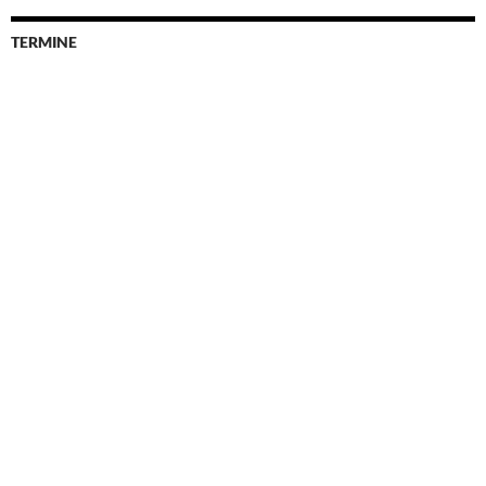
TERMINE