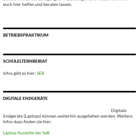
euch hier helfen und beraten lassen.
BETRIEBSPRAKTIKUM
SCHULELTERNBEIRAT
Infos gibt es hier:
SEB
DIGITALE ENDGERÄTE
Digitale
Endgeräte (Laptops) können weiterhin ausgeliehen werden. Weitere
Infos dazu finden sie hier:
Laptop Ausleihe der SaR