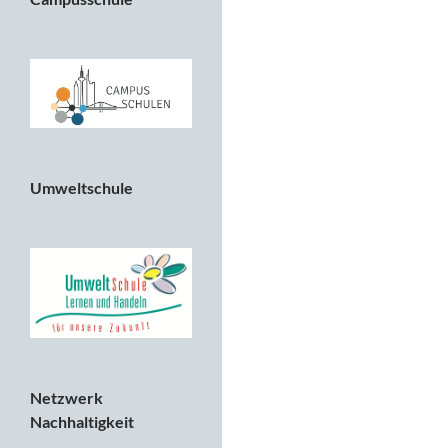
Umweltschule
Netzwerk
Nachhaltigkeit