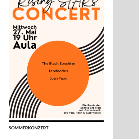
SOMMERKONZERT