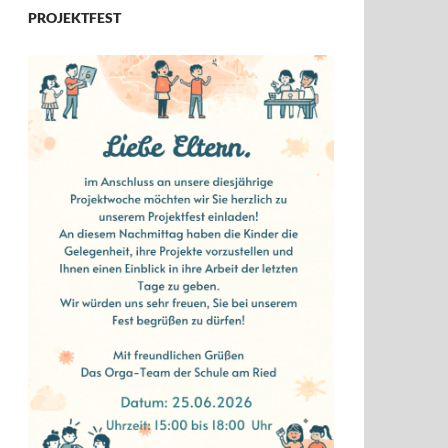
PROJEKTFEST