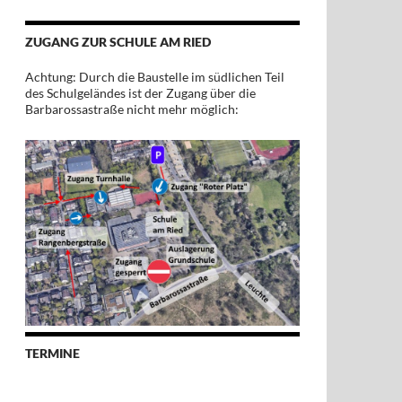
ZUGANG ZUR SCHULE AM RIED
Achtung: Durch die Baustelle im südlichen Teil
des Schulgeländes ist der Zugang über die
Barbarossastraße nicht mehr möglich:
TERMINE