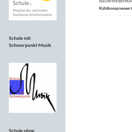
NÄCHSTER BEITRA
Kühlkompressen f
Schule mit
Schwerpunkt Musik
Schule ohne