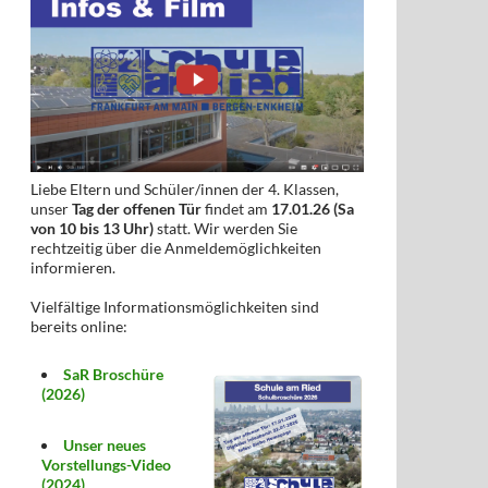
Liebe Eltern und Schüler/innen der 4. Klassen,
unser
Tag der offenen Tür
findet am
17.01.26 (Sa
von 10 bis 13 Uhr)
statt. Wir werden Sie
rechtzeitig über die Anmeldemöglichkeiten
informieren.
Vielfältige Informationsmöglichkeiten sind
bereits online:
SaR Broschüre
(2026)
Unser neues
Vorstellungs-Video
(2024)