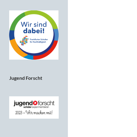
Jugend Forscht