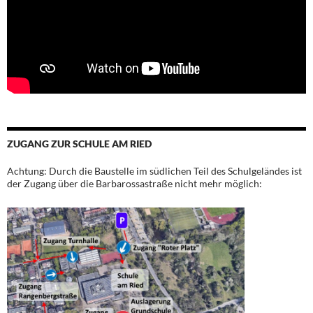
ZUGANG ZUR SCHULE AM RIED
Achtung: Durch die Baustelle im südlichen Teil des Schulgeländes ist
der Zugang über die Barbarossastraße nicht mehr möglich: