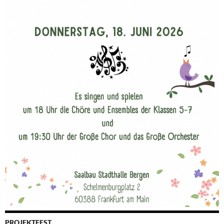
PROJEKTFEST