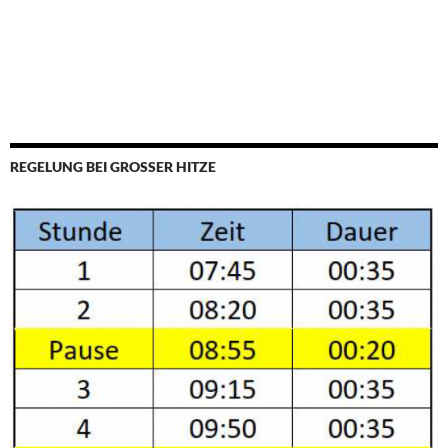
REGELUNG BEI GROSSER HITZE