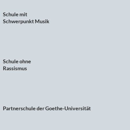
Schule mit
Schwerpunkt Musik
Schule ohne
Rassismus
Partnerschule der Goethe-Universität