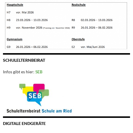
SCHULELTERNBEIRAT
Infos gibt es hier:
SEB
DIGITALE ENDGERÄTE