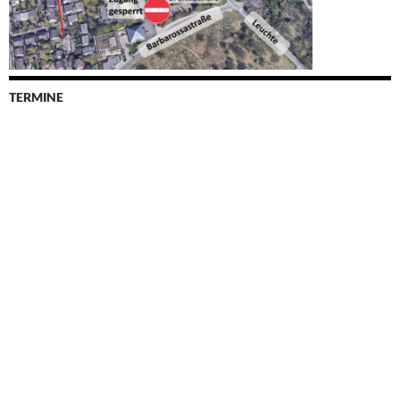
TERMINE