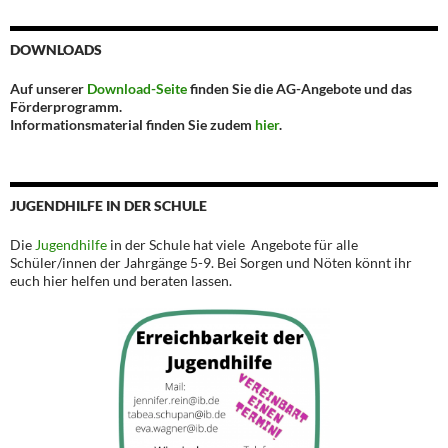
DOWNLOADS
Auf unserer
Download-Seite
finden Sie die AG-Angebote und das
Förderprogramm.
Informationsmaterial finden Sie zudem
hier
.
JUGENDHILFE IN DER SCHULE
Die
Jugendhilfe
in der Schule hat viele Angebote für alle
Schüler/innen der Jahrgänge 5-9. Bei Sorgen und Nöten könnt ihr
euch hier helfen und beraten lassen.