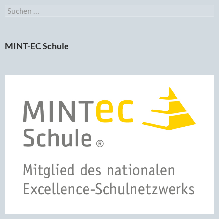
Suchen
nach:
MINT-EC Schule