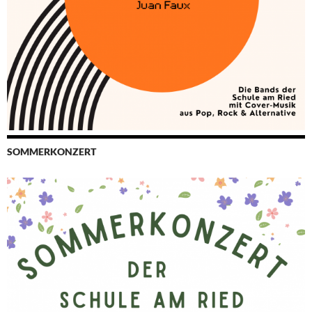
SOMMERKONZERT