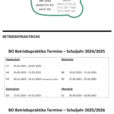
BETRIEBSPRAKTIKUM