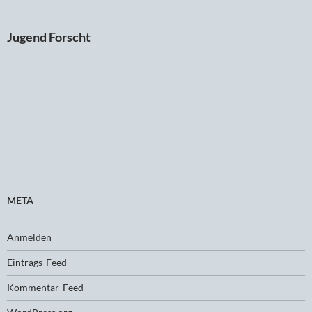
Jugend Forscht
META
Anmelden
Eintrags-Feed
Kommentar-Feed