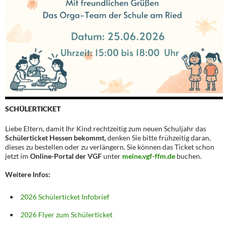
SCHÜLERTICKET
Liebe Eltern, damit Ihr Kind rechtzeitig zum neuen Schuljahr das
Schülerticket Hessen bekommt,
denken Sie bitte frühzeitig daran,
dieses zu bestellen oder zu verlängern. Sie können das Ticket schon
jetzt im
Online-Portal der VGF
unter
meine.vgf-ffm.de
buchen.
Weitere Infos:
2026 Schülerticket Infobrief
2026 Flyer zum Schülerticket