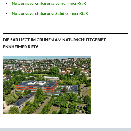
Nutzungsvereinbarung_LehrerInnen-SaR
Nutzungsvereinbarung_SchülerInnen-SaR
DIE SAR LIEGT IM GRÜNEN AM NATURSCHUTZGEBIET
ENKHEIMER RIED!