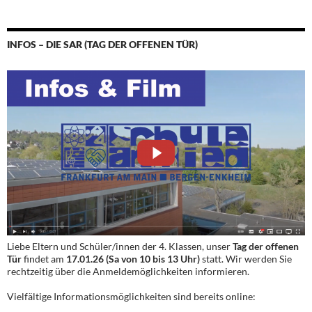
INFOS – DIE SAR (TAG DER OFFENEN TÜR)
Liebe Eltern und Schüler/innen der 4. Klassen, unser
Tag der offenen
Tür
findet am
17.01.26 (Sa von 10 bis 13 Uhr)
statt. Wir werden Sie
rechtzeitig über die Anmeldemöglichkeiten informieren.
Vielfältige Informationsmöglichkeiten sind bereits online: