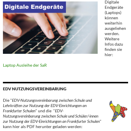
Digitale
Endgeräte
(Laptops)
können
weiterhin
ausgeliehen
werden.
Weitere
Infos dazu
finden sie
hier:
Laptop Ausleihe der SaR
EDV NUTZUNGSVEREINBARUNG
Die "
EDV-Nutzungsvereinbarung zwischen Schule und
Lehrkräften zur Nutzung der EDV-Einrichtungen an
Frankfurter Schulen
" und die "
EDV-
Nutzungsvereinbarung zwischen Schule und Schüler/-innen
zur Nutzung der EDV-Einrichtungen an Frankfurter Schulen
"
kann hier als PDF herunter geladen werden: