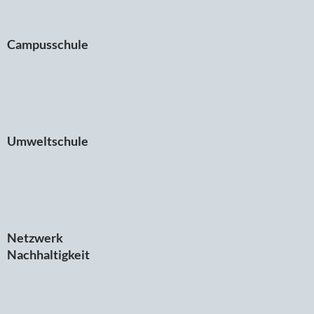
Campusschule
Umweltschule
Netzwerk
Nachhaltigkeit