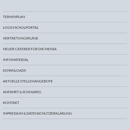
TERMINPLAN
LOGIN SCHULPORTAL
VERTRETUNGSPLÄNE
NEUER CATERER FÜR DIE MENSA
INFOMATERIAL
DOWNLOADS
AKTUELLE STELLENANGEBOTE
ANFAHRT & SCHULWEG
KONTAKT
IMPRESSUM & DATENSCHUTZERKLÄRUNG