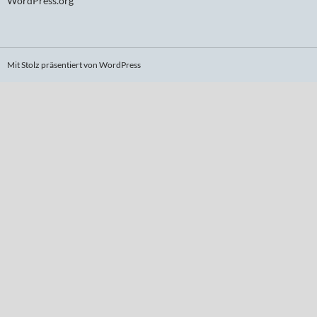
WordPress.org
Mit Stolz präsentiert von WordPress