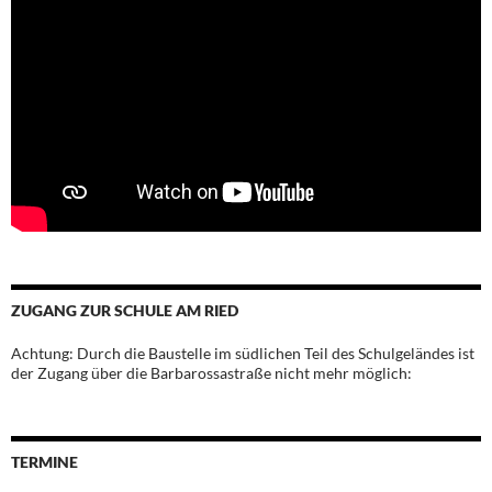
ZUGANG ZUR SCHULE AM RIED
Achtung: Durch die Baustelle im südlichen Teil des Schulgeländes ist
der Zugang über die Barbarossastraße nicht mehr möglich:
TERMINE