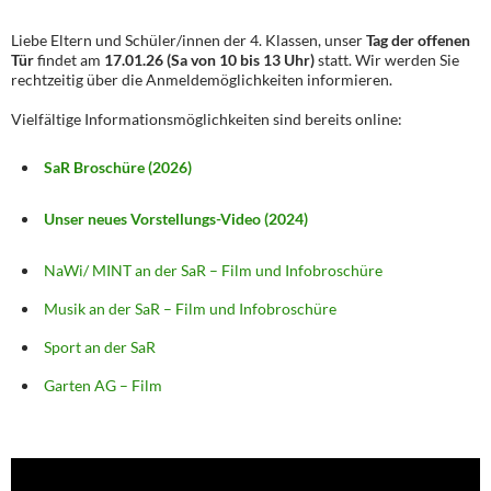
Liebe Eltern und Schüler/innen der 4. Klassen, unser
Tag der offenen
Tür
findet am
17.01.26 (Sa von 10 bis 13 Uhr)
statt. Wir werden Sie
rechtzeitig über die Anmeldemöglichkeiten informieren.
Vielfältige Informationsmöglichkeiten sind bereits online:
SaR Broschüre (2026)
Unser neues Vorstellungs-Video (2024)
NaWi/ MINT an der SaR – Film und Infobroschüre
Musik an der SaR – Film und Infobroschüre
Sport an der SaR
Garten AG – Film