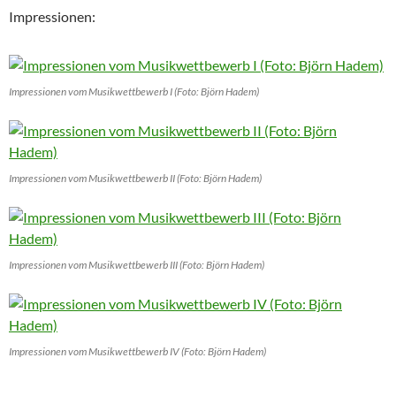
Impressionen:
Impressionen vom Musikwettbewerb I (Foto: Björn Hadem)
Impressionen vom Musikwettbewerb II (Foto: Björn Hadem)
Impressionen vom Musikwettbewerb III (Foto: Björn Hadem)
Impressionen vom Musikwettbewerb IV (Foto: Björn Hadem)