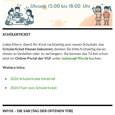
SCHÜLERTICKET
Liebe Eltern, damit Ihr Kind rechtzeitig zum neuen Schuljahr das
Schülerticket Hessen bekommt,
denken Sie bitte frühzeitig daran,
dieses zu bestellen oder zu verlängern. Sie können das Ticket schon
jetzt im
Online-Portal der VGF
unter
meine.vgf-ffm.de
buchen.
Weitere Infos:
2026 Schülerticket Infobrief
2026 Flyer zum Schülerticket
INFOS – DIE SAR (TAG DER OFFENEN TÜR)