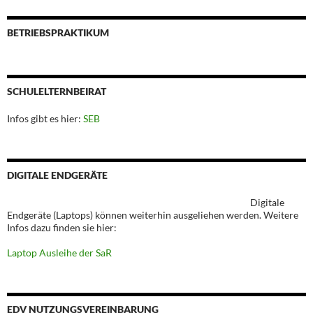
BETRIEBSPRAKTIKUM
SCHULELTERNBEIRAT
Infos gibt es hier:
SEB
DIGITALE ENDGERÄTE
Digitale
Endgeräte (Laptops) können weiterhin ausgeliehen werden. Weitere
Infos dazu finden sie hier:
Laptop Ausleihe der SaR
EDV NUTZUNGSVEREINBARUNG