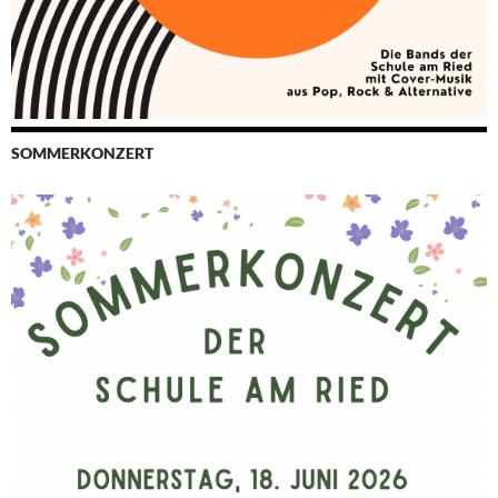
SOMMERKONZERT