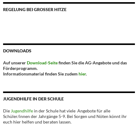
REGELUNG BEI GROSSER HITZE
DOWNLOADS
Auf unserer
Download-Seite
finden Sie die AG-Angebote und das
Förderprogramm.
Informationsmaterial finden Sie zudem
hier
.
JUGENDHILFE IN DER SCHULE
Die
Jugendhilfe
in der Schule hat viele Angebote für alle
Schüler/innen der Jahrgänge 5-9. Bei Sorgen und Nöten könnt ihr
euch hier helfen und beraten lassen.