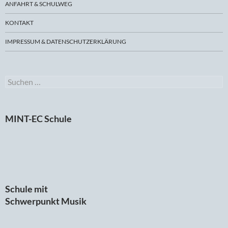
ANFAHRT & SCHULWEG
KONTAKT
IMPRESSUM & DATENSCHUTZERKLÄRUNG
Suchen
nach:
MINT-EC Schule
Schule mit
Schwerpunkt Musik