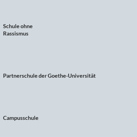
Schule ohne
Rassismus
Partnerschule der Goethe-Universität
Campusschule