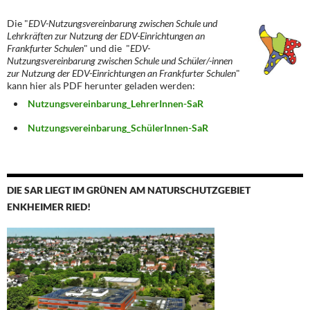
Die "
EDV-Nutzungsvereinbarung zwischen Schule und
Lehrkräften zur Nutzung der EDV-Einrichtungen an
Frankfurter Schulen
" und die "
EDV-
Nutzungsvereinbarung zwischen Schule und Schüler/-innen
zur Nutzung der EDV-Einrichtungen an Frankfurter Schulen
"
kann hier als PDF herunter geladen werden:
Nutzungsvereinbarung_LehrerInnen-SaR
Nutzungsvereinbarung_SchülerInnen-SaR
DIE SAR LIEGT IM GRÜNEN AM NATURSCHUTZGEBIET
ENKHEIMER RIED!