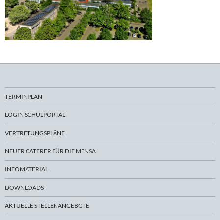
TERMINPLAN
LOGIN SCHULPORTAL
VERTRETUNGSPLÄNE
NEUER CATERER FÜR DIE MENSA
INFOMATERIAL
DOWNLOADS
AKTUELLE STELLENANGEBOTE