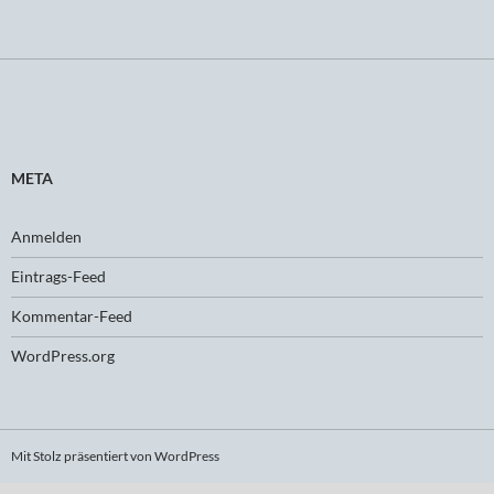
META
Anmelden
Eintrags-Feed
Kommentar-Feed
WordPress.org
Mit Stolz präsentiert von WordPress