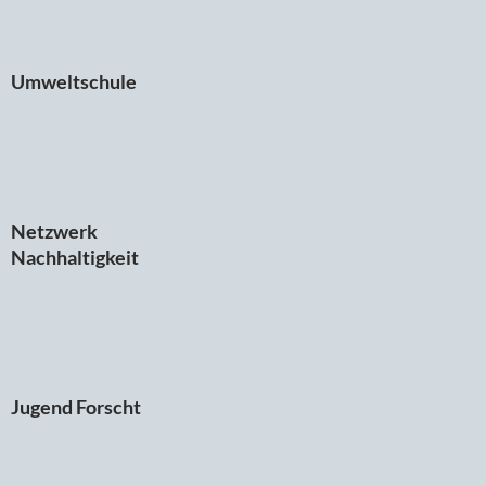
Umweltschule
Netzwerk
Nachhaltigkeit
Jugend Forscht