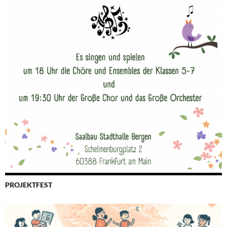
PROJEKTFEST