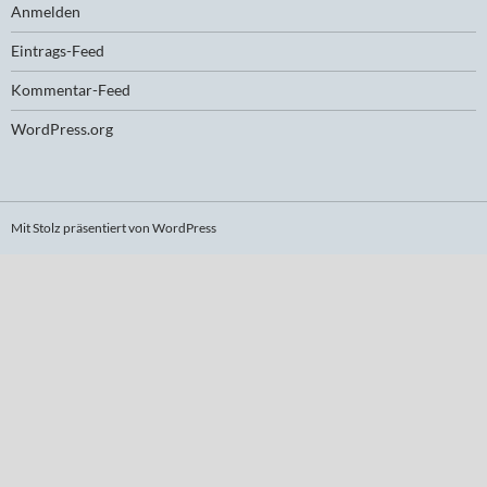
Anmelden
Eintrags-Feed
Kommentar-Feed
WordPress.org
Mit Stolz präsentiert von WordPress