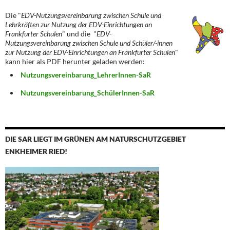
Die "
EDV-Nutzungsvereinbarung zwischen Schule und
Lehrkräften zur Nutzung der EDV-Einrichtungen an
Frankfurter Schulen
" und die "
EDV-
Nutzungsvereinbarung zwischen Schule und Schüler/-innen
zur Nutzung der EDV-Einrichtungen an Frankfurter Schulen
"
kann hier als PDF herunter geladen werden:
Nutzungsvereinbarung_LehrerInnen-SaR
Nutzungsvereinbarung_SchülerInnen-SaR
DIE SAR LIEGT IM GRÜNEN AM NATURSCHUTZGEBIET
ENKHEIMER RIED!