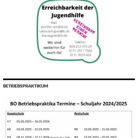
BETRIEBSPRAKTIKUM