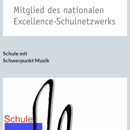
Schule mit
Schwerpunkt Musik