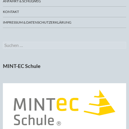
ANFAHRT & SCHULWEG
KONTAKT
IMPRESSUM & DATENSCHUTZERKLÄRUNG
Suchen
nach:
MINT-EC Schule