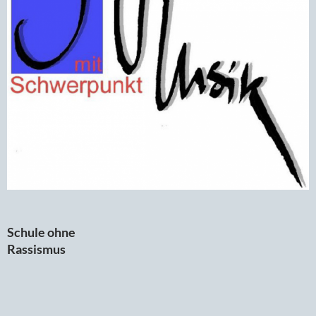
Schule ohne
Rassismus