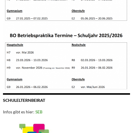
SCHULELTERNBEIRAT
Infos gibt es hier:
SEB