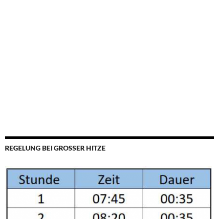
REGELUNG BEI GROSSER HITZE