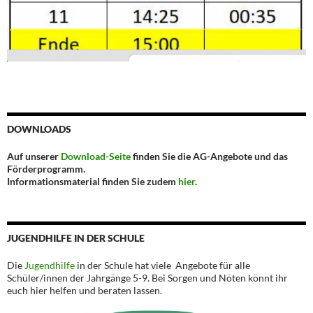
DOWNLOADS
Auf unserer
Download-Seite
finden Sie die AG-Angebote und das
Förderprogramm.
Informationsmaterial finden Sie zudem
hier
.
JUGENDHILFE IN DER SCHULE
Die
Jugendhilfe
in der Schule hat viele Angebote für alle
Schüler/innen der Jahrgänge 5-9. Bei Sorgen und Nöten könnt ihr
euch hier helfen und beraten lassen.