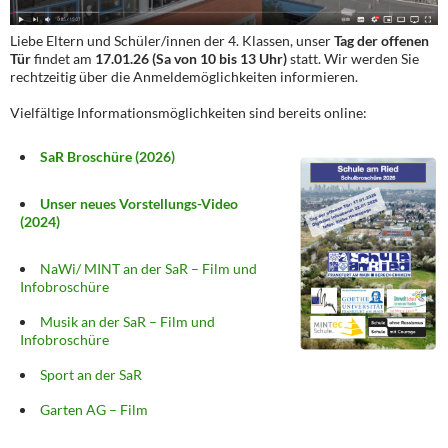
Liebe Eltern und Schüler/innen der 4. Klassen, unser
Tag der offenen
Tür
findet am
17.01.26 (Sa von 10 bis 13 Uhr)
statt. Wir werden Sie
rechtzeitig über die Anmeldemöglichkeiten informieren.
Vielfältige Informationsmöglichkeiten sind bereits online:
SaR Broschüre (2026)
Unser neues Vorstellungs-Video
(2024)
NaWi/ MINT an der SaR – Film und
Infobroschüre
Musik an der SaR – Film und
Infobroschüre
Sport an der SaR
Garten AG – Film