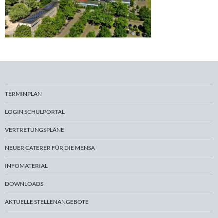
TERMINPLAN
LOGIN SCHULPORTAL
VERTRETUNGSPLÄNE
NEUER CATERER FÜR DIE MENSA
INFOMATERIAL
DOWNLOADS
AKTUELLE STELLENANGEBOTE