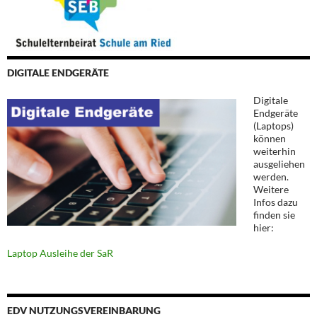
DIGITALE ENDGERÄTE
Digitale
Endgeräte
(Laptops)
können
weiterhin
ausgeliehen
werden.
Weitere
Infos dazu
finden sie
hier:
Laptop Ausleihe der SaR
EDV NUTZUNGSVEREINBARUNG