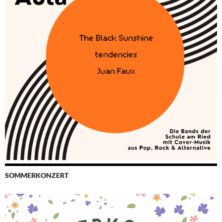
SOMMERKONZERT