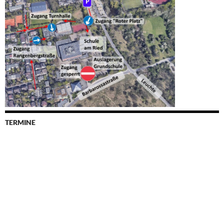
TERMINE