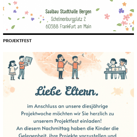
PROJEKTFEST