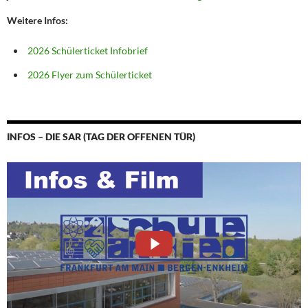
Weitere Infos:
2026 Schülerticket Infobrief
2026 Flyer zum Schülerticket
INFOS – DIE SAR (TAG DER OFFENEN TÜR)