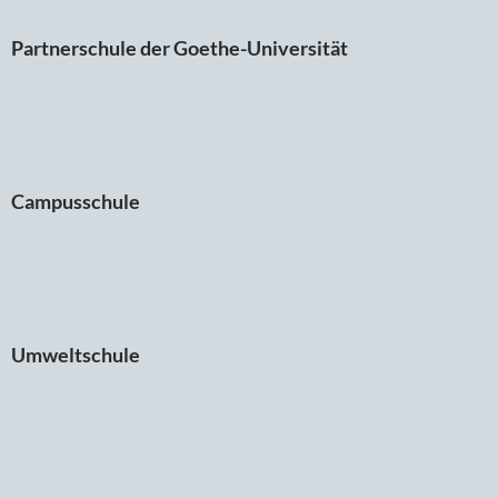
Partnerschule der Goethe-Universität
Campusschule
Umweltschule