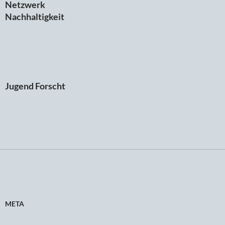
Netzwerk
Nachhaltigkeit
Jugend Forscht
META